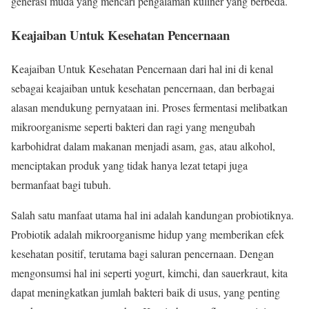
generasi muda yang mencari pengalaman kuliner yang berbeda.
Keajaiban Untuk Kesehatan Pencernaan
Keajaiban Untuk Kesehatan Pencernaan dari hal ini di kenal
sebagai keajaiban untuk kesehatan pencernaan, dan berbagai
alasan mendukung pernyataan ini. Proses fermentasi melibatkan
mikroorganisme seperti bakteri dan ragi yang mengubah
karbohidrat dalam makanan menjadi asam, gas, atau alkohol,
menciptakan produk yang tidak hanya lezat tetapi juga
bermanfaat bagi tubuh.
Salah satu manfaat utama hal ini adalah kandungan probiotiknya.
Probiotik adalah mikroorganisme hidup yang memberikan efek
kesehatan positif, terutama bagi saluran pencernaan. Dengan
mengonsumsi hal ini seperti yogurt, kimchi, dan sauerkraut, kita
dapat meningkatkan jumlah bakteri baik di usus, yang penting