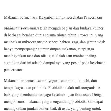
Makanan Fermentasi: Keajaiban Untuk Kesehatan Pencernaan
Makanan Fermentasi
telah menjadi bagian dari budaya kuliner
di berbagai belahan dunia selama ribuan tahun. Proses ini, yang
melibatkan mikroorganisme seperti bakteri, ragi, dan jamur, tidak
hanya memperpanjang umur simpan makanan, tetapi juga
meningkatkan rasa dan nilai gizi. Salah satu manfaat paling
signifikan dari ini adalah dampaknya yang positif pada kesehatan
pencernaan.
Makanan fermentasi, seperti yogurt, sauerkraut, kimchi, dan
tempe, kaya akan probiotik. Probiotik adalah mikroorganisme
baik yang membantu menjaga keseimbangan flora usus. Dengan
mengonsumsi makanan yang mengandung probiotik, kita dapat
meningkatkan jumlah bakteri baik di usus, yang penting untuk