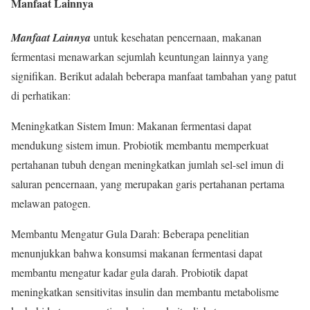
Manfaat Lainnya
Manfaat Lainnya
untuk kesehatan pencernaan, makanan
fermentasi menawarkan sejumlah keuntungan lainnya yang
signifikan. Berikut adalah beberapa manfaat tambahan yang patut
di perhatikan:
Meningkatkan Sistem Imun: Makanan fermentasi dapat
mendukung sistem imun. Probiotik membantu memperkuat
pertahanan tubuh dengan meningkatkan jumlah sel-sel imun di
saluran pencernaan, yang merupakan garis pertahanan pertama
melawan patogen.
Membantu Mengatur Gula Darah: Beberapa penelitian
menunjukkan bahwa konsumsi makanan fermentasi dapat
membantu mengatur kadar gula darah. Probiotik dapat
meningkatkan sensitivitas insulin dan membantu metabolisme