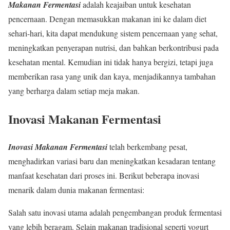
Makanan Fermentasi
adalah keajaiban untuk kesehatan
pencernaan. Dengan memasukkan makanan ini ke dalam diet
sehari-hari, kita dapat mendukung sistem pencernaan yang sehat,
meningkatkan penyerapan nutrisi, dan bahkan berkontribusi pada
kesehatan mental. Kemudian ini tidak hanya bergizi, tetapi juga
memberikan rasa yang unik dan kaya, menjadikannya tambahan
yang berharga dalam setiap meja makan.
Inovasi Makanan Fermentasi
Inovasi Makanan Fermentasi
telah berkembang pesat,
menghadirkan variasi baru dan meningkatkan kesadaran tentang
manfaat kesehatan dari proses ini. Berikut beberapa inovasi
menarik dalam dunia makanan fermentasi:
Salah satu inovasi utama adalah pengembangan produk fermentasi
yang lebih beragam. Selain makanan tradisional seperti yogurt