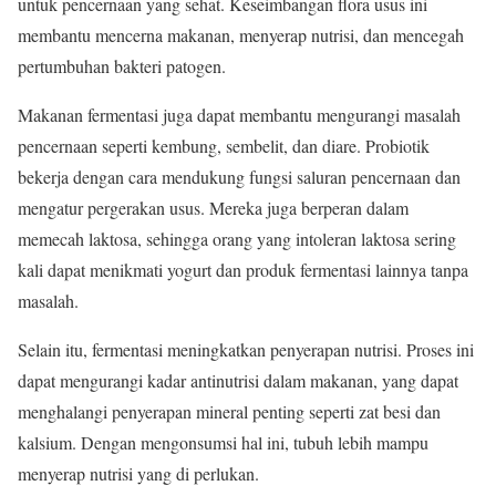
untuk pencernaan yang sehat. Keseimbangan flora usus ini
membantu mencerna makanan, menyerap nutrisi, dan mencegah
pertumbuhan bakteri patogen.
Makanan fermentasi juga dapat membantu mengurangi masalah
pencernaan seperti kembung, sembelit, dan diare. Probiotik
bekerja dengan cara mendukung fungsi saluran pencernaan dan
mengatur pergerakan usus. Mereka juga berperan dalam
memecah laktosa, sehingga orang yang intoleran laktosa sering
kali dapat menikmati yogurt dan produk fermentasi lainnya tanpa
masalah.
Selain itu, fermentasi meningkatkan penyerapan nutrisi. Proses ini
dapat mengurangi kadar antinutrisi dalam makanan, yang dapat
menghalangi penyerapan mineral penting seperti zat besi dan
kalsium. Dengan mengonsumsi hal ini, tubuh lebih mampu
menyerap nutrisi yang di perlukan.