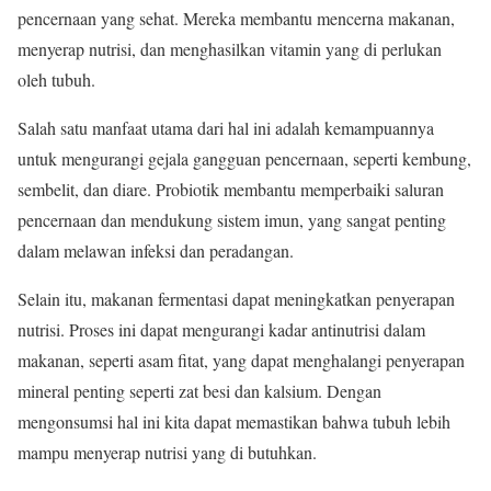
pencernaan yang sehat. Mereka membantu mencerna makanan,
menyerap nutrisi, dan menghasilkan vitamin yang di perlukan
oleh tubuh.
Salah satu manfaat utama dari hal ini adalah kemampuannya
untuk mengurangi gejala gangguan pencernaan, seperti kembung,
sembelit, dan diare. Probiotik membantu memperbaiki saluran
pencernaan dan mendukung sistem imun, yang sangat penting
dalam melawan infeksi dan peradangan.
Selain itu, makanan fermentasi dapat meningkatkan penyerapan
nutrisi. Proses ini dapat mengurangi kadar antinutrisi dalam
makanan, seperti asam fitat, yang dapat menghalangi penyerapan
mineral penting seperti zat besi dan kalsium. Dengan
mengonsumsi hal ini kita dapat memastikan bahwa tubuh lebih
mampu menyerap nutrisi yang di butuhkan.