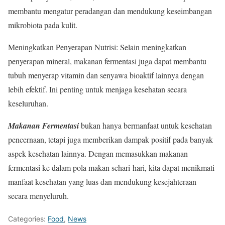
membantu mengatur peradangan dan mendukung keseimbangan
mikrobiota pada kulit.
Meningkatkan Penyerapan Nutrisi: Selain meningkatkan
penyerapan mineral, makanan fermentasi juga dapat membantu
tubuh menyerap vitamin dan senyawa bioaktif lainnya dengan
lebih efektif. Ini penting untuk menjaga kesehatan secara
keseluruhan.
Makanan Fermentasi
bukan hanya bermanfaat untuk kesehatan
pencernaan, tetapi juga memberikan dampak positif pada banyak
aspek kesehatan lainnya. Dengan memasukkan makanan
fermentasi ke dalam pola makan sehari-hari, kita dapat menikmati
manfaat kesehatan yang luas dan mendukung kesejahteraan
secara menyeluruh.
Categories:
Food
,
News