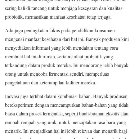
sering kali di rancang untuk menjaga kesegaran dan kualitas
probiotik, memastikan manfaat kesehatan tetap terjaga.
Ada juga peningkatan fokus pada pendidikan konsumen
mengenai manfaat kesehatan dari hal ini. Banyak produsen kini
menyediakan informasi yang lebih mendalam tentang cara
membuat hal ini di rumah, serta manfaat probiotik yang
terkandung dalam produk mereka. Ini mendorong lebih banyak
orang untuk mencoba fermentasi sendiri, memperluas
pengetahuan dan keterampilan kuliner mereka.
Inovasi juga terlihat dalam kombinasi bahan. Banyak produsen
bereksperimen dengan mencampurkan bahan-bahan yang tidak
biasa dalam proses fermentasi, seperti buah-buahan eksotis atau
rempah-rempah yang unik, untuk menciptakan rasa baru yang
menarik. Ini menjadikan hal ini lebih relevan dan menarik bagi