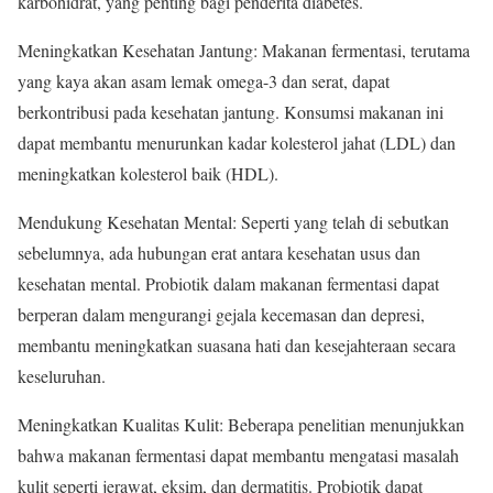
karbohidrat, yang penting bagi penderita diabetes.
Meningkatkan Kesehatan Jantung: Makanan fermentasi, terutama
yang kaya akan asam lemak omega-3 dan serat, dapat
berkontribusi pada kesehatan jantung. Konsumsi makanan ini
dapat membantu menurunkan kadar kolesterol jahat (LDL) dan
meningkatkan kolesterol baik (HDL).
Mendukung Kesehatan Mental: Seperti yang telah di sebutkan
sebelumnya, ada hubungan erat antara kesehatan usus dan
kesehatan mental. Probiotik dalam makanan fermentasi dapat
berperan dalam mengurangi gejala kecemasan dan depresi,
membantu meningkatkan suasana hati dan kesejahteraan secara
keseluruhan.
Meningkatkan Kualitas Kulit: Beberapa penelitian menunjukkan
bahwa makanan fermentasi dapat membantu mengatasi masalah
kulit seperti jerawat, eksim, dan dermatitis. Probiotik dapat