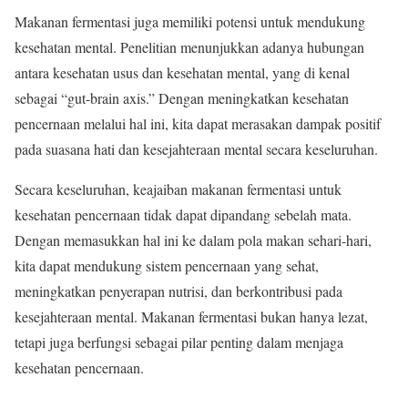
Makanan fermentasi juga memiliki potensi untuk mendukung
kesehatan mental. Penelitian menunjukkan adanya hubungan
antara kesehatan usus dan kesehatan mental, yang di kenal
sebagai “gut-brain axis.” Dengan meningkatkan kesehatan
pencernaan melalui hal ini, kita dapat merasakan dampak positif
pada suasana hati dan kesejahteraan mental secara keseluruhan.
Secara keseluruhan, keajaiban makanan fermentasi untuk
kesehatan pencernaan tidak dapat dipandang sebelah mata.
Dengan memasukkan hal ini ke dalam pola makan sehari-hari,
kita dapat mendukung sistem pencernaan yang sehat,
meningkatkan penyerapan nutrisi, dan berkontribusi pada
kesejahteraan mental. Makanan fermentasi bukan hanya lezat,
tetapi juga berfungsi sebagai pilar penting dalam menjaga
kesehatan pencernaan.