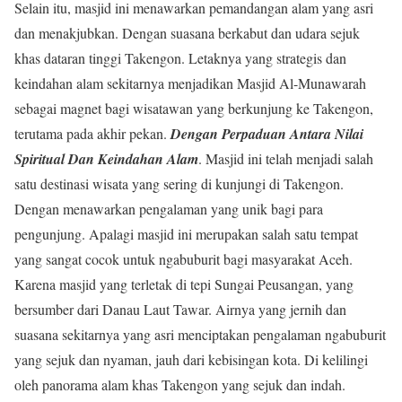
Selain itu, masjid ini menawarkan pemandangan alam yang asri
dan menakjubkan. Dengan suasana berkabut dan udara sejuk
khas dataran tinggi Takengon. Letaknya yang strategis dan
keindahan alam sekitarnya menjadikan Masjid Al-Munawarah
sebagai magnet bagi wisatawan yang berkunjung ke Takengon,
terutama pada akhir pekan.
Dengan Perpaduan Antara Nilai
Spiritual Dan Keindahan Alam
. Masjid ini telah menjadi salah
satu destinasi wisata yang sering di kunjungi di Takengon.
Dengan menawarkan pengalaman yang unik bagi para
pengunjung. Apalagi masjid ini merupakan salah satu tempat
yang sangat cocok untuk ngabuburit bagi masyarakat Aceh.
Karena masjid yang terletak di tepi Sungai Peusangan, yang
bersumber dari Danau Laut Tawar. Airnya yang jernih dan
suasana sekitarnya yang asri menciptakan pengalaman ngabuburit
yang sejuk dan nyaman, jauh dari kebisingan kota. Di kelilingi
oleh panorama alam khas Takengon yang sejuk dan indah.