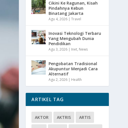
Cikini Ke Ragunan, Kisah
Pindahnya Kebun
Binatang Jakarta
Agu 4, 2026
|
Travel
Inovasi Teknologi Terbaru
Yang Mengubah Dunia
Pendidikan
Agu 3, 2026
|
Inet
,
News
Pengobatan Tradisional
Akupuntur Menjadi Cara
Alternatif
Agu 2, 2026
|
Health
ARTIKEL TAG
AKTOR
AKTRIS
ARTIS