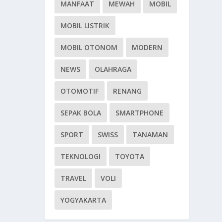
MANFAAT
MEWAH
MOBIL
MOBIL LISTRIK
MOBIL OTONOM
MODERN
NEWS
OLAHRAGA
OTOMOTIF
RENANG
SEPAK BOLA
SMARTPHONE
SPORT
SWISS
TANAMAN
TEKNOLOGI
TOYOTA
TRAVEL
VOLI
YOGYAKARTA