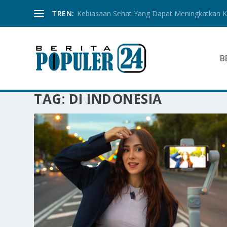
TREN:
Kebiasaan Sehat Yang Dapat Meningkatkan Ku
B
TAG:
DI INDONESIA