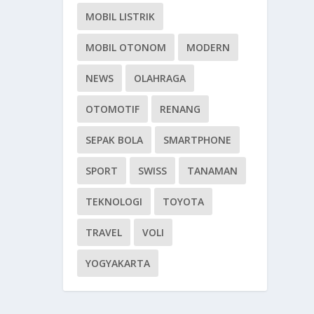
MOBIL LISTRIK
MOBIL OTONOM
MODERN
NEWS
OLAHRAGA
OTOMOTIF
RENANG
SEPAK BOLA
SMARTPHONE
SPORT
SWISS
TANAMAN
TEKNOLOGI
TOYOTA
TRAVEL
VOLI
YOGYAKARTA