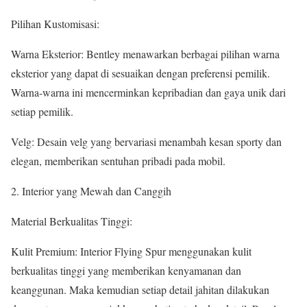
Pilihan Kustomisasi:
Warna Eksterior: Bentley menawarkan berbagai pilihan warna
eksterior yang dapat di sesuaikan dengan preferensi pemilik.
Warna-warna ini mencerminkan kepribadian dan gaya unik dari
setiap pemilik.
Velg: Desain velg yang bervariasi menambah kesan sporty dan
elegan, memberikan sentuhan pribadi pada mobil.
2. Interior yang Mewah dan Canggih
Material Berkualitas Tinggi:
Kulit Premium: Interior Flying Spur menggunakan kulit
berkualitas tinggi yang memberikan kenyamanan dan
keanggunan. Maka kemudian setiap detail jahitan dilakukan