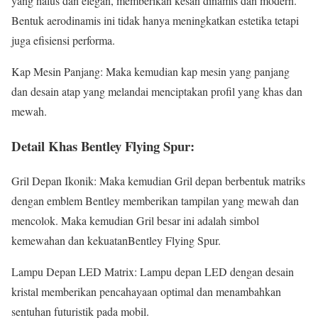
yang halus dan elegan, memberikan kesan dinamis dan modern.
Bentuk aerodinamis ini tidak hanya meningkatkan estetika tetapi
juga efisiensi performa.
Kap Mesin Panjang: Maka kemudian kap mesin yang panjang
dan desain atap yang melandai menciptakan profil yang khas dan
mewah.
Detail Khas Bentley Flying Spur:
Gril Depan Ikonik: Maka kemudian Gril depan berbentuk matriks
dengan emblem Bentley memberikan tampilan yang mewah dan
mencolok. Maka kemudian Gril besar ini adalah simbol
kemewahan dan kekuatanBentley Flying Spur.
Lampu Depan LED Matrix: Lampu depan LED dengan desain
kristal memberikan pencahayaan optimal dan menambahkan
sentuhan futuristik pada mobil.