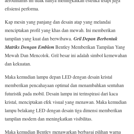
aerodinamis ini tidak hanya meningkatkan estetika tetapi juga
efisiensi performa.
Kap mesin yang panjang dan desain atap yang melandai
menciptakan profil yang khas dan mewah. Ini memberikan
tampilan yang kuat dan berwibawa.
Gril Depan Berbentuk
Matriks Dengan Emblem
Bentley Memberikan Tampilan Yang
Mewah Dan Mencolok. Gril besar ini adalah simbol kemewahan
dan kekuatan.
Maka kemudian lampu depan LED dengan desain kristal
memberikan pencahayaan optimal dan menambahkan sentuhan
futuristik pada mobil. Desain lampu ini terinspirasi dari kaca
kristal, menciptakan efek visual yang menawan. Maka kemudian
lampu belakang LED dengan desain tiga dimensi memberikan
tampilan modern dan meningkatkan visibilitas.
Maka kemudian Bentley menawarkan berbagai pilihan warna