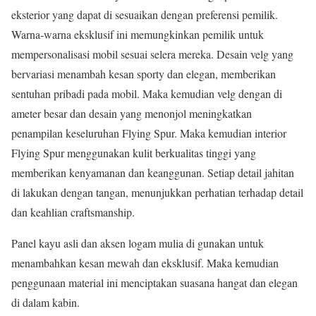
eksterior yang dapat di sesuaikan dengan preferensi pemilik.
Warna-warna eksklusif ini memungkinkan pemilik untuk
mempersonalisasi mobil sesuai selera mereka. Desain velg yang
bervariasi menambah kesan sporty dan elegan, memberikan
sentuhan pribadi pada mobil. Maka kemudian velg dengan di
ameter besar dan desain yang menonjol meningkatkan
penampilan keseluruhan Flying Spur. Maka kemudian interior
Flying Spur menggunakan kulit berkualitas tinggi yang
memberikan kenyamanan dan keanggunan. Setiap detail jahitan
di lakukan dengan tangan, menunjukkan perhatian terhadap detail
dan keahlian craftsmanship.
Panel kayu asli dan aksen logam mulia di gunakan untuk
menambahkan kesan mewah dan eksklusif. Maka kemudian
penggunaan material ini menciptakan suasana hangat dan elegan
di dalam kabin.