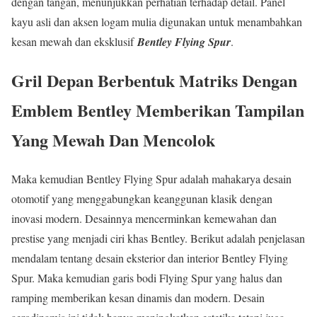
dengan tangan, menunjukkan perhatian terhadap detail. Panel
kayu asli dan aksen logam mulia digunakan untuk menambahkan
kesan mewah dan eksklusif
Bentley Flying Spur
.
Gril Depan Berbentuk Matriks Dengan
Emblem Bentley Memberikan Tampilan
Yang Mewah Dan Mencolok
Maka kemudian Bentley Flying Spur adalah mahakarya desain
otomotif yang menggabungkan keanggunan klasik dengan
inovasi modern. Desainnya mencerminkan kemewahan dan
prestise yang menjadi ciri khas Bentley. Berikut adalah penjelasan
mendalam tentang desain eksterior dan interior Bentley Flying
Spur. Maka kemudian garis bodi Flying Spur yang halus dan
ramping memberikan kesan dinamis dan modern. Desain