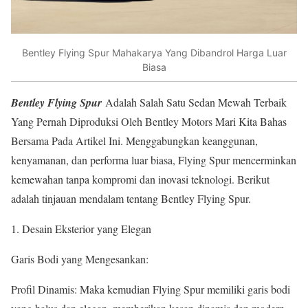
Bentley Flying Spur Mahakarya Yang Dibandrol Harga Luar
Biasa
Bentley Flying Spur
Adalah Salah Satu Sedan Mewah Terbaik
Yang Pernah Diproduksi Oleh Bentley Motors Mari Kita Bahas
Bersama Pada Artikel Ini. Menggabungkan keanggunan,
kenyamanan, dan performa luar biasa, Flying Spur mencerminkan
kemewahan tanpa kompromi dan inovasi teknologi. Berikut
adalah tinjauan mendalam tentang Bentley Flying Spur.
1. Desain Eksterior yang Elegan
Garis Bodi yang Mengesankan:
Profil Dinamis: Maka kemudian Flying Spur memiliki garis bodi