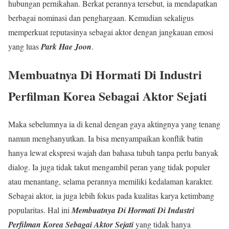
hubungan pernikahan. Berkat perannya tersebut, ia mendapatkan
berbagai nominasi dan penghargaan. Kemudian sekaligus
memperkuat reputasinya sebagai aktor dengan jangkauan emosi
yang luas
Park Hae Joon
.
Membuatnya Di Hormati Di Industri
Perfilman Korea Sebagai Aktor Sejati
Maka sebelumnya ia di kenal dengan gaya aktingnya yang tenang
namun menghanyutkan. Ia bisa menyampaikan konflik batin
hanya lewat ekspresi wajah dan bahasa tubuh tanpa perlu banyak
dialog. Ia juga tidak takut mengambil peran yang tidak populer
atau menantang, selama perannya memiliki kedalaman karakter.
Sebagai aktor, ia juga lebih fokus pada kualitas karya ketimbang
popularitas. Hal ini
Membuatnya Di Hormati Di Industri
Perfilman Korea Sebagai Aktor Sejati
yang tidak hanya