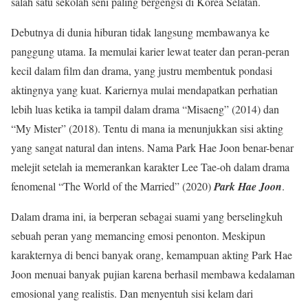
salah satu sekolah seni paling bergengsi di Korea Selatan.
Debutnya di dunia hiburan tidak langsung membawanya ke
panggung utama. Ia memulai karier lewat teater dan peran-peran
kecil dalam film dan drama, yang justru membentuk pondasi
aktingnya yang kuat. Kariernya mulai mendapatkan perhatian
lebih luas ketika ia tampil dalam drama “Misaeng” (2014) dan
“My Mister” (2018). Tentu di mana ia menunjukkan sisi akting
yang sangat natural dan intens. Nama Park Hae Joon benar-benar
melejit setelah ia memerankan karakter Lee Tae-oh dalam drama
fenomenal “The World of the Married” (2020)
Park Hae Joon
.
Dalam drama ini, ia berperan sebagai suami yang berselingkuh
sebuah peran yang memancing emosi penonton. Meskipun
karakternya di benci banyak orang, kemampuan akting Park Hae
Joon menuai banyak pujian karena berhasil membawa kedalaman
emosional yang realistis. Dan menyentuh sisi kelam dari