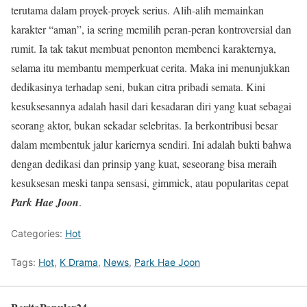
terutama dalam proyek-proyek serius. Alih-alih memainkan
karakter “aman”, ia sering memilih peran-peran kontroversial dan
rumit. Ia tak takut membuat penonton membenci karakternya,
selama itu membantu memperkuat cerita. Maka ini menunjukkan
dedikasinya terhadap seni, bukan citra pribadi semata. Kini
kesuksesannya adalah hasil dari kesadaran diri yang kuat sebagai
seorang aktor, bukan sekadar selebritas. Ia berkontribusi besar
dalam membentuk jalur kariernya sendiri. Ini adalah bukti bahwa
dengan dedikasi dan prinsip yang kuat, seseorang bisa meraih
kesuksesan meski tanpa sensasi, gimmick, atau popularitas cepat
Park Hae Joon
.
Categories:
Hot
Tags:
Hot
,
K Drama
,
News
,
Park Hae Joon