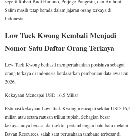
seperti Robert Budi Hartono, Prajogo Pangestu, dan Anthoni
Salim masih tetap berada dalam jajaran orang terkaya di
Indonesia.
Low Tuck Kwong Kembali Menjadi
Nomor Satu Daftar Orang Terkaya
Low Tuck Kwong berhasil mempertahankan posisinya sebagai
orang terkaya di Indonesia berdasarkan pembaruan data awal Juli
2026.
Kekayaan Mencapai USD 16,5 Miliar
Estimasi kekayaan Low Tuck Kwong mencapai sekitar USD 16,5
miliar, atau setara ratusan triliun rupiah. Sebagian besar
kekayaannya berasal dari sektor pertambangan batu bara melalui
Bayan Resources, salah satu perusahaan tambang terbesar di