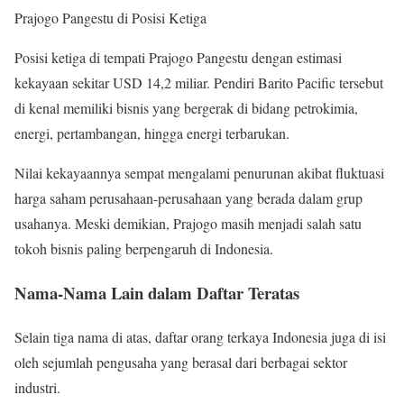
Prajogo Pangestu di Posisi Ketiga
Posisi ketiga di tempati Prajogo Pangestu dengan estimasi
kekayaan sekitar USD 14,2 miliar. Pendiri Barito Pacific tersebut
di kenal memiliki bisnis yang bergerak di bidang petrokimia,
energi, pertambangan, hingga energi terbarukan.
Nilai kekayaannya sempat mengalami penurunan akibat fluktuasi
harga saham perusahaan-perusahaan yang berada dalam grup
usahanya. Meski demikian, Prajogo masih menjadi salah satu
tokoh bisnis paling berpengaruh di Indonesia.
Nama-Nama Lain dalam Daftar Teratas
Selain tiga nama di atas, daftar orang terkaya Indonesia juga di isi
oleh sejumlah pengusaha yang berasal dari berbagai sektor
industri.