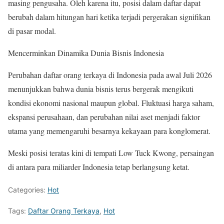
masing pengusaha. Oleh karena itu, posisi dalam daftar dapat
berubah dalam hitungan hari ketika terjadi pergerakan signifikan
di pasar modal.
Mencerminkan Dinamika Dunia Bisnis Indonesia
Perubahan daftar orang terkaya di Indonesia pada awal Juli 2026
menunjukkan bahwa dunia bisnis terus bergerak mengikuti
kondisi ekonomi nasional maupun global. Fluktuasi harga saham,
ekspansi perusahaan, dan perubahan nilai aset menjadi faktor
utama yang memengaruhi besarnya kekayaan para konglomerat.
Meski posisi teratas kini di tempati Low Tuck Kwong, persaingan
di antara para miliarder Indonesia tetap berlangsung ketat.
Categories:
Hot
Tags:
Daftar Orang Terkaya
,
Hot