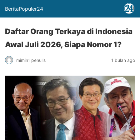
BeritaPopuler24
Daftar Orang Terkaya di Indonesia
Awal Juli 2026, Siapa Nomor 1?
mimin1 penulis
1 bulan ago