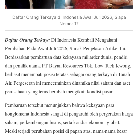
Daftar Orang Terkaya di Indonesia Awal Juli 2026, Siapa
Nomor 1?
Daftar Orang Terkaya
Di Indonesia Kembali Mengalami
Perubahan Pada Awal Juli 2026, Simak Penjelasan Artikel Ini.
Berdasarkan pembaruan data kekayaan miliarder dunia, pendiri
dan pemilik utama PT Bayan Resources Tbk, Low Tuck Kwong,
berhasil menempati posisi teratas sebagai orang terkaya di Tanah
Air. Pergeseran ini mencerminkan dinamika nilai saham dan aset
perusahaan yang terus berubah mengikuti kondisi pasar.
Pembaruan tersebut menunjukkan bahwa kekayaan para
konglomerat Indonesia sangat di pengaruhi oleh pergerakan harga
saham, perkembangan bisnis, serta kondisi ekonomi global.
Meski terjadi perubahan posisi di papan atas, nama-nama besar