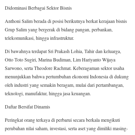
Didominasi Berbagai Sektor Bisnis
Anthoni Salim berada di posisi berikutnya berkat kerajaan bisnis
Grup Salim yang bergerak di bidang pangan, perbankan,
telekomunikasi, hingga infrastruktur.
Di bawahnya terdapat Sri Prakash Lohia, Tahir dan keluarga,
Otto Toto Sugiri, Marina Budiman, Lim Hariyanto Wijaya
Sarwono, serta Theodore Rachmat. Keberagaman sektor usaha
menunjukkan bahwa pertumbuhan ekonomi Indonesia di dukung
oleh industri yang semakin beragam, mulai dari pertambangan,
teknologi, manufaktur, hingga jasa keuangan.
Daftar Bersifat Dinamis
Peringkat orang terkaya di perbarui secara berkala mengikuti
perubahan nilai saham, investasi, serta aset yang dimiliki masing-