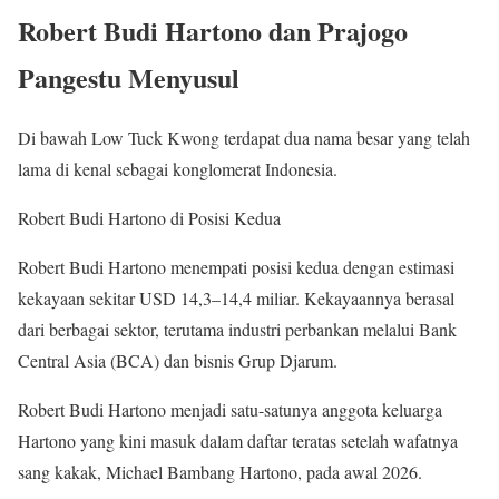
Robert Budi Hartono dan Prajogo
Pangestu Menyusul
Di bawah Low Tuck Kwong terdapat dua nama besar yang telah
lama di kenal sebagai konglomerat Indonesia.
Robert Budi Hartono di Posisi Kedua
Robert Budi Hartono menempati posisi kedua dengan estimasi
kekayaan sekitar USD 14,3–14,4 miliar. Kekayaannya berasal
dari berbagai sektor, terutama industri perbankan melalui Bank
Central Asia (BCA) dan bisnis Grup Djarum.
Robert Budi Hartono menjadi satu-satunya anggota keluarga
Hartono yang kini masuk dalam daftar teratas setelah wafatnya
sang kakak, Michael Bambang Hartono, pada awal 2026.