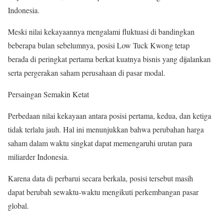
Indonesia.
Meski nilai kekayaannya mengalami fluktuasi di bandingkan
beberapa bulan sebelumnya, posisi Low Tuck Kwong tetap
berada di peringkat pertama berkat kuatnya bisnis yang dijalankan
serta pergerakan saham perusahaan di pasar modal.
Persaingan Semakin Ketat
Perbedaan nilai kekayaan antara posisi pertama, kedua, dan ketiga
tidak terlalu jauh. Hal ini menunjukkan bahwa perubahan harga
saham dalam waktu singkat dapat memengaruhi urutan para
miliarder Indonesia.
Karena data di perbarui secara berkala, posisi tersebut masih
dapat berubah sewaktu-waktu mengikuti perkembangan pasar
global.