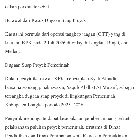
dalam perkara tersebut.
Berawal dari Kasus Dugaan Suap Proyek
Kasus ini bermula dari operasi tangkap tangan (OTT) yang di
lakukan KPK pada 2 Juli 2026 di wilayah Langkat, Binjai, dan
Medan.
Dugaan Suap Proyek Pemerintah
Dalam penyidikan awal, KPK menetapkan Syah Afandin
bersama seorang pihak swasta, Yaqub Abdhal Al Mu’arif, sebagai
tersangka dugaan suap proyek di lingkungan Pemerintah
Kabupaten Langkat periode 2025–2026.
Penyidik menduga terdapat kesepakatan pemberian uang terkait
pelaksanaan puluhan proyek pemerintah, terutama di Dinas
Pendidikan dan Dinas Perumahan serta Kawasan Permukiman