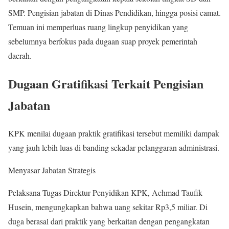
SMP. Pengisian jabatan di Dinas Pendidikan, hingga posisi camat.
Temuan ini memperluas ruang lingkup penyidikan yang
sebelumnya berfokus pada dugaan suap proyek pemerintah
daerah.
Dugaan Gratifikasi Terkait Pengisian
Jabatan
KPK menilai dugaan praktik gratifikasi tersebut memiliki dampak
yang jauh lebih luas di banding sekadar pelanggaran administrasi.
Menyasar Jabatan Strategis
Pelaksana Tugas Direktur Penyidikan KPK, Achmad Taufik
Husein, mengungkapkan bahwa uang sekitar Rp3,5 miliar. Di
duga berasal dari praktik yang berkaitan dengan pengangkatan