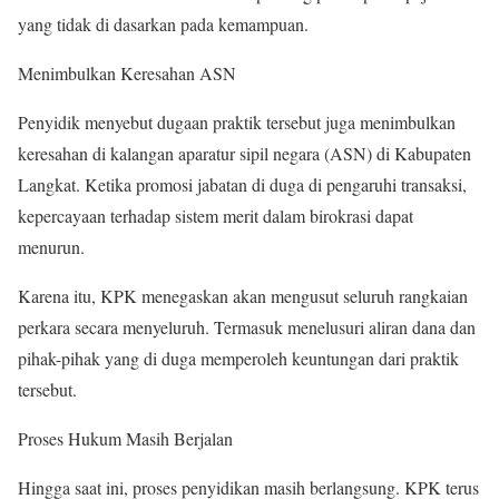
yang tidak di dasarkan pada kemampuan.
Menimbulkan Keresahan ASN
Penyidik menyebut dugaan praktik tersebut juga menimbulkan
keresahan di kalangan aparatur sipil negara (ASN) di Kabupaten
Langkat. Ketika promosi jabatan di duga di pengaruhi transaksi,
kepercayaan terhadap sistem merit dalam birokrasi dapat
menurun.
Karena itu, KPK menegaskan akan mengusut seluruh rangkaian
perkara secara menyeluruh. Termasuk menelusuri aliran dana dan
pihak-pihak yang di duga memperoleh keuntungan dari praktik
tersebut.
Proses Hukum Masih Berjalan
Hingga saat ini, proses penyidikan masih berlangsung. KPK terus