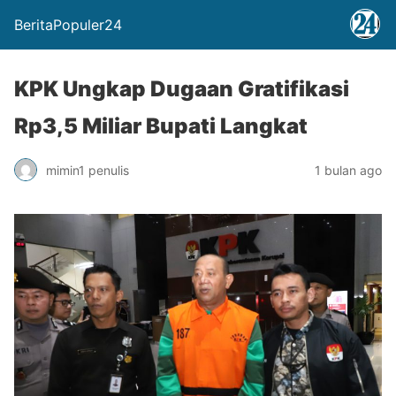
BeritaPopuler24
KPK Ungkap Dugaan Gratifikasi
Rp3,5 Miliar Bupati Langkat
mimin1 penulis
1 bulan ago