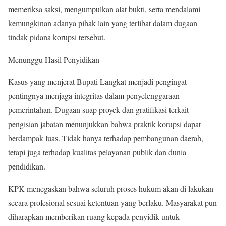
memeriksa saksi, mengumpulkan alat bukti, serta mendalami
kemungkinan adanya pihak lain yang terlibat dalam dugaan
tindak pidana korupsi tersebut.
Menunggu Hasil Penyidikan
Kasus yang menjerat Bupati Langkat menjadi pengingat
pentingnya menjaga integritas dalam penyelenggaraan
pemerintahan. Dugaan suap proyek dan gratifikasi terkait
pengisian jabatan menunjukkan bahwa praktik korupsi dapat
berdampak luas. Tidak hanya terhadap pembangunan daerah,
tetapi juga terhadap kualitas pelayanan publik dan dunia
pendidikan.
KPK menegaskan bahwa seluruh proses hukum akan di lakukan
secara profesional sesuai ketentuan yang berlaku. Masyarakat pun
diharapkan memberikan ruang kepada penyidik untuk