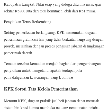
Kabupaten Langkat. Nilai suap yang diduga diterima mencapai
sekitar Rp800 juta dari total komitmen lebih dari Rp1 miliar.
Penyidikan Terus Berkembang
Seiring pemeriksaan berlangsung, KPK menemukan dugaan
penerimaan gratifikasi lain yang tidak berkaitan langsung dengan
proyek, melainkan dengan proses pengisian jabatan di lingkungan
pemerintah daerah.
Temuan tersebut kemudian menjadi bagian dari pengembangan
penyidikan untuk mengetahui apakah terdapat pola
penyalahgunaan kewenangan yang lebih luas.
KPK Soroti Tata Kelola Pemerintahan
Menurut KPK, dugaan praktik jual beli jabatan dapat merusak
sistem birokrasi karena membuka peluang penempatan pejabat