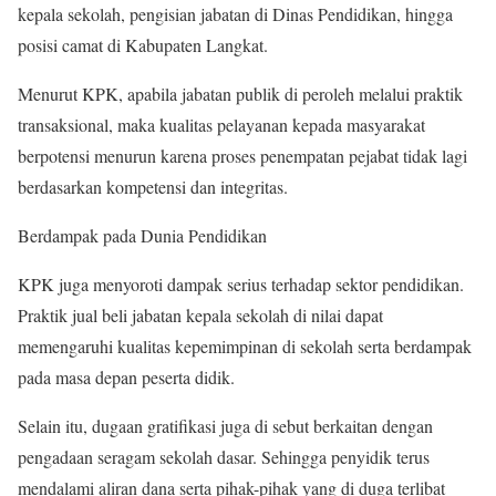
kepala sekolah, pengisian jabatan di Dinas Pendidikan, hingga
posisi camat di Kabupaten Langkat.
Menurut KPK, apabila jabatan publik di peroleh melalui praktik
transaksional, maka kualitas pelayanan kepada masyarakat
berpotensi menurun karena proses penempatan pejabat tidak lagi
berdasarkan kompetensi dan integritas.
Berdampak pada Dunia Pendidikan
KPK juga menyoroti dampak serius terhadap sektor pendidikan.
Praktik jual beli jabatan kepala sekolah di nilai dapat
memengaruhi kualitas kepemimpinan di sekolah serta berdampak
pada masa depan peserta didik.
Selain itu, dugaan gratifikasi juga di sebut berkaitan dengan
pengadaan seragam sekolah dasar. Sehingga penyidik terus
mendalami aliran dana serta pihak-pihak yang di duga terlibat