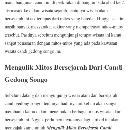
mana bangunan candi ini di perkirakan di bangun pada abad ke 7.
Termasuk ke dalam wisata sejarah, tentunya wisata alam
bersejarah ini tak terlepas dari mitos yang beredar. Hingga saat ini
masih banyak masyarakat sekitar yang mempercayai mitos-mitos
tersebut. Pastinya sebelum mengunjungi tempat wisata ini kamu
sangat penasaran dengan mitos-mitos yang ada pada kawasan
wisata candi gedong songo ini.
Mengulik Mitos Bersejarah Dari Candi
Gedong Songo
Sebelum datang dan mengunjungi wisata alam dan bersejarah
candi gedong songo, tentunya hadirnya artikel ini akan sangat
membantu kamu dalam menemukan berbagai mitos wisata alam
bersejarah ini. Nggak perlu bertanya-tanya lagi, artikel ini akan
mengajak kamu untuk
Mengulik Mitos Bersejarah Candi