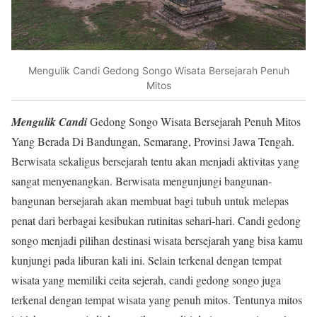
Mengulik Candi Gedong Songo Wisata Bersejarah Penuh
Mitos
Mengulik Candi
Gedong Songo Wisata Bersejarah Penuh Mitos
Yang Berada Di Bandungan, Semarang, Provinsi Jawa Tengah.
Berwisata sekaligus bersejarah tentu akan menjadi aktivitas yang
sangat menyenangkan. Berwisata mengunjungi bangunan-
bangunan bersejarah akan membuat bagi tubuh untuk melepas
penat dari berbagai kesibukan rutinitas sehari-hari. Candi gedong
songo menjadi pilihan destinasi wisata bersejarah yang bisa kamu
kunjungi pada liburan kali ini. Selain terkenal dengan tempat
wisata yang memiliki ceita sejerah, candi gedong songo juga
terkenal dengan tempat wisata yang penuh mitos. Tentunya mitos