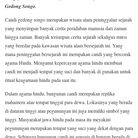
Gedong Songo.
Candi gedong songo merupakan wisata alam peninggalan sejarah
yang menyimpan banyak cerita peradaban manusia dari zaman
hingga zaman. Banyak terismpan cerita sejarah sekaligus mitos
yang beredar pada kawasan wisata alam bersejarah ini. Yang
mana peninggalan bersejarah ini merupakan candi yang bercorak
agama Hindu. Menganut kepercayan agama hindu membuat
candi ini menjadi tempat yang suci dan banyak di gunakan untuk
ritual keagamaan hindu pada saat itu.
Dalam agama hindu, bangunan candi merupakan replika
mahameru atau tempat tinggal para dewa. Lokasinya yang berada
di dataran tinggi atau pegunungan ini juga memiliki simbol yang
tinggi. Masyarakat jawa hindu pada masa itu meyakini
pegunungan merupakan tempat yang suci yang dekat dengan para
dewa. Sehingga bangunan candi ini sengaja di bangun berada di