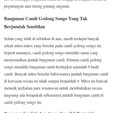
pegunungan atau lereng gunung ungaran.
Bangunan Candi Gedong Songo Yang Tak
Berjumlah Sembilan
Selain yang telah di sebutkan di atas, masih terdapat banyak
sekali mitos-mitos yang beredar pada candi gedong songo ini.
Seperti namanya, candi gedong songo memiliki nama yang
menyesuaikan jumlah bangunan candi. Dimana candi gedong
songo memiliki bangunan candi bertingkat sejumlah 9 buah
candi. Banyak mitos beredar bahwasanya jumlah bangunan candi
di kawasan wisata ini tidak sampai berjumlah 9. Mitos ini banyak
menarik perhatian para wisatawan untuk membuktikan secara
langsung ada berapakah sebenarnya jumlah bangunan candi di
candi gedong songo ini.