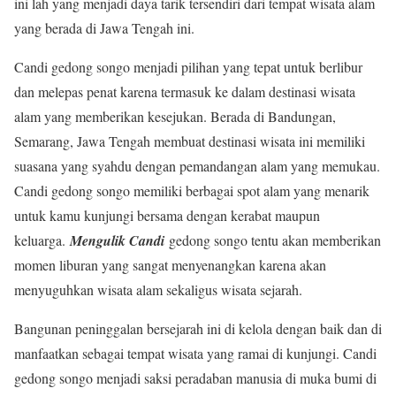
ini lah yang menjadi daya tarik tersendiri dari tempat wisata alam
yang berada di Jawa Tengah ini.
Candi gedong songo menjadi pilihan yang tepat untuk berlibur
dan melepas penat karena termasuk ke dalam destinasi wisata
alam yang memberikan kesejukan. Berada di Bandungan,
Semarang, Jawa Tengah membuat destinasi wisata ini memiliki
suasana yang syahdu dengan pemandangan alam yang memukau.
Candi gedong songo memiliki berbagai spot alam yang menarik
untuk kamu kunjungi bersama dengan kerabat maupun
keluarga.
Mengulik Candi
gedong songo tentu akan memberikan
momen liburan yang sangat menyenangkan karena akan
menyuguhkan wisata alam sekaligus wisata sejarah.
Bangunan peninggalan bersejarah ini di kelola dengan baik dan di
manfaatkan sebagai tempat wisata yang ramai di kunjungi. Candi
gedong songo menjadi saksi peradaban manusia di muka bumi di