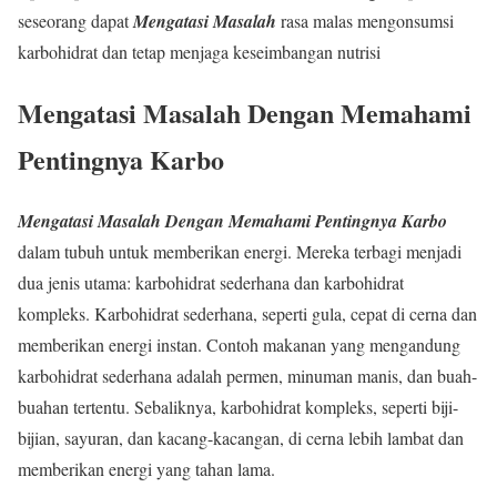
seseorang dapat
Mengatasi Masalah
rasa malas mengonsumsi
karbohidrat dan tetap menjaga keseimbangan nutrisi
Mengatasi Masalah Dengan Memahami
Pentingnya Karbo
Mengatasi Masalah Dengan Memahami Pentingnya Karbo
dalam tubuh untuk memberikan energi. Mereka terbagi menjadi
dua jenis utama: karbohidrat sederhana dan karbohidrat
kompleks. Karbohidrat sederhana, seperti gula, cepat di cerna dan
memberikan energi instan. Contoh makanan yang mengandung
karbohidrat sederhana adalah permen, minuman manis, dan buah-
buahan tertentu. Sebaliknya, karbohidrat kompleks, seperti biji-
bijian, sayuran, dan kacang-kacangan, di cerna lebih lambat dan
memberikan energi yang tahan lama.