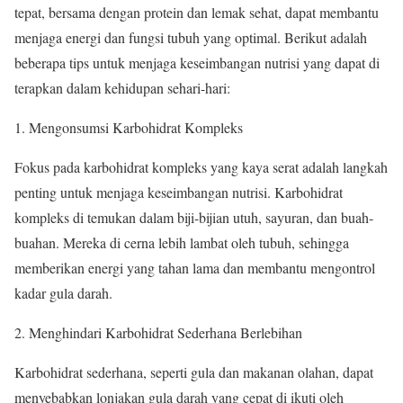
tepat, bersama dengan protein dan lemak sehat, dapat membantu
menjaga energi dan fungsi tubuh yang optimal. Berikut adalah
beberapa tips untuk menjaga keseimbangan nutrisi yang dapat di
terapkan dalam kehidupan sehari-hari:
1. Mengonsumsi Karbohidrat Kompleks
Fokus pada karbohidrat kompleks yang kaya serat adalah langkah
penting untuk menjaga keseimbangan nutrisi. Karbohidrat
kompleks di temukan dalam biji-bijian utuh, sayuran, dan buah-
buahan. Mereka di cerna lebih lambat oleh tubuh, sehingga
memberikan energi yang tahan lama dan membantu mengontrol
kadar gula darah.
2. Menghindari Karbohidrat Sederhana Berlebihan
Karbohidrat sederhana, seperti gula dan makanan olahan, dapat
menyebabkan lonjakan gula darah yang cepat di ikuti oleh