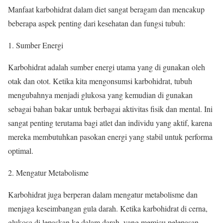
Manfaat karbohidrat dalam diet sangat beragam dan mencakup
beberapa aspek penting dari kesehatan dan fungsi tubuh:
1. Sumber Energi
Karbohidrat adalah sumber energi utama yang di gunakan oleh
otak dan otot. Ketika kita mengonsumsi karbohidrat, tubuh
mengubahnya menjadi glukosa yang kemudian di gunakan
sebagai bahan bakar untuk berbagai aktivitas fisik dan mental. Ini
sangat penting terutama bagi atlet dan individu yang aktif, karena
mereka membutuhkan pasokan energi yang stabil untuk performa
optimal.
2. Mengatur Metabolisme
Karbohidrat juga berperan dalam mengatur metabolisme dan
menjaga keseimbangan gula darah. Ketika karbohidrat di cerna,
glukosa di lepaskan ke dalam darah, yang memicu pelepasan