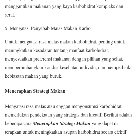
menggantikan makanan yang kaya karbohidrat kompleks dan
serat.
5. Mengatasi Penyebab Malas Makan Karbo
Untuk mengatasi rasa malas makan karbohidrat, penting untuk
meningkatkan kesadaran tentang manfaat karbohidrat,
menyesuaikan preferensi makanan dengan pilihan yang sehat,
mempertimbangkan kondisi kesehatan individu, dan memperbaiki
kebiasaan makan yang buruk.
Menerapkan Strategi Makan
Mengatasi rasa malas atau enggan mengonsumsi karbohidrat
memerlukan pendekatan yang strategis dan kreatif. Berikut adalah
beberapa cara
Menerapkan Strategi Makan
yang dapat di
terapkan untuk meningkatkan asupan karbohidrat secara efektif