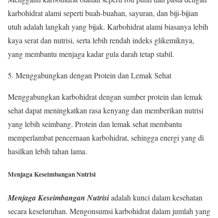
karbohidrat alami seperti buah-buahan, sayuran, dan biji-bijian
utuh adalah langkah yang bijak. Karbohidrat alami biasanya lebih
kaya serat dan nutrisi, serta lebih rendah indeks glikemiknya,
yang membantu menjaga kadar gula darah tetap stabil.
5. Menggabungkan dengan Protein dan Lemak Sehat
Menggabungkan karbohidrat dengan sumber protein dan lemak
sehat dapat meningkatkan rasa kenyang dan memberikan nutrisi
yang lebih seimbang. Protein dan lemak sehat membantu
memperlambat pencernaan karbohidrat, sehingga energi yang di
hasilkan lebih tahan lama.
Menjaga Keseimbangan Nutrisi
Menjaga Keseimbangan Nutrisi
adalah kunci dalam kesehatan
secara keseluruhan. Mengonsumsi karbohidrat dalam jumlah yang