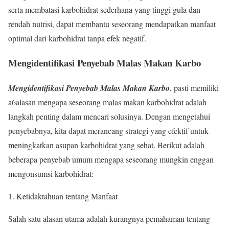
serta membatasi karbohidrat sederhana yang tinggi gula dan
rendah nutrisi, dapat membantu seseorang mendapatkan manfaat
optimal dari karbohidrat tanpa efek negatif.
Mengidentifikasi Penyebab Malas Makan Karbo
Mengidentifikasi Penyebab Malas Makan Karbo
, pasti memiliki
a6alasan mengapa seseorang malas makan karbohidrat adalah
langkah penting dalam mencari solusinya. Dengan mengetahui
penyebabnya, kita dapat merancang strategi yang efektif untuk
meningkatkan asupan karbohidrat yang sehat. Berikut adalah
beberapa penyebab umum mengapa seseorang mungkin enggan
mengonsumsi karbohidrat:
1. Ketidaktahuan tentang Manfaat
Salah satu alasan utama adalah kurangnya pemahaman tentang