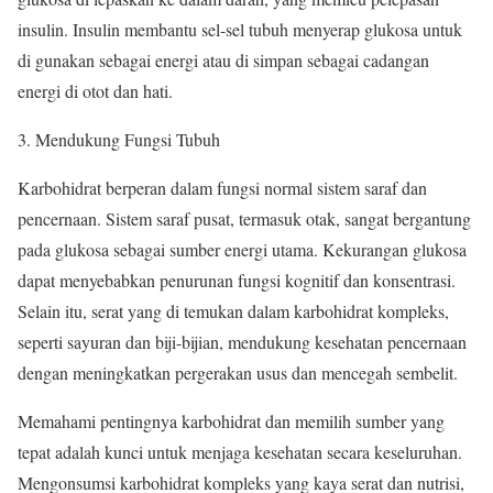
insulin. Insulin membantu sel-sel tubuh menyerap glukosa untuk
di gunakan sebagai energi atau di simpan sebagai cadangan
energi di otot dan hati.
3. Mendukung Fungsi Tubuh
Karbohidrat berperan dalam fungsi normal sistem saraf dan
pencernaan. Sistem saraf pusat, termasuk otak, sangat bergantung
pada glukosa sebagai sumber energi utama. Kekurangan glukosa
dapat menyebabkan penurunan fungsi kognitif dan konsentrasi.
Selain itu, serat yang di temukan dalam karbohidrat kompleks,
seperti sayuran dan biji-bijian, mendukung kesehatan pencernaan
dengan meningkatkan pergerakan usus dan mencegah sembelit.
Memahami pentingnya karbohidrat dan memilih sumber yang
tepat adalah kunci untuk menjaga kesehatan secara keseluruhan.
Mengonsumsi karbohidrat kompleks yang kaya serat dan nutrisi,