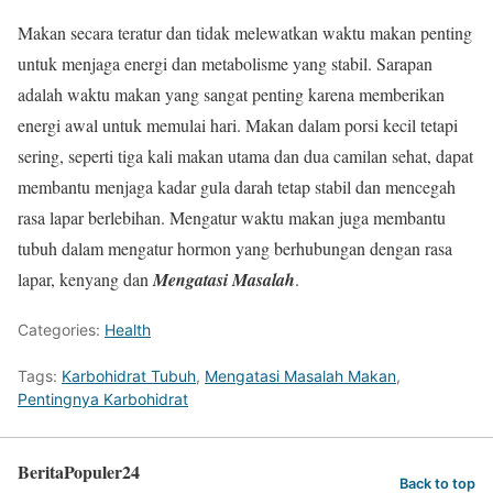
Makan secara teratur dan tidak melewatkan waktu makan penting
untuk menjaga energi dan metabolisme yang stabil. Sarapan
adalah waktu makan yang sangat penting karena memberikan
energi awal untuk memulai hari. Makan dalam porsi kecil tetapi
sering, seperti tiga kali makan utama dan dua camilan sehat, dapat
membantu menjaga kadar gula darah tetap stabil dan mencegah
rasa lapar berlebihan. Mengatur waktu makan juga membantu
tubuh dalam mengatur hormon yang berhubungan dengan rasa
lapar, kenyang dan
Mengatasi Masalah
.
Categories:
Health
Tags:
Karbohidrat Tubuh
,
Mengatasi Masalah Makan
,
Pentingnya Karbohidrat
BeritaPopuler24
Back to top