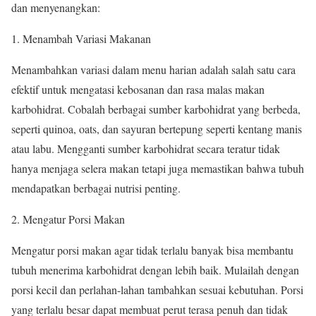
dan menyenangkan:
1. Menambah Variasi Makanan
Menambahkan variasi dalam menu harian adalah salah satu cara
efektif untuk mengatasi kebosanan dan rasa malas makan
karbohidrat. Cobalah berbagai sumber karbohidrat yang berbeda,
seperti quinoa, oats, dan sayuran bertepung seperti kentang manis
atau labu. Mengganti sumber karbohidrat secara teratur tidak
hanya menjaga selera makan tetapi juga memastikan bahwa tubuh
mendapatkan berbagai nutrisi penting.
2. Mengatur Porsi Makan
Mengatur porsi makan agar tidak terlalu banyak bisa membantu
tubuh menerima karbohidrat dengan lebih baik. Mulailah dengan
porsi kecil dan perlahan-lahan tambahkan sesuai kebutuhan. Porsi
yang terlalu besar dapat membuat perut terasa penuh dan tidak