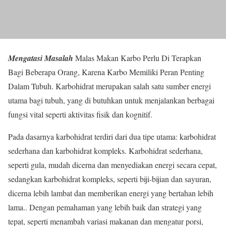
Mengatasi Masalah
Malas Makan Karbo Perlu Di Terapkan
Bagi Beberapa Orang, Karena Karbo Memiliki Peran Penting
Dalam Tubuh. Karbohidrat merupakan salah satu sumber energi
utama bagi tubuh, yang di butuhkan untuk menjalankan berbagai
fungsi vital seperti aktivitas fisik dan kognitif.
Pada dasarnya karbohidrat terdiri dari dua tipe utama: karbohidrat
sederhana dan karbohidrat kompleks. Karbohidrat sederhana,
seperti gula, mudah dicerna dan menyediakan energi secara cepat,
sedangkan karbohidrat kompleks, seperti biji-bijian dan sayuran,
dicerna lebih lambat dan memberikan energi yang bertahan lebih
lama.. Dengan pemahaman yang lebih baik dan strategi yang
tepat, seperti menambah variasi makanan dan mengatur porsi,