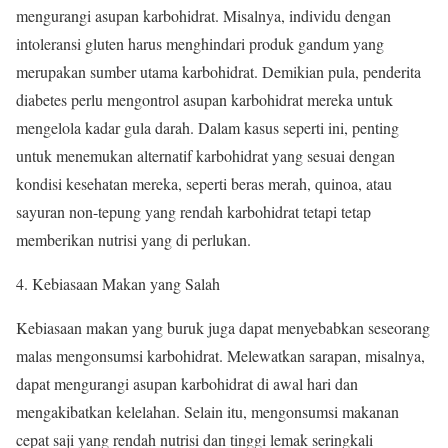
mengurangi asupan karbohidrat. Misalnya, individu dengan
intoleransi gluten harus menghindari produk gandum yang
merupakan sumber utama karbohidrat. Demikian pula, penderita
diabetes perlu mengontrol asupan karbohidrat mereka untuk
mengelola kadar gula darah. Dalam kasus seperti ini, penting
untuk menemukan alternatif karbohidrat yang sesuai dengan
kondisi kesehatan mereka, seperti beras merah, quinoa, atau
sayuran non-tepung yang rendah karbohidrat tetapi tetap
memberikan nutrisi yang di perlukan.
4. Kebiasaan Makan yang Salah
Kebiasaan makan yang buruk juga dapat menyebabkan seseorang
malas mengonsumsi karbohidrat. Melewatkan sarapan, misalnya,
dapat mengurangi asupan karbohidrat di awal hari dan
mengakibatkan kelelahan. Selain itu, mengonsumsi makanan
cepat saji yang rendah nutrisi dan tinggi lemak seringkali