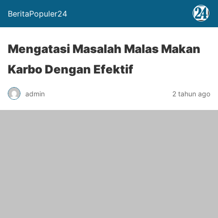
BeritaPopuler24
Mengatasi Masalah Malas Makan
Karbo Dengan Efektif
admin
2 tahun ago