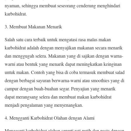
nyaman, sehingga membuat seseorang cenderung menghindari
karbohidrat.
3. Membuat Makanan Menarik
Salah satu cara terbaik untuk mengatasi rasa malas makan
karbohidrat adalah dengan menyajikan makanan secara menarik
dan menggugah selera. Makanan yang di sajikan dengan warna-
warni atau bentuk yang menarik dapat meningkatkan keinginan
untuk makan. Contoh yang bisa di coba termasuk membuat salad
dengan berbagai sayuran berwarna-warni atau smoothies yang di
campur dengan buah-buahan segar. Penyajian yang menarik
dapat merangsang selera dan membuat makan karbohidrat
menjadi pengalaman yang menyenangkan.
4. Mengganti Karbohidrat Olahan dengan Alami
Mengganti karbohidrat olahan seperti roti putih dan pasta dengan