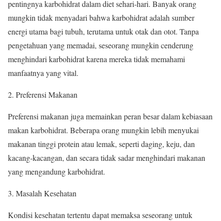
pentingnya karbohidrat dalam diet sehari-hari. Banyak orang
mungkin tidak menyadari bahwa karbohidrat adalah sumber
energi utama bagi tubuh, terutama untuk otak dan otot. Tanpa
pengetahuan yang memadai, seseorang mungkin cenderung
menghindari karbohidrat karena mereka tidak memahami
manfaatnya yang vital.
2. Preferensi Makanan
Preferensi makanan juga memainkan peran besar dalam kebiasaan
makan karbohidrat. Beberapa orang mungkin lebih menyukai
makanan tinggi protein atau lemak, seperti daging, keju, dan
kacang-kacangan, dan secara tidak sadar menghindari makanan
yang mengandung karbohidrat.
3. Masalah Kesehatan
Kondisi kesehatan tertentu dapat memaksa seseorang untuk