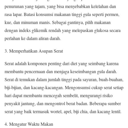
penurunan yang tajam, yang bisa menyebabkan kelelahan dan
rasa lapar. Batasi konsumsi makanan tinggi gula seperti permen,
kue, dan minuman manis. Sebagai gantinya, pilih makanan
dengan indeks glikemik rendah yang melepaskan glukosa secara
perlahan ke dalam aliran darah.
3. Memperhatikan Asupan Serat
Serat adalah komponen penting dari diet yang seimbang karena
membantu pencernaan dan menjaga keseimbangan gula darah.
Serat di temukan dalam jumlah tinggi pada sayuran, buah-buahan,
biji-bijian, dan kacang-kacangan. Mengonsumsi cukup serat setiap
hari dapat membantu mencegah sembelit, mengurangi risiko
penyakit jantung, dan mengontrol berat badan. Beberapa sumber
serat yang baik termasuk wortel, apel, biji chia, dan kacang lentil.
4. Mengatur Waktu Makan