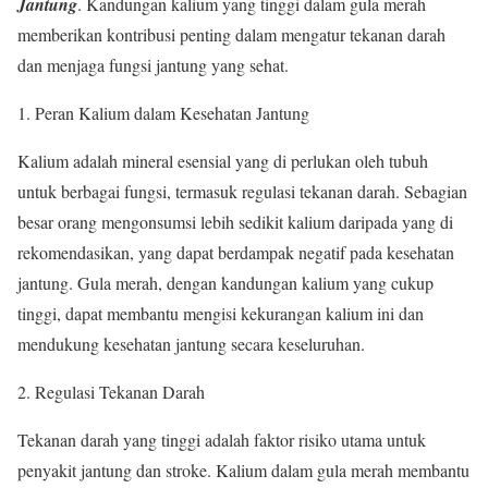
Jantung
. Kandungan kalium yang tinggi dalam gula merah
memberikan kontribusi penting dalam mengatur tekanan darah
dan menjaga fungsi jantung yang sehat.
1. Peran Kalium dalam Kesehatan Jantung
Kalium adalah mineral esensial yang di perlukan oleh tubuh
untuk berbagai fungsi, termasuk regulasi tekanan darah. Sebagian
besar orang mengonsumsi lebih sedikit kalium daripada yang di
rekomendasikan, yang dapat berdampak negatif pada kesehatan
jantung. Gula merah, dengan kandungan kalium yang cukup
tinggi, dapat membantu mengisi kekurangan kalium ini dan
mendukung kesehatan jantung secara keseluruhan.
2. Regulasi Tekanan Darah
Tekanan darah yang tinggi adalah faktor risiko utama untuk
penyakit jantung dan stroke. Kalium dalam gula merah membantu