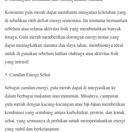
Konsumsi gula merah dapat membantu mengatasi kelelahan yang
di sebabkan oleh defisit energi sementara. Ini terutama bermanfaat
sebelum atau selama aktivitas fisik yang membutuhkan banyak
tenaga. Gula merah memberikan dorongan energi instan yang
dapat meningkatkan stamina dan daya tahan, membuatnya ideal
untuk di gunakan sebelum latihan olahraga atau aktivitas fisik
yang intensif.
3. Camilan Energi Sehat
Sebagai camilan energi, gula merah dapat di integrasikan ke
dalam berbagai makanan atau minuman. Misalnya, campuran
gula merah dengan kacang-kacangan atau biji-bijian memberikan
kombinasi yang seimbang antara karbohidrat, protein, dan lemak
sehat, yang semuanya di perlukan untuk mempertahankan energi
yang stabil dan berkelanjutan.