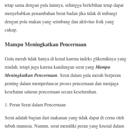
tetap sama dengan gula lainnya, sehingga berlebihan tetap dapat
menyebabkan penambahan berat badan jika tidak di imbangi
dengan pola makan yang seimbang dan aktivitas fisik yang
cukup.
Mampu Meningkatkan Pencernaan
Gula merah tidak hanya di kenal karena indeks glikemiknya yang
rendah, tetapi juga karena kandungan serat yang
Mampu
Meningkatkan Pencernaan
. Serat dalam gula merah berperan
penting dalam memperlancar proses pencernaan dan menjaga
kesehatan saluran pencernaan secara keseluruhan.
1. Peran Serat dalam Pencernaan
Serat adalah bagian dari makanan yang tidak dapat di cerna oleh
tubuh manusia. Namun, serat memiliki peran yang krusial dalam