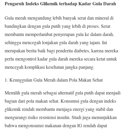
Pengaruh Indeks Glikemik terhadap Kadar Gula Darah
Gula merah mengandung lebih banyak serat dan mineral di
bandingkan dengan gula putih yang lebih di proses. Serat
membantu memperlambat penyerapan gula ke dalam darah,
sehingga mencegah lonjakan gula darah yang tajam. Ini
merupakan berita baik bagi penderita diabetes, karena mereka
perlu mengontrol kadar gula darah mereka secara ketat untuk
mencegah komplikasi kesehatan jangka panjang.
1. Keunggulan Gula Merah dalam Pola Makan Sehat
Memilih gula merah sebagai alternatif gula putih dapat menjadi
bagian dari pola makan sehat. Konsumsi gula dengan indeks
glikemik rendah membantu menjaga energi yang stabil dan
mengurangi risiko resistensi insulin. Studi juga menunjukkan
bahwa mengonsumsi makanan dengan IG rendah dapat