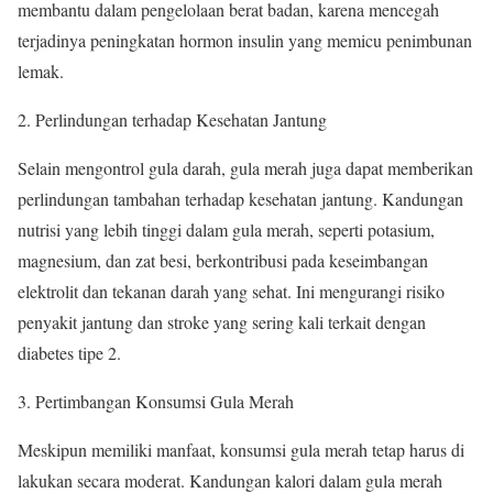
membantu dalam pengelolaan berat badan, karena mencegah
terjadinya peningkatan hormon insulin yang memicu penimbunan
lemak.
2. Perlindungan terhadap Kesehatan Jantung
Selain mengontrol gula darah, gula merah juga dapat memberikan
perlindungan tambahan terhadap kesehatan jantung. Kandungan
nutrisi yang lebih tinggi dalam gula merah, seperti potasium,
magnesium, dan zat besi, berkontribusi pada keseimbangan
elektrolit dan tekanan darah yang sehat. Ini mengurangi risiko
penyakit jantung dan stroke yang sering kali terkait dengan
diabetes tipe 2.
3. Pertimbangan Konsumsi Gula Merah
Meskipun memiliki manfaat, konsumsi gula merah tetap harus di
lakukan secara moderat. Kandungan kalori dalam gula merah