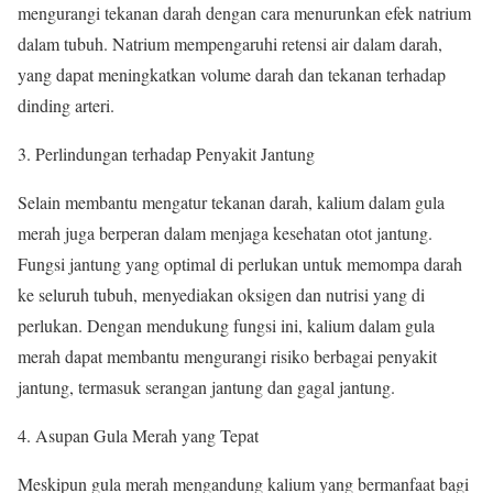
mengurangi tekanan darah dengan cara menurunkan efek natrium
dalam tubuh. Natrium mempengaruhi retensi air dalam darah,
yang dapat meningkatkan volume darah dan tekanan terhadap
dinding arteri.
3. Perlindungan terhadap Penyakit Jantung
Selain membantu mengatur tekanan darah, kalium dalam gula
merah juga berperan dalam menjaga kesehatan otot jantung.
Fungsi jantung yang optimal di perlukan untuk memompa darah
ke seluruh tubuh, menyediakan oksigen dan nutrisi yang di
perlukan. Dengan mendukung fungsi ini, kalium dalam gula
merah dapat membantu mengurangi risiko berbagai penyakit
jantung, termasuk serangan jantung dan gagal jantung.
4. Asupan Gula Merah yang Tepat
Meskipun gula merah mengandung kalium yang bermanfaat bagi