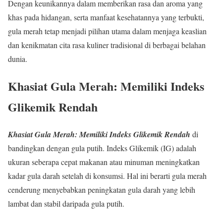
Dengan keunikannya dalam memberikan rasa dan aroma yang
khas pada hidangan, serta manfaat kesehatannya yang terbukti,
gula merah tetap menjadi pilihan utama dalam menjaga keaslian
dan kenikmatan cita rasa kuliner tradisional di berbagai belahan
dunia.
Khasiat Gula Merah: Memiliki Indeks
Glikemik Rendah
Khasiat Gula Merah: Memiliki Indeks Glikemik Rendah
di
bandingkan dengan gula putih. Indeks Glikemik (IG) adalah
ukuran seberapa cepat makanan atau minuman meningkatkan
kadar gula darah setelah di konsumsi. Hal ini berarti gula merah
cenderung menyebabkan peningkatan gula darah yang lebih
lambat dan stabil daripada gula putih.