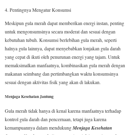
4. Pentingnya Mengatur Konsumsi
Meskipun gula merah dapat memberikan energi instan, penting
untuk mengonsumsinya secara moderat dan sesuai dengan
kebutuhan tubuh. Konsumsi berlebihan gula merah, seperti
halnya gula lainnya, dapat menyebabkan lonjakan gula darah
yang cepat di ikuti oleh penurunan energi yang tajam. Untuk
memaksimalkan manfaatnya, kombinasikan gula merah dengan
makanan seimbang dan pertimbangkan waktu konsumsinya
sesuai dengan aktivitas fisik yang akan di lakukan.
Menjaga Kesehatan Jantung
Gula merah tidak hanya di kenal karena manfaatnya terhadap
kontrol gula darah dan pencernaan, tetapi juga karena
kemampuannya dalam mendukung
Menjaga Kesehatan