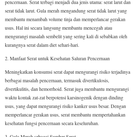
pencernaan. Serat terbagi menjadi dua jenis utama: serat larut dan
serat tidak larut. Gula merah mengandung serat tidak larut yang
membantu menambah volume tinja dan memperlancar gerakan
usus. Hal ini secara langsung membantu mencegah atau
mengurangi masalah sembelit yang sering kali di sebabkan oleh
kurangnya serat dalam diet sehari-hari.
2. Manfaat Serat untuk Kesehatan Saluran Pencernaan
Meningkatkan konsumsi serat dapat mengurangi risiko terjadinya
berbagai masalah pencernaan, termasuk divertikulosis,
divertikulitis, dan hemorrhoid. Serat juga membantu mengurangi
waktu kontak zat-zat berpotensi karsinogenik dengan dinding
usus, yang dapat mengurangi risiko kanker usus besar. Dengan
memperlancar gerakan usus, serat membantu mempertahankan
kesehatan fungsi pencernaan secara keseluruhan.
3. Gula Merah sebagai Sumber Serat