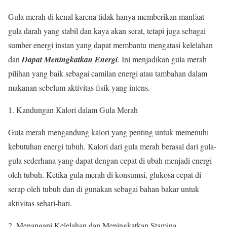
Gula merah di kenal karena tidak hanya memberikan manfaat
gula darah yang stabil dan kaya akan serat, tetapi juga sebagai
sumber energi instan yang dapat membantu mengatasi kelelahan
dan
Dapat Meningkatkan Energi
. Ini menjadikan gula merah
pilihan yang baik sebagai camilan energi atau tambahan dalam
makanan sebelum aktivitas fisik yang intens.
1. Kandungan Kalori dalam Gula Merah
Gula merah mengandung kalori yang penting untuk memenuhi
kebutuhan energi tubuh. Kalori dari gula merah berasal dari gula-
gula sederhana yang dapat dengan cepat di ubah menjadi energi
oleh tubuh. Ketika gula merah di konsumsi, glukosa cepat di
serap oleh tubuh dan di gunakan sebagai bahan bakar untuk
aktivitas sehari-hari.
2. Menangani Kelelahan dan Meningkatkan Stamina