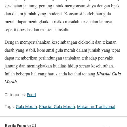
kesehatan jantung, penting untuk mengonsumsinya dengan bijak
dan dalam jumlah yang moderat. Konsumsi berlebihan gula
merah dapat meningkatkan risiko masalah kesehatan lainnya,
seperti obesitas dan resistensi insulin.
Dengan mempertahankan keseimbangan elektrolit dan tekanan
darah yang stabil, konsumsi gula merah dalam jumlah yang tepat
dapat memberikan perlindungan tambahan terhadap penyakit
jantung dan meningkatkan kualitas hidup secara keseluruhan.
Inilah beberpa hal yang harus anda ketahui tentang
Khasiat Gula
Merah
.
Categories:
Food
Tags:
Gula Merah
,
Khasiat Gula Merah
,
Makanan Tradisional
BeritaPopuler24