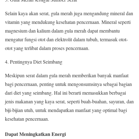
Selain kaya akan serat, gula merah juga mengandung mineral dan
vitamin yang mendukung kesehatan pencernaan. Mineral seperti
magnesium dan kalium dalam gula merah dapat membantu
mengatur fungsi otot dan elektrolit dalam tubuh, termasuk otot-
otot yang terlibat dalam proses pencernaan.
4. Pentingnya Diet Seimbang
Meskipun serat dalam gula merah memberikan banyak manfaat
bagi pencernaan, penting untuk mengonsumsinya sebagai bagian
dari diet yang seimbang. Hal ini berarti memasukkan berbagai
jenis makanan yang kaya serat, seperti buah-buahan, sayuran, dan
biji-bijian utuh, untuk mendapatkan manfaat yang optimal bagi
kesehatan pencernaan.
Dapat Meningkatkan Energi