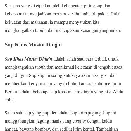
Suasana yang di ciptakan oleh kehangatan piring sup dan
kebersamaan menjadikan momen tersebut tak terlupakan. Itulah
kekuatan dari makanan; ia mampu menyatukan kita,
menghangatkan tubuh, dan menciptakan kenangan yang indah.
Sup Khas Musim Dingin
Sup Khas Musim Dingin
adalah salah satu cara terbaik untuk
menghangatkan tubuh dan menikmati kelezatan di tengah cuaca
yang dingin. Sup-sup ini sering kali kaya akan rasa, gizi, dan
memberikan kenyamanan yang di butuhkan saat suhu menurun.
Berikut adalah beberapa sup khas musim dingin yang bisa Anda
coba.
Salah satu sup yang populer adalah sup krim jagung. Sup ini
menggabungkan jagung manis yang creamy dengan kaldu
hangat, bawang bombay, dan sedikit krim kental. Tambahkan