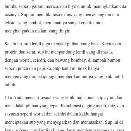
bumbu seperti garam, merica, dan thyme untuk meningkatkan cita
rasanya. Sup ini memiliki rasa manis yang menyenangkan dan
tekstur yang lembut, membuatnya sangat cocok untuk
menghangatkan malam yang dingin.
Selain itu, sup lentil juga menjadi pilihan yang baik. Kaya akan
protein dan serat, sup ini mengandung lentil yang di masak
dengan wortel, seledri, dan bawang bombay, di tambah bumbu
seperti jinten dan paprika. Sup lentil ini tidak hanya
mengenyangkan, tetapi juga memberikan nutrisi yang baik untuk
tubuh.
Jika Anda mencari sesuatu yang lebih tradisional, sup ayam dan
mie adalah pilihan yang tepat. Kombinasi daging ayam, mie, dan
sayuran seperti wortel dan seledri dalam kaldu hangat
menciptakan sup yang menyegarkan dan memuaskan. Sup ini di
kenal sebagai comfort food yang dapat membantu mengatasi rasa