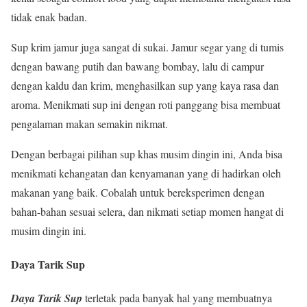
tidak enak badan.
Sup krim jamur juga sangat di sukai. Jamur segar yang di tumis
dengan bawang putih dan bawang bombay, lalu di campur
dengan kaldu dan krim, menghasilkan sup yang kaya rasa dan
aroma. Menikmati sup ini dengan roti panggang bisa membuat
pengalaman makan semakin nikmat.
Dengan berbagai pilihan sup khas musim dingin ini, Anda bisa
menikmati kehangatan dan kenyamanan yang di hadirkan oleh
makanan yang baik. Cobalah untuk bereksperimen dengan
bahan-bahan sesuai selera, dan nikmati setiap momen hangat di
musim dingin ini.
Daya Tarik Sup
Daya Tarik Sup
terletak pada banyak hal yang membuatnya