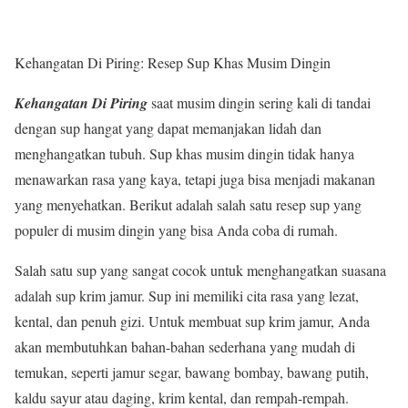
Kehangatan Di Piring: Resep Sup Khas Musim Dingin
Kehangatan Di Piring
saat musim dingin sering kali di tandai
dengan sup hangat yang dapat memanjakan lidah dan
menghangatkan tubuh. Sup khas musim dingin tidak hanya
menawarkan rasa yang kaya, tetapi juga bisa menjadi makanan
yang menyehatkan. Berikut adalah salah satu resep sup yang
populer di musim dingin yang bisa Anda coba di rumah.
Salah satu sup yang sangat cocok untuk menghangatkan suasana
adalah sup krim jamur. Sup ini memiliki cita rasa yang lezat,
kental, dan penuh gizi. Untuk membuat sup krim jamur, Anda
akan membutuhkan bahan-bahan sederhana yang mudah di
temukan, seperti jamur segar, bawang bombay, bawang putih,
kaldu sayur atau daging, krim kental, dan rempah-rempah.