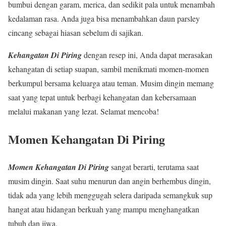
bumbui dengan garam, merica, dan sedikit pala untuk menambah
kedalaman rasa. Anda juga bisa menambahkan daun parsley
cincang sebagai hiasan sebelum di sajikan.
Kehangatan Di Piring
dengan resep ini, Anda dapat merasakan
kehangatan di setiap suapan, sambil menikmati momen-momen
berkumpul bersama keluarga atau teman. Musim dingin memang
saat yang tepat untuk berbagi kehangatan dan kebersamaan
melalui makanan yang lezat. Selamat mencoba!
Momen Kehangatan Di Piring
Momen Kehangatan Di Piring
sangat berarti, terutama saat
musim dingin. Saat suhu menurun dan angin berhembus dingin,
tidak ada yang lebih menggugah selera daripada semangkuk sup
hangat atau hidangan berkuah yang mampu menghangatkan
tubuh dan jiwa.