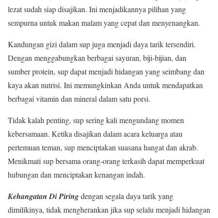
lezat sudah siap disajikan. Ini menjadikannya pilihan yang
sempurna untuk makan malam yang cepat dan menyenangkan.
Kandungan gizi dalam sup juga menjadi daya tarik tersendiri.
Dengan menggabungkan berbagai sayuran, biji-bijian, dan
sumber protein, sup dapat menjadi hidangan yang seimbang dan
kaya akan nutrisi. Ini memungkinkan Anda untuk mendapatkan
berbagai vitamin dan mineral dalam satu porsi.
Tidak kalah penting, sup sering kali mengundang momen
kebersamaan. Ketika disajikan dalam acara keluarga atau
pertemuan teman, sup menciptakan suasana hangat dan akrab.
Menikmati sup bersama orang-orang terkasih dapat memperkuat
hubungan dan menciptakan kenangan indah.
Kehangatan Di Piring
dengan segala daya tarik yang
dimilikinya, tidak mengherankan jika sup selalu menjadi hidangan