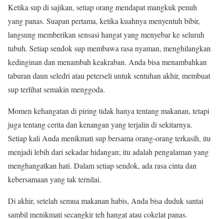
Ketika sup di sajikan, setiap orang mendapat mangkuk penuh
yang panas. Suapan pertama, ketika kuahnya menyentuh bibir,
langsung memberikan sensasi hangat yang menyebar ke seluruh
tubuh. Setiap sendok sup membawa rasa nyaman, menghilangkan
kedinginan dan menambah keakraban. Anda bisa menambahkan
taburan daun seledri atau peterseli untuk sentuhan akhir, membuat
sup terlihat semakin menggoda.
Momen kehangatan di piring tidak hanya tentang makanan, tetapi
juga tentang cerita dan kenangan yang terjalin di sekitarnya.
Setiap kali Anda menikmati sup bersama orang-orang terkasih, itu
menjadi lebih dari sekadar hidangan; itu adalah pengalaman yang
menghangatkan hati. Dalam setiap sendok, ada rasa cinta dan
kebersamaan yang tak ternilai.
Di akhir, setelah semua makanan habis, Anda bisa duduk santai
sambil menikmati secangkir teh hangat atau cokelat panas.