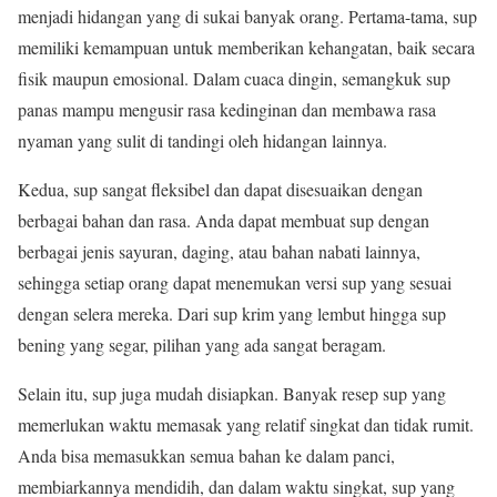
menjadi hidangan yang di sukai banyak orang. Pertama-tama, sup
memiliki kemampuan untuk memberikan kehangatan, baik secara
fisik maupun emosional. Dalam cuaca dingin, semangkuk sup
panas mampu mengusir rasa kedinginan dan membawa rasa
nyaman yang sulit di tandingi oleh hidangan lainnya.
Kedua, sup sangat fleksibel dan dapat disesuaikan dengan
berbagai bahan dan rasa. Anda dapat membuat sup dengan
berbagai jenis sayuran, daging, atau bahan nabati lainnya,
sehingga setiap orang dapat menemukan versi sup yang sesuai
dengan selera mereka. Dari sup krim yang lembut hingga sup
bening yang segar, pilihan yang ada sangat beragam.
Selain itu, sup juga mudah disiapkan. Banyak resep sup yang
memerlukan waktu memasak yang relatif singkat dan tidak rumit.
Anda bisa memasukkan semua bahan ke dalam panci,
membiarkannya mendidih, dan dalam waktu singkat, sup yang