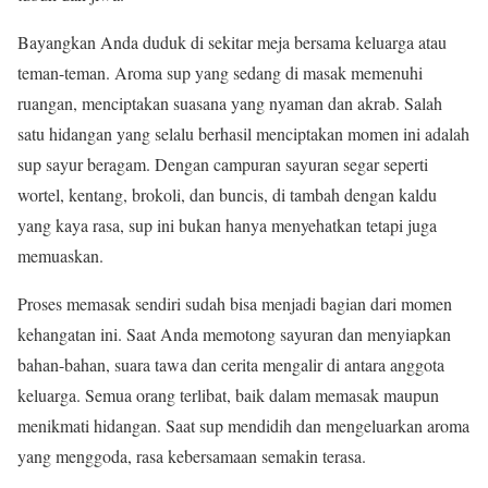
Bayangkan Anda duduk di sekitar meja bersama keluarga atau
teman-teman. Aroma sup yang sedang di masak memenuhi
ruangan, menciptakan suasana yang nyaman dan akrab. Salah
satu hidangan yang selalu berhasil menciptakan momen ini adalah
sup sayur beragam. Dengan campuran sayuran segar seperti
wortel, kentang, brokoli, dan buncis, di tambah dengan kaldu
yang kaya rasa, sup ini bukan hanya menyehatkan tetapi juga
memuaskan.
Proses memasak sendiri sudah bisa menjadi bagian dari momen
kehangatan ini. Saat Anda memotong sayuran dan menyiapkan
bahan-bahan, suara tawa dan cerita mengalir di antara anggota
keluarga. Semua orang terlibat, baik dalam memasak maupun
menikmati hidangan. Saat sup mendidih dan mengeluarkan aroma
yang menggoda, rasa kebersamaan semakin terasa.