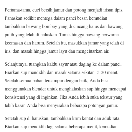
Pertama-tama, cuci bersih jamur dan potong menjadi irisan tipis.
Panaskan sedikit mentega dalam panci besar, kemudian
tambahkan bawang bombay yang di cincang halus dan bawang
putih yang telah di haluskan. Tumis hingga bawang berwarna
keemasan dan harum. Setelah itu, masukkan jamur yang telah di
iris, dan masak hingga jamur layu dan mengeluarkan air.
Selanjutnya, tuangkan kaldu sayur atau daging ke dalam panci.
Biarkan sup mendidih dan masak selama sekitar 15-20 menit.
Setelah semua bahan tercampur dengan baik, Anda bisa
menggunakan blender untuk menghaluskan sup hingga mencapai
konsistensi yang di inginkan. Jika Anda lebih suka tekstur yang
lebih kasar, Anda bisa menyisakan beberapa potongan jamur.
Setelah sup di haluskan, tambahkan krim kental dan aduk rata.
Biarkan sup mendidih lagi selama beberapa menit, kemudian