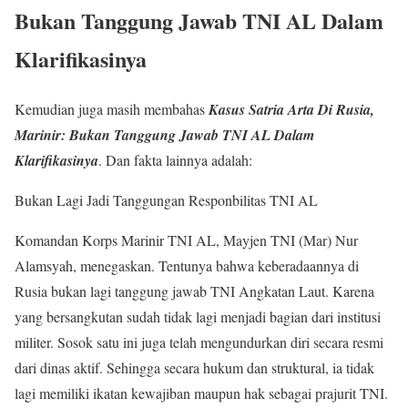
Bukan Tanggung Jawab TNI AL Dalam
Klarifikasinya
Kemudian juga masih membahas
Kasus Satria Arta Di Rusia,
Marinir: Bukan Tanggung Jawab TNI AL Dalam
Klarifikasinya
. Dan fakta lainnya adalah:
Bukan Lagi Jadi Tanggungan Responbilitas TNI AL
Komandan Korps Marinir TNI AL, Mayjen TNI (Mar) Nur
Alamsyah, menegaskan. Tentunya bahwa keberadaannya di
Rusia bukan lagi tanggung jawab TNI Angkatan Laut. Karena
yang bersangkutan sudah tidak lagi menjadi bagian dari institusi
militer. Sosok satu ini juga telah mengundurkan diri secara resmi
dari dinas aktif. Sehingga secara hukum dan struktural, ia tidak
lagi memiliki ikatan kewajiban maupun hak sebagai prajurit TNI.