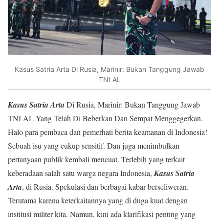
Kasus Satria Arta Di Rusia, Marinir: Bukan Tanggung Jawab
TNI AL
Kasus Satria Arta
Di Rusia, Marinir: Bukan Tanggung Jawab
TNI AL Yang Telah Di Beberkan Dan Sempat Menggegerkan.
Halo para pembaca dan pemerhati berita keamanan di Indonesia!
Sebuah isu yang cukup sensitif. Dan juga menimbulkan
pertanyaan publik kembali mencuat. Terlebih yang terkait
keberadaan salah satu warga negara Indonesia,
Kasus Satria
Arta
, di Rusia. Spekulasi dan berbagai kabar berseliweran.
Terutama karena keterkaitannya yang di duga kuat dengan
institusi militer kita. Namun, kini ada klarifikasi penting yang