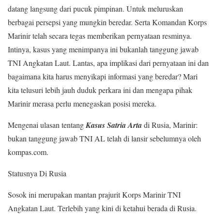
datang langsung dari pucuk pimpinan. Untuk meluruskan
berbagai persepsi yang mungkin beredar. Serta Komandan Korps
Marinir telah secara tegas memberikan pernyataan resminya.
Intinya, kasus yang menimpanya ini bukanlah tanggung jawab
TNI Angkatan Laut. Lantas, apa implikasi dari pernyataan ini dan
bagaimana kita harus menyikapi informasi yang beredar? Mari
kita telusuri lebih jauh duduk perkara ini dan mengapa pihak
Marinir merasa perlu menegaskan posisi mereka.
Mengenai ulasan tentang
Kasus Satria Arta
di Rusia, Marinir:
bukan tanggung jawab TNI AL telah di lansir sebelumnya oleh
kompas.com.
Statusnya Di Rusia
Sosok ini merupakan mantan prajurit Korps Marinir TNI
Angkatan Laut. Terlebih yang kini di ketahui berada di Rusia.