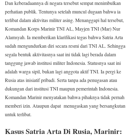
Dan keberadaannya di negara tersebut sempat menimbulkan
perhatian publik. Tentunya setelah muncul dugaan bahwa ia
terlibat dalam aktivitas militer asing. Menanggapi hal tersebut,
Komandan Korps Marinir TNI AL, Mayjen TNI (Mar) Nur
Alamsyah. Ia memberikan klarifikasi tegas bahwa Satria Arta
sudah mengundurkan diri secara resmi dari TNI AL. Sehingga
segala bentuk aktivitasnya saat ini tidak lagi berada dalam
tanggung jawab institusi militer Indonesia. Statusnya saat ini
adalah warga sipil, bukan lagi anggota aktif TNI. Ia pergi ke
Rusia atas inisiatif pribadi. Serta tanpa ada penugasan atau
dukungan dari institusi TNI maupun pemerintah Indonesia.
Komandan Marinir menyatakan bahwa pihaknya tidak pernah
memberi izin. Ataupun dapat menugaskan yang bersangkutan
untuk terlibat.
Kasus Satria Arta Di Rusia, Marinir: