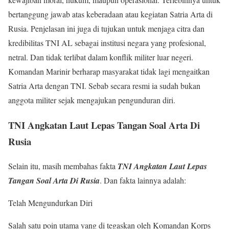
bertanggung jawab atas keberadaan atau kegiatan Satria Arta di
Rusia. Penjelasan ini juga di tujukan untuk menjaga citra dan
kredibilitas TNI AL sebagai institusi negara yang profesional,
netral. Dan tidak terlibat dalam konflik militer luar negeri.
Komandan Marinir berharap masyarakat tidak lagi mengaitkan
Satria Arta dengan TNI. Sebab secara resmi ia sudah bukan
anggota militer sejak mengajukan pengunduran diri.
TNI Angkatan Laut Lepas Tangan Soal Arta Di
Rusia
Selain itu, masih membahas fakta
TNI Angkatan Laut Lepas
Tangan Soal Arta Di Rusia
. Dan fakta lainnya adalah:
Telah Mengundurkan Diri
Salah satu poin utama yang di tegaskan oleh Komandan Korps