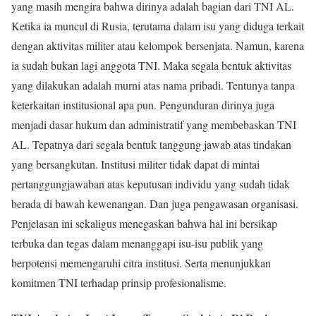
yang masih mengira bahwa dirinya adalah bagian dari TNI AL.
Ketika ia muncul di Rusia, terutama dalam isu yang diduga terkait
dengan aktivitas militer atau kelompok bersenjata. Namun, karena
ia sudah bukan lagi anggota TNI. Maka segala bentuk aktivitas
yang dilakukan adalah murni atas nama pribadi. Tentunya tanpa
keterkaitan institusional apa pun. Pengunduran dirinya juga
menjadi dasar hukum dan administratif yang membebaskan TNI
AL. Tepatnya dari segala bentuk tanggung jawab atas tindakan
yang bersangkutan. Institusi militer tidak dapat di mintai
pertanggungjawaban atas keputusan individu yang sudah tidak
berada di bawah kewenangan. Dan juga pengawasan organisasi.
Penjelasan ini sekaligus menegaskan bahwa hal ini bersikap
terbuka dan tegas dalam menanggapi isu-isu publik yang
berpotensi memengaruhi citra institusi. Serta menunjukkan
komitmen TNI terhadap prinsip profesionalisme.