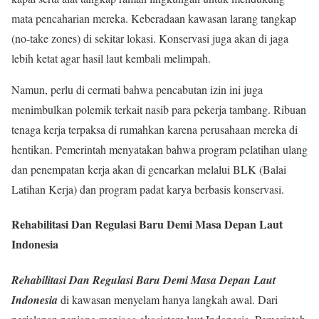
mata pencaharian mereka. Keberadaan kawasan larang tangkap
(no-take zones) di sekitar lokasi. Konservasi juga akan di jaga
lebih ketat agar hasil laut kembali melimpah.
Namun, perlu di cermati bahwa pencabutan izin ini juga
menimbulkan polemik terkait nasib para pekerja tambang. Ribuan
tenaga kerja terpaksa di rumahkan karena perusahaan mereka di
hentikan. Pemerintah menyatakan bahwa program pelatihan ulang
dan penempatan kerja akan di gencarkan melalui BLK (Balai
Latihan Kerja) dan program padat karya berbasis konservasi.
Rehabilitasi Dan Regulasi Baru Demi Masa Depan Laut
Indonesia
Rehabilitasi Dan Regulasi Baru Demi Masa Depan Laut
Indonesia
di kawasan menyelam hanya langkah awal. Dari