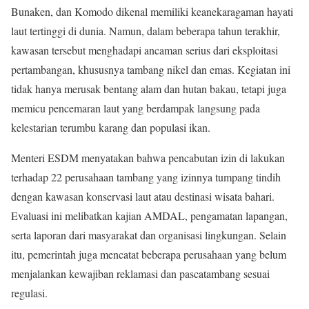
Bunaken, dan Komodo dikenal memiliki keanekaragaman hayati
laut tertinggi di dunia. Namun, dalam beberapa tahun terakhir,
kawasan tersebut menghadapi ancaman serius dari eksploitasi
pertambangan, khususnya tambang nikel dan emas. Kegiatan ini
tidak hanya merusak bentang alam dan hutan bakau, tetapi juga
memicu pencemaran laut yang berdampak langsung pada
kelestarian terumbu karang dan populasi ikan.
Menteri ESDM menyatakan bahwa pencabutan izin di lakukan
terhadap 22 perusahaan tambang yang izinnya tumpang tindih
dengan kawasan konservasi laut atau destinasi wisata bahari.
Evaluasi ini melibatkan kajian AMDAL, pengamatan lapangan,
serta laporan dari masyarakat dan organisasi lingkungan. Selain
itu, pemerintah juga mencatat beberapa perusahaan yang belum
menjalankan kewajiban reklamasi dan pascatambang sesuai
regulasi.