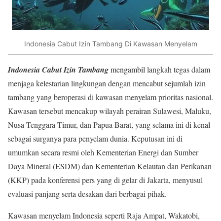
Indonesia Cabut Izin Tambang Di Kawasan Menyelam
Indonesia Cabut Izin Tambang
mengambil langkah tegas dalam
menjaga kelestarian lingkungan dengan mencabut sejumlah izin
tambang yang beroperasi di kawasan menyelam prioritas nasional.
Kawasan tersebut mencakup wilayah perairan Sulawesi, Maluku,
Nusa Tenggara Timur, dan Papua Barat, yang selama ini di kenal
sebagai surganya para penyelam dunia. Keputusan ini di
umumkan secara resmi oleh Kementerian Energi dan Sumber
Daya Mineral (ESDM) dan Kementerian Kelautan dan Perikanan
(KKP) pada konferensi pers yang di gelar di Jakarta, menyusul
evaluasi panjang serta desakan dari berbagai pihak.
Kawasan menyelam Indonesia seperti Raja Ampat, Wakatobi,