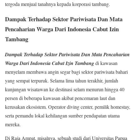
tergoda menjual tanahnya kepada korporasi tambang.
Dampak Terhadap Sektor Pariwisata Dan Mata
Pencaharian Warga Dari
Indonesia Cabut Izin
Tambang
Dampak Terhadap Sektor Pariwisata Dan Mata Pencaharian
Warga Dari Indonesia Cabut Izin Tambang
di kawasan
menyelam membawa angin segar bagi sektor pariwisata bahari
yang sempat terpuruk. Selama lima tahun terakhir, jumlah
kunjungan wisatawan ke destinasi selam menurun hingga 40
persen di beberapa kawasan akibat pencemaran laut dan
kerusakan ekosistem. Operator diving center, pemilik homestay,
serta pemandu lokal kehilangan sumber pendapatan utama
mereka.
Di Raja Ampat, misalnya, sebuah studi dari Universitas Papua