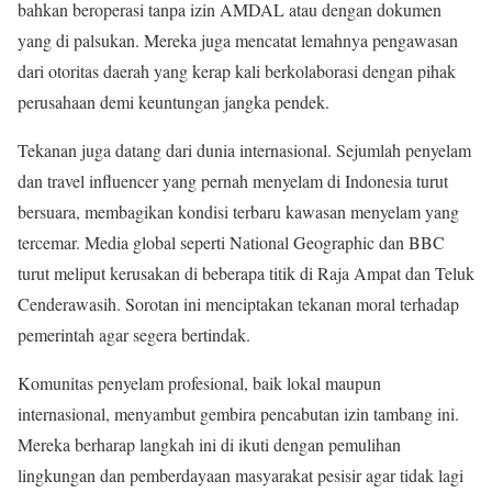
bahkan beroperasi tanpa izin AMDAL atau dengan dokumen
yang di palsukan. Mereka juga mencatat lemahnya pengawasan
dari otoritas daerah yang kerap kali berkolaborasi dengan pihak
perusahaan demi keuntungan jangka pendek.
Tekanan juga datang dari dunia internasional. Sejumlah penyelam
dan travel influencer yang pernah menyelam di Indonesia turut
bersuara, membagikan kondisi terbaru kawasan menyelam yang
tercemar. Media global seperti National Geographic dan BBC
turut meliput kerusakan di beberapa titik di Raja Ampat dan Teluk
Cenderawasih. Sorotan ini menciptakan tekanan moral terhadap
pemerintah agar segera bertindak.
Komunitas penyelam profesional, baik lokal maupun
internasional, menyambut gembira pencabutan izin tambang ini.
Mereka berharap langkah ini di ikuti dengan pemulihan
lingkungan dan pemberdayaan masyarakat pesisir agar tidak lagi