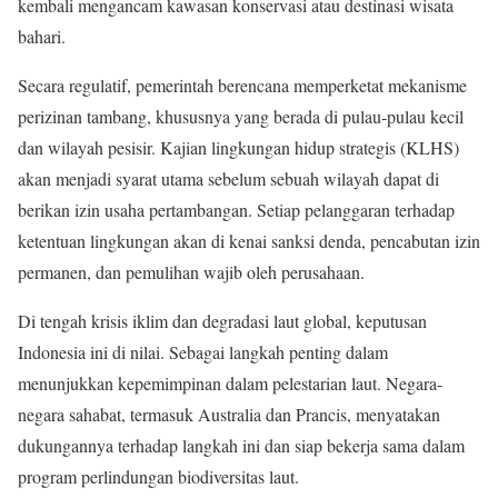
kembali mengancam kawasan konservasi atau destinasi wisata
bahari.
Secara regulatif, pemerintah berencana memperketat mekanisme
perizinan tambang, khususnya yang berada di pulau-pulau kecil
dan wilayah pesisir. Kajian lingkungan hidup strategis (KLHS)
akan menjadi syarat utama sebelum sebuah wilayah dapat di
berikan izin usaha pertambangan. Setiap pelanggaran terhadap
ketentuan lingkungan akan di kenai sanksi denda, pencabutan izin
permanen, dan pemulihan wajib oleh perusahaan.
Di tengah krisis iklim dan degradasi laut global, keputusan
Indonesia ini di nilai. Sebagai langkah penting dalam
menunjukkan kepemimpinan dalam pelestarian laut. Negara-
negara sahabat, termasuk Australia dan Prancis, menyatakan
dukungannya terhadap langkah ini dan siap bekerja sama dalam
program perlindungan biodiversitas laut.