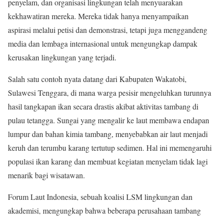
penyelam, dan organisasi lingkungan telah menyuarakan
kekhawatiran mereka. Mereka tidak hanya menyampaikan
aspirasi melalui petisi dan demonstrasi, tetapi juga menggandeng
media dan lembaga internasional untuk mengungkap dampak
kerusakan lingkungan yang terjadi.
Salah satu contoh nyata datang dari Kabupaten Wakatobi,
Sulawesi Tenggara, di mana warga pesisir mengeluhkan turunnya
hasil tangkapan ikan secara drastis akibat aktivitas tambang di
pulau tetangga. Sungai yang mengalir ke laut membawa endapan
lumpur dan bahan kimia tambang, menyebabkan air laut menjadi
keruh dan terumbu karang tertutup sedimen. Hal ini memengaruhi
populasi ikan karang dan membuat kegiatan menyelam tidak lagi
menarik bagi wisatawan.
Forum Laut Indonesia, sebuah koalisi LSM lingkungan dan
akademisi, mengungkap bahwa beberapa perusahaan tambang