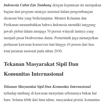
Indonesia Cabut Izin Tambang
dengan keputusan ini merupakan
bagian dari program strategis nasional dalam pengembangan
ekonomi biru yang berkelanjutan. Menteri Kelautan dan
Perikanan menambahkan bahwa Indonesia memiliki tanggung
jawab global dalam menjaga 70 persen wilayah lautnya yang
menjadi pusat biodiversitas dunia. Pemerintah juga menargetkan
perluasan kawasan konservasi laut hingga 10 persen dari luas
total perairan nasional pada tahun 2030.
Tekanan Masyarakat Sipil Dan
Komunitas Internasional
Tekanan Masyarakat Sipil Dan Komunitas Internasional
terhadap tambang di kawasan menyelam sebenarnya bukan hal
baru. Selama lebih dari lima tahun, masyarakat pesisir, komunitas