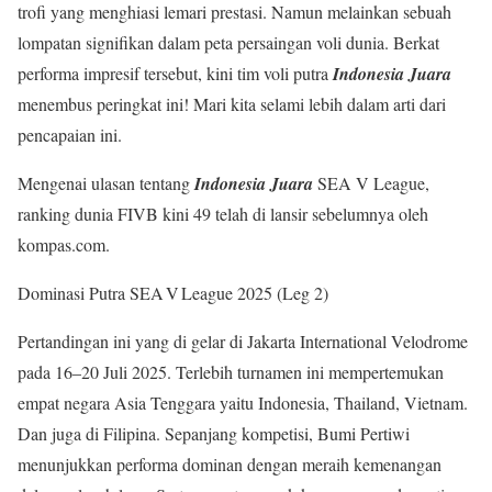
trofi yang menghiasi lemari prestasi. Namun melainkan sebuah
lompatan signifikan dalam peta persaingan voli dunia. Berkat
performa impresif tersebut, kini tim voli putra
Indonesia Juara
menembus peringkat ini! Mari kita selami lebih dalam arti dari
pencapaian ini.
Mengenai ulasan tentang
Indonesia Juara
SEA V League,
ranking dunia FIVB kini 49 telah di lansir sebelumnya oleh
kompas.com.
Dominasi Putra SEA V League 2025 (Leg 2)
Pertandingan ini yang di gelar di Jakarta International Velodrome
pada 16–20 Juli 2025. Terlebih turnamen ini mempertemukan
empat negara Asia Tenggara yaitu Indonesia, Thailand, Vietnam.
Dan juga di Filipina. Sepanjang kompetisi, Bumi Pertiwi
menunjukkan performa dominan dengan meraih kemenangan