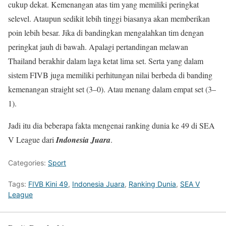
cukup dekat. Kemenangan atas tim yang memiliki peringkat
selevel. Ataupun sedikit lebih tinggi biasanya akan memberikan
poin lebih besar. Jika di bandingkan mengalahkan tim dengan
peringkat jauh di bawah. Apalagi pertandingan melawan
Thailand berakhir dalam laga ketat lima set. Serta yang dalam
sistem FIVB juga memiliki perhitungan nilai berbeda di banding
kemenangan straight set (3–0). Atau menang dalam empat set (3–
1).
Jadi itu dia beberapa fakta mengenai ranking dunia ke 49 di SEA
V League dari
Indonesia Juara
.
Categories:
Sport
Tags:
FIVB Kini 49
,
Indonesia Juara
,
Ranking Dunia
,
SEA V
League