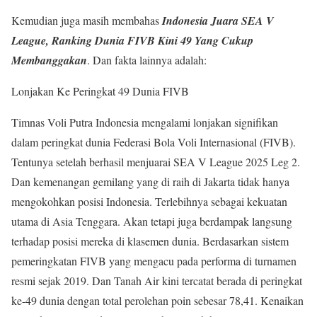
Kemudian juga masih membahas
Indonesia Juara SEA V
League, Ranking Dunia FIVB Kini 49 Yang Cukup
Membanggakan
. Dan fakta lainnya adalah:
Lonjakan Ke Peringkat 49 Dunia FIVB
Timnas Voli Putra Indonesia mengalami lonjakan signifikan
dalam peringkat dunia Federasi Bola Voli Internasional (FIVB).
Tentunya setelah berhasil menjuarai SEA V League 2025 Leg 2.
Dan kemenangan gemilang yang di raih di Jakarta tidak hanya
mengokohkan posisi Indonesia. Terlebihnya sebagai kekuatan
utama di Asia Tenggara. Akan tetapi juga berdampak langsung
terhadap posisi mereka di klasemen dunia. Berdasarkan sistem
pemeringkatan FIVB yang mengacu pada performa di turnamen
resmi sejak 2019. Dan Tanah Air kini tercatat berada di peringkat
ke-49 dunia dengan total perolehan poin sebesar 78,41. Kenaikan