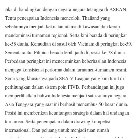
Jika di bandingkan dengan negara-negara tetangga di ASEAN.
Tentu pencapaian Indonesia mencolok. Thailand yang
sebelumnya menjadi kekuatan utama di kawasan dan kerap
mendominasi turnamen regional. Serta kini berada di peringkat
ke-58 dunia. Kemudian di susul oleh Vietnam di peringkat ke-59.
Sementara itu, Filipina berada lebih jauh di posisi ke-78 dunia.
Perbedaan peringkat ini mencerminkan keberhasilan Indonesia
menjaga konsistensi performa dalam turnamen-turnamen resmi.
Serta yang khususnya pada SEA V League yang kini turut di
perhitungkan dalam sistem poin FIVB. Perbandingan ini juga
memperlihatkan bahwa Indonesia menjadi satu-satunya negara
Asia Tenggara yang saat ini berhasil menembus 50 besar dunia.
Posisi ini memberikan keuntungan strategis dalam hal undangan
turnamen. Serta penempatan dalam drawing kompetisi
internasional. Dan peluang untuk menjadi tuan rumah