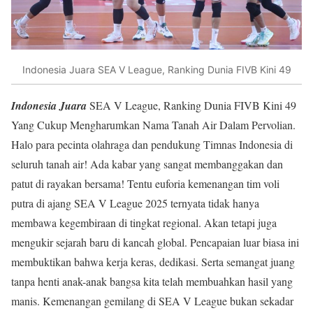
Indonesia Juara SEA V League, Ranking Dunia FIVB Kini 49
Indonesia Juara
SEA V League, Ranking Dunia FIVB Kini 49
Yang Cukup Mengharumkan Nama Tanah Air Dalam Pervolian.
Halo para pecinta olahraga dan pendukung Timnas Indonesia di
seluruh tanah air! Ada kabar yang sangat membanggakan dan
patut di rayakan bersama! Tentu euforia kemenangan tim voli
putra di ajang SEA V League 2025 ternyata tidak hanya
membawa kegembiraan di tingkat regional. Akan tetapi juga
mengukir sejarah baru di kancah global. Pencapaian luar biasa ini
membuktikan bahwa kerja keras, dedikasi. Serta semangat juang
tanpa henti anak-anak bangsa kita telah membuahkan hasil yang
manis. Kemenangan gemilang di SEA V League bukan sekadar