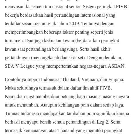
menyusun klasemen tim nasional senior. Sistem peringkat FIVB
bekerja berdasarkan hasil pertandingan internasional yang
terdaftar secara resmi sejak tahun 2019. Tentunya dengan
mempertimbangkan beberapa faktor penting seperti jenis
turnamen. Dan juga kekuatan lawan (berdasarkan peringkat
lawan saat pertandingan berlangsung). Serta hasil akhir
pertandingan (menang/kalah dan skor set). Dengan demikian,
SEA V League yang mempertemukan negara-negara ASEAN.
Contohnya seperti Indonesia, Thailand, Vietnam, dan Filipina.
Maka seluruhnya termasuk dalam daftar tim aktif FIVB.
Kemudian juga memberikan peluang bagi masing-masing negara
untuk menambah. Ataupun kehilangan poin dalam setiap laga.
Timnas Indonesia mendapatkan tambahan poin signifikan karena
berhasil menyapu bersih semua pertandingan di Leg 2. Serta
termasuk kemenangan atas Thailand yang memiliki peringkat