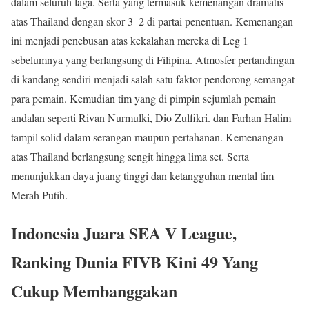
dalam seluruh laga. Serta yang termasuk kemenangan dramatis
atas Thailand dengan skor 3–2 di partai penentuan. Kemenangan
ini menjadi penebusan atas kekalahan mereka di Leg 1
sebelumnya yang berlangsung di Filipina. Atmosfer pertandingan
di kandang sendiri menjadi salah satu faktor pendorong semangat
para pemain. Kemudian tim yang di pimpin sejumlah pemain
andalan seperti Rivan Nurmulki, Dio Zulfikri. dan Farhan Halim
tampil solid dalam serangan maupun pertahanan. Kemenangan
atas Thailand berlangsung sengit hingga lima set. Serta
menunjukkan daya juang tinggi dan ketangguhan mental tim
Merah Putih.
Indonesia Juara SEA V League,
Ranking Dunia FIVB Kini 49 Yang
Cukup Membanggakan