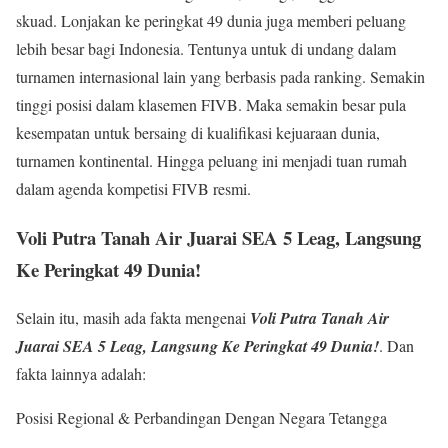
skuad. Lonjakan ke peringkat 49 dunia juga memberi peluang
lebih besar bagi Indonesia. Tentunya untuk di undang dalam
turnamen internasional lain yang berbasis pada ranking. Semakin
tinggi posisi dalam klasemen FIVB. Maka semakin besar pula
kesempatan untuk bersaing di kualifikasi kejuaraan dunia,
turnamen kontinental. Hingga peluang ini menjadi tuan rumah
dalam agenda kompetisi FIVB resmi.
Voli Putra Tanah Air Juarai SEA 5 Leag, Langsung
Ke Peringkat 49 Dunia!
Selain itu, masih ada fakta mengenai
Voli Putra Tanah Air
Juarai SEA 5 Leag, Langsung Ke Peringkat 49 Dunia!
. Dan
fakta lainnya adalah:
Posisi Regional & Perbandingan Dengan Negara Tetangga