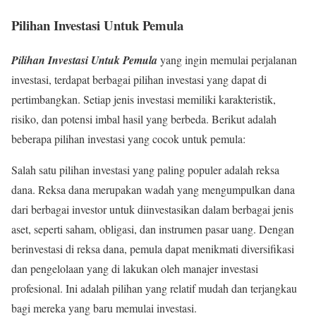
Pilihan Investasi Untuk Pemula
Pilihan Investasi Untuk Pemula
yang ingin memulai perjalanan
investasi, terdapat berbagai pilihan investasi yang dapat di
pertimbangkan. Setiap jenis investasi memiliki karakteristik,
risiko, dan potensi imbal hasil yang berbeda. Berikut adalah
beberapa pilihan investasi yang cocok untuk pemula:
Salah satu pilihan investasi yang paling populer adalah reksa
dana. Reksa dana merupakan wadah yang mengumpulkan dana
dari berbagai investor untuk diinvestasikan dalam berbagai jenis
aset, seperti saham, obligasi, dan instrumen pasar uang. Dengan
berinvestasi di reksa dana, pemula dapat menikmati diversifikasi
dan pengelolaan yang di lakukan oleh manajer investasi
profesional. Ini adalah pilihan yang relatif mudah dan terjangkau
bagi mereka yang baru memulai investasi.