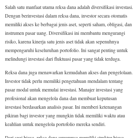
Salah satu manfaat utama reksa dana adalah diversifikasi investasi.
Dengan berinvestasi dalam reksa dana, investor secara otomatis
memiliki akses ke berbagai jenis aset, seperti saham, obligasi, dan
instrumen pasar uang. Diversifikasi ini membantu mengurangi
risiko, karena kinerja satu jenis aset tidak akan sepenuhnya
mempengaruhi keseluruhan portofolio. Ini sangat penting untuk
melindungi investasi dari fluktuasi pasar yang tidak terduga.
Reksa dana juga menawarkan kemudahan akses dan pengelolaan.
Investor tidak perlu memiliki pengetahuan mendalam tentang
pasar modal untuk memulai investasi. Manajer investasi yang
profesional akan mengelola dana dan membuat keputusan
investasi berdasarkan analisis pasar. Ini memberi ketenangan
pikiran bagi investor yang mungkin tidak memiliki waktu atau
keahlian untuk mengelola portofolio mereka sendiri.
Dari segi biaya, reksa dana umumnya memiliki struktur biaya