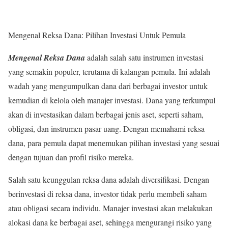
Mengenal Reksa Dana: Pilihan Investasi Untuk Pemula
Mengenal Reksa Dana
adalah salah satu instrumen investasi
yang semakin populer, terutama di kalangan pemula. Ini adalah
wadah yang mengumpulkan dana dari berbagai investor untuk
kemudian di kelola oleh manajer investasi. Dana yang terkumpul
akan di investasikan dalam berbagai jenis aset, seperti saham,
obligasi, dan instrumen pasar uang. Dengan memahami reksa
dana, para pemula dapat menemukan pilihan investasi yang sesuai
dengan tujuan dan profil risiko mereka.
Salah satu keunggulan reksa dana adalah diversifikasi. Dengan
berinvestasi di reksa dana, investor tidak perlu membeli saham
atau obligasi secara individu. Manajer investasi akan melakukan
alokasi dana ke berbagai aset, sehingga mengurangi risiko yang