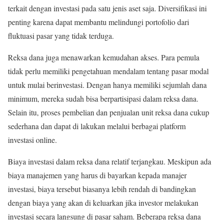
terkait dengan investasi pada satu jenis aset saja. Diversifikasi ini
penting karena dapat membantu melindungi portofolio dari
fluktuasi pasar yang tidak terduga.
Reksa dana juga menawarkan kemudahan akses. Para pemula
tidak perlu memiliki pengetahuan mendalam tentang pasar modal
untuk mulai berinvestasi. Dengan hanya memiliki sejumlah dana
minimum, mereka sudah bisa berpartisipasi dalam reksa dana.
Selain itu, proses pembelian dan penjualan unit reksa dana cukup
sederhana dan dapat di lakukan melalui berbagai platform
investasi online.
Biaya investasi dalam reksa dana relatif terjangkau. Meskipun ada
biaya manajemen yang harus di bayarkan kepada manajer
investasi, biaya tersebut biasanya lebih rendah di bandingkan
dengan biaya yang akan di keluarkan jika investor melakukan
investasi secara langsung di pasar saham. Beberapa reksa dana