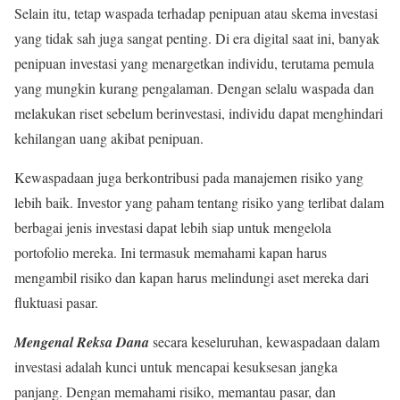
Selain itu, tetap waspada terhadap penipuan atau skema investasi
yang tidak sah juga sangat penting. Di era digital saat ini, banyak
penipuan investasi yang menargetkan individu, terutama pemula
yang mungkin kurang pengalaman. Dengan selalu waspada dan
melakukan riset sebelum berinvestasi, individu dapat menghindari
kehilangan uang akibat penipuan.
Kewaspadaan juga berkontribusi pada manajemen risiko yang
lebih baik. Investor yang paham tentang risiko yang terlibat dalam
berbagai jenis investasi dapat lebih siap untuk mengelola
portofolio mereka. Ini termasuk memahami kapan harus
mengambil risiko dan kapan harus melindungi aset mereka dari
fluktuasi pasar.
Mengenal Reksa Dana
secara keseluruhan, kewaspadaan dalam
investasi adalah kunci untuk mencapai kesuksesan jangka
panjang. Dengan memahami risiko, memantau pasar, dan