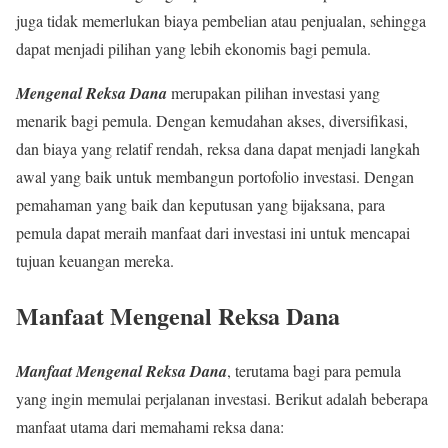
juga tidak memerlukan biaya pembelian atau penjualan, sehingga
dapat menjadi pilihan yang lebih ekonomis bagi pemula.
Mengenal Reksa Dana
merupakan pilihan investasi yang
menarik bagi pemula. Dengan kemudahan akses, diversifikasi,
dan biaya yang relatif rendah, reksa dana dapat menjadi langkah
awal yang baik untuk membangun portofolio investasi. Dengan
pemahaman yang baik dan keputusan yang bijaksana, para
pemula dapat meraih manfaat dari investasi ini untuk mencapai
tujuan keuangan mereka.
Manfaat Mengenal Reksa Dana
Manfaat Mengenal Reksa Dana
, terutama bagi para pemula
yang ingin memulai perjalanan investasi. Berikut adalah beberapa
manfaat utama dari memahami reksa dana: