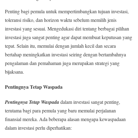
Penting bagi pemula untuk mempertimbangkan tujuan investasi,
toleransi risiko, dan horizon waktu sebelum memilih jenis
investasi yang sesuai. Mengedukasi diri tentang berbagai pilihan
investasi juga sangat penting agar dapat membuat keputusan yang
tepat. Selain itu, memulai dengan jumlah kecil dan secara
bertahap meningkatkan investasi seiring dengan bertambahnya
pengalaman dan pemahaman juga merupakan strategi yang
bijaksana.
Pentingnya Tetap Waspada
Pentingnya Tetap Waspada
dalam investasi sangat penting,
terutama bagi para pemula yang baru memulai perjalanan
finansial mereka. Ada beberapa alasan mengapa kewaspadaan
dalam investasi perlu diperhatikan: