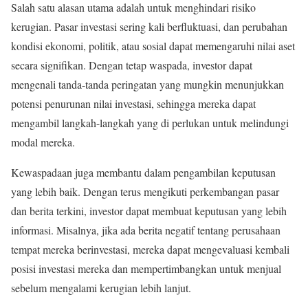
Salah satu alasan utama adalah untuk menghindari risiko
kerugian. Pasar investasi sering kali berfluktuasi, dan perubahan
kondisi ekonomi, politik, atau sosial dapat memengaruhi nilai aset
secara signifikan. Dengan tetap waspada, investor dapat
mengenali tanda-tanda peringatan yang mungkin menunjukkan
potensi penurunan nilai investasi, sehingga mereka dapat
mengambil langkah-langkah yang di perlukan untuk melindungi
modal mereka.
Kewaspadaan juga membantu dalam pengambilan keputusan
yang lebih baik. Dengan terus mengikuti perkembangan pasar
dan berita terkini, investor dapat membuat keputusan yang lebih
informasi. Misalnya, jika ada berita negatif tentang perusahaan
tempat mereka berinvestasi, mereka dapat mengevaluasi kembali
posisi investasi mereka dan mempertimbangkan untuk menjual
sebelum mengalami kerugian lebih lanjut.