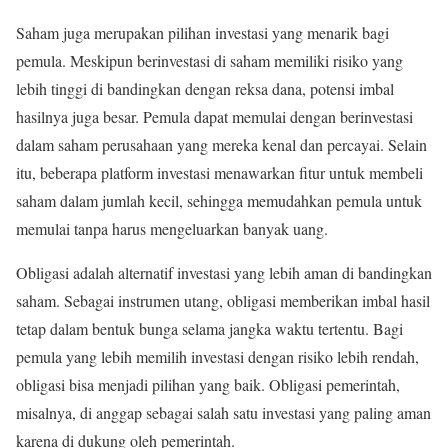
Saham juga merupakan pilihan investasi yang menarik bagi
pemula. Meskipun berinvestasi di saham memiliki risiko yang
lebih tinggi di bandingkan dengan reksa dana, potensi imbal
hasilnya juga besar. Pemula dapat memulai dengan berinvestasi
dalam saham perusahaan yang mereka kenal dan percayai. Selain
itu, beberapa platform investasi menawarkan fitur untuk membeli
saham dalam jumlah kecil, sehingga memudahkan pemula untuk
memulai tanpa harus mengeluarkan banyak uang.
Obligasi adalah alternatif investasi yang lebih aman di bandingkan
saham. Sebagai instrumen utang, obligasi memberikan imbal hasil
tetap dalam bentuk bunga selama jangka waktu tertentu. Bagi
pemula yang lebih memilih investasi dengan risiko lebih rendah,
obligasi bisa menjadi pilihan yang baik. Obligasi pemerintah,
misalnya, di anggap sebagai salah satu investasi yang paling aman
karena di dukung oleh pemerintah.