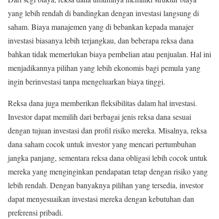
yang lebih rendah di bandingkan dengan investasi langsung di
saham. Biaya manajemen yang di bebankan kepada manajer
investasi biasanya lebih terjangkau, dan beberapa reksa dana
bahkan tidak memerlukan biaya pembelian atau penjualan. Hal ini
menjadikannya pilihan yang lebih ekonomis bagi pemula yang
ingin berinvestasi tanpa mengeluarkan biaya tinggi.
Reksa dana juga memberikan fleksibilitas dalam hal investasi.
Investor dapat memilih dari berbagai jenis reksa dana sesuai
dengan tujuan investasi dan profil risiko mereka. Misalnya, reksa
dana saham cocok untuk investor yang mencari pertumbuhan
jangka panjang, sementara reksa dana obligasi lebih cocok untuk
mereka yang menginginkan pendapatan tetap dengan risiko yang
lebih rendah. Dengan banyaknya pilihan yang tersedia, investor
dapat menyesuaikan investasi mereka dengan kebutuhan dan
preferensi pribadi.