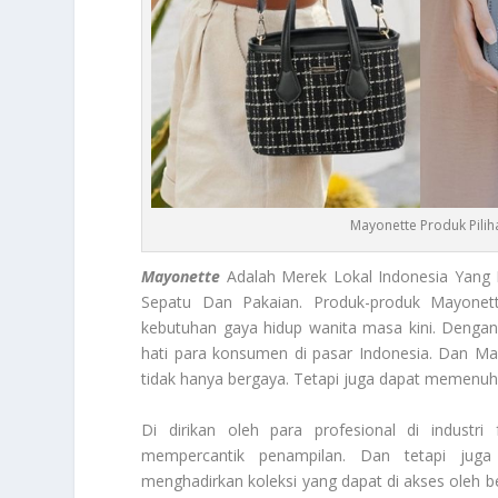
Mayonette Produk Pilih
Mayonette
Adalah Merek Lokal Indonesia Yang D
Sepatu Dan Pakaian. Produk-produk Mayonet
kebutuhan gaya hidup wanita masa kini. Dengan
hati para konsumen di pasar Indonesia. Dan Ma
tidak hanya bergaya. Tetapi juga dapat memenuh
Di dirikan oleh para profesional di industr
mempercantik penampilan. Dan tetapi jug
menghadirkan koleksi yang dapat di akses oleh be