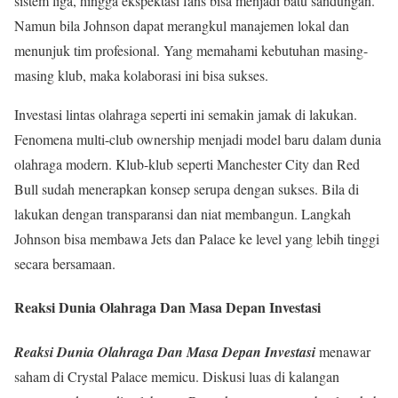
sistem liga, hingga ekspektasi fans bisa menjadi batu sandungan.
Namun bila Johnson dapat merangkul manajemen lokal dan
menunjuk tim profesional. Yang memahami kebutuhan masing-
masing klub, maka kolaborasi ini bisa sukses.
Investasi lintas olahraga seperti ini semakin jamak di lakukan.
Fenomena multi-club ownership menjadi model baru dalam dunia
olahraga modern. Klub-klub seperti Manchester City dan Red
Bull sudah menerapkan konsep serupa dengan sukses. Bila di
lakukan dengan transparansi dan niat membangun. Langkah
Johnson bisa membawa Jets dan Palace ke level yang lebih tinggi
secara bersamaan.
Reaksi Dunia Olahraga Dan Masa Depan Investasi
Reaksi Dunia Olahraga Dan Masa Depan Investasi
menawar
saham di Crystal Palace memicu. Diskusi luas di kalangan