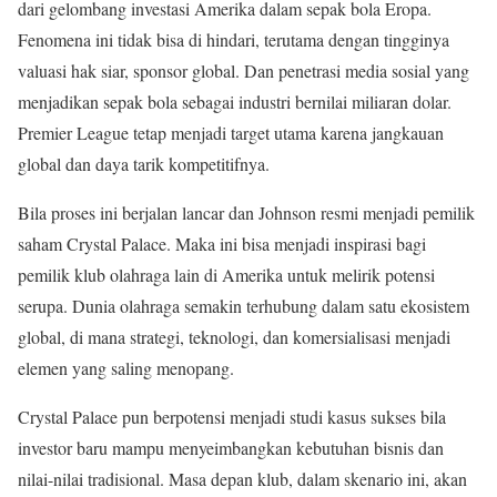
dari gelombang investasi Amerika dalam sepak bola Eropa.
Fenomena ini tidak bisa di hindari, terutama dengan tingginya
valuasi hak siar, sponsor global. Dan penetrasi media sosial yang
menjadikan sepak bola sebagai industri bernilai miliaran dolar.
Premier League tetap menjadi target utama karena jangkauan
global dan daya tarik kompetitifnya.
Bila proses ini berjalan lancar dan Johnson resmi menjadi pemilik
saham Crystal Palace. Maka ini bisa menjadi inspirasi bagi
pemilik klub olahraga lain di Amerika untuk melirik potensi
serupa. Dunia olahraga semakin terhubung dalam satu ekosistem
global, di mana strategi, teknologi, dan komersialisasi menjadi
elemen yang saling menopang.
Crystal Palace pun berpotensi menjadi studi kasus sukses bila
investor baru mampu menyeimbangkan kebutuhan bisnis dan
nilai-nilai tradisional. Masa depan klub, dalam skenario ini, akan