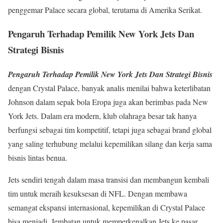
penggemar Palace secara global, terutama di Amerika Serikat.
Pengaruh Terhadap Pemilik New York Jets Dan
Strategi Bisnis
Pengaruh Terhadap Pemilik New York Jets Dan Strategi Bisnis
dengan Crystal Palace, banyak analis menilai bahwa keterlibatan
Johnson dalam sepak bola Eropa juga akan berimbas pada New
York Jets. Dalam era modern, klub olahraga besar tak hanya
berfungsi sebagai tim kompetitif, tetapi juga sebagai brand global
yang saling terhubung melalui kepemilikan silang dan kerja sama
bisnis lintas benua.
Jets sendiri tengah dalam masa transisi dan membangun kembali
tim untuk meraih kesuksesan di NFL. Dengan membawa
semangat ekspansi internasional, kepemilikan di Crystal Palace
bisa menjadi. Jembatan untuk memperkenalkan Jets ke pasar