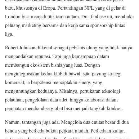
baru, khususnya di Eropa. Pertandingan NFL yang di gelar di
London bisa menjadi titik temu antara. Dua fanbase ini, membuka
peluang marketing bersama dan kerja sama sponsorship lintas
liga.
Robert Johnson di kenal sebagai pebisnis ulung yang tidak hanya
mengandalkan reputasi. Tapi juga kemampuan dalam
membangun ekosistem bisnis yang luas. Dengan
mengintegrasikan kedua klub di bawah satu payung strategi
komersial, ia berpotensi menciptakan sinergi yang
menguntungkan keduanya. Misalnya, pertukaran teknologi
pelatihan, pengelolaan data atlet, hingga kolaborasi dalam
penjualan merchandise global bisa menjadi langkah konkret.
Namun, tantangan juga ada. Mengelola dua entitas besar di dua
benua yang berbeda bukan perkara mudah. Perbedaan kultur,