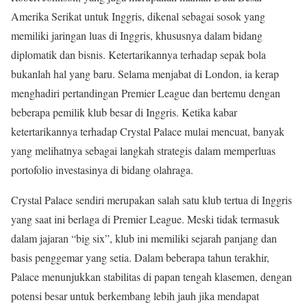
Amerika Serikat untuk Inggris, dikenal sebagai sosok yang
memiliki jaringan luas di Inggris, khususnya dalam bidang
diplomatik dan bisnis. Ketertarikannya terhadap sepak bola
bukanlah hal yang baru. Selama menjabat di London, ia kerap
menghadiri pertandingan Premier League dan bertemu dengan
beberapa pemilik klub besar di Inggris. Ketika kabar
ketertarikannya terhadap Crystal Palace mulai mencuat, banyak
yang melihatnya sebagai langkah strategis dalam memperluas
portofolio investasinya di bidang olahraga.
Crystal Palace sendiri merupakan salah satu klub tertua di Inggris
yang saat ini berlaga di Premier League. Meski tidak termasuk
dalam jajaran “big six”, klub ini memiliki sejarah panjang dan
basis penggemar yang setia. Dalam beberapa tahun terakhir,
Palace menunjukkan stabilitas di papan tengah klasemen, dengan
potensi besar untuk berkembang lebih jauh jika mendapat