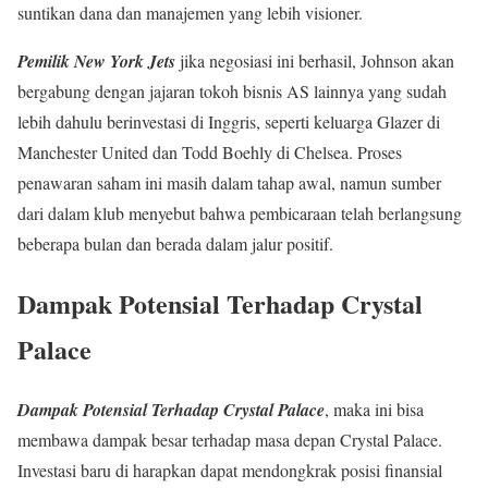
suntikan dana dan manajemen yang lebih visioner.
Pemilik New York Jets
jika negosiasi ini berhasil, Johnson akan
bergabung dengan jajaran tokoh bisnis AS lainnya yang sudah
lebih dahulu berinvestasi di Inggris, seperti keluarga Glazer di
Manchester United dan Todd Boehly di Chelsea. Proses
penawaran saham ini masih dalam tahap awal, namun sumber
dari dalam klub menyebut bahwa pembicaraan telah berlangsung
beberapa bulan dan berada dalam jalur positif.
Dampak Potensial Terhadap Crystal
Palace
Dampak Potensial Terhadap Crystal Palace
, maka ini bisa
membawa dampak besar terhadap masa depan Crystal Palace.
Investasi baru di harapkan dapat mendongkrak posisi finansial