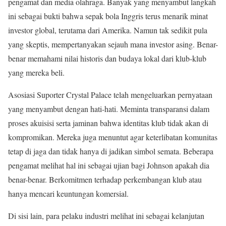
pengamat dan media olahraga. Banyak yang menyambut langkah
ini sebagai bukti bahwa sepak bola Inggris terus menarik minat
investor global, terutama dari Amerika. Namun tak sedikit pula
yang skeptis, mempertanyakan sejauh mana investor asing. Benar-
benar memahami nilai historis dan budaya lokal dari klub-klub
yang mereka beli.
Asosiasi Suporter Crystal Palace telah mengeluarkan pernyataan
yang menyambut dengan hati-hati. Meminta transparansi dalam
proses akuisisi serta jaminan bahwa identitas klub tidak akan di
kompromikan. Mereka juga menuntut agar keterlibatan komunitas
tetap di jaga dan tidak hanya di jadikan simbol semata. Beberapa
pengamat melihat hal ini sebagai ujian bagi Johnson apakah dia
benar-benar. Berkomitmen terhadap perkembangan klub atau
hanya mencari keuntungan komersial.
Di sisi lain, para pelaku industri melihat ini sebagai kelanjutan