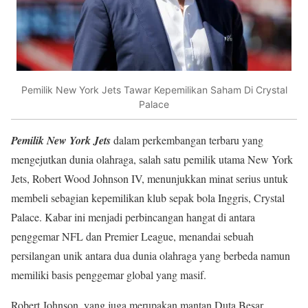
Pemilik New York Jets Tawar Kepemilikan Saham Di Crystal
Palace
Pemilik New York Jets
dalam perkembangan terbaru yang
mengejutkan dunia olahraga, salah satu pemilik utama New York
Jets, Robert Wood Johnson IV, menunjukkan minat serius untuk
membeli sebagian kepemilikan klub sepak bola Inggris, Crystal
Palace. Kabar ini menjadi perbincangan hangat di antara
penggemar NFL dan Premier League, menandai sebuah
persilangan unik antara dua dunia olahraga yang berbeda namun
memiliki basis penggemar global yang masif.
Robert Johnson, yang juga merupakan mantan Duta Besar