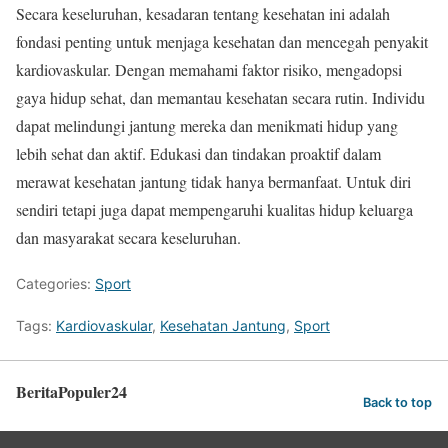
Secara keseluruhan, kesadaran tentang kesehatan ini adalah
fondasi penting untuk menjaga kesehatan dan mencegah penyakit
kardiovaskular. Dengan memahami faktor risiko, mengadopsi
gaya hidup sehat, dan memantau kesehatan secara rutin. Individu
dapat melindungi jantung mereka dan menikmati hidup yang
lebih sehat dan aktif. Edukasi dan tindakan proaktif dalam
merawat kesehatan jantung tidak hanya bermanfaat. Untuk diri
sendiri tetapi juga dapat mempengaruhi kualitas hidup keluarga
dan masyarakat secara keseluruhan.
Categories:
Sport
Tags:
Kardiovaskular
,
Kesehatan Jantung
,
Sport
BeritaPopuler24
Back to top