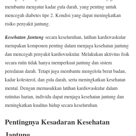
membantu mengatur kadar gula darah, yang penting untuk
mencegah diabetes tipe 2. Kondisi yang dapat meningkatkan
risiko penyakit jantung.
Kesehatan Jantung
secara keseluruhan, latihan kardiovaskular
merupakan komponen penting dalam menjaga kesehatan jantung
dan mencegah penyakit kardiovaskular. Melakukan aktivitas fisik
secara rutin tidak hanya memperkuat jantung dan sistem
peredaran darah. Tetapi juga membantu mengelola berat badan,
kadar kolesterol, dan gula darah, serta meningkatkan kesehatan
mental. Dengan memasukkan latihan kardiovaskular dalam
rutinitas harian, individu dapat menjaga kesehatan jantung dan
meningkatkan kualitas hidup secara keseluruhan.
Pentingnya Kesadaran Kesehatan
Jantung