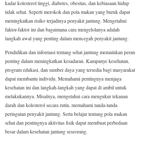
kadar kolesterol tinggi, diabetes, obesitas, dan kebiasaan hidup
tidak sehat. Seperti merokok dan pola makan yang buruk dapat
meningkatkan risiko terjadinya penyakit jantung. Mengetahui
faktor-faktor ini dan bagaimana cara mengelolanya adalah
langkah awal yang penting dalam mencegah penyakit jantung.
Pendidikan dan informasi tentang sehat jantung memainkan peran
penting dalam meningkatkan kesadaran. Kampanye kesehatan,
program edukasi, dan sumber daya yang tersedia bagi masyarakat
dapat membantu individu. Memahami pentingnya menjaga
kesehatan ini dan langkah-langkah yang dapat di ambil untuk
melakukannya. Misalnya, mengetahui cara mengukur tekanan
darah dan kolesterol secara rutin, memahami tanda-tanda
peringatan penyakit jantung. Serta belajar tentang pola makan
sehat dan pentingnya aktivitas fisik dapat membuat perbedaan
besar dalam kesehatan jantung seseorang.