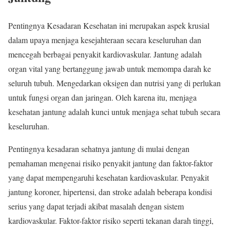
Pentingnya Kesadaran Kesehatan ini merupakan aspek krusial
dalam upaya menjaga kesejahteraan secara keseluruhan dan
mencegah berbagai penyakit kardiovaskular. Jantung adalah
organ vital yang bertanggung jawab untuk memompa darah ke
seluruh tubuh. Mengedarkan oksigen dan nutrisi yang di perlukan
untuk fungsi organ dan jaringan. Oleh karena itu, menjaga
kesehatan jantung adalah kunci untuk menjaga sehat tubuh secara
keseluruhan.
Pentingnya kesadaran sehatnya jantung di mulai dengan
pemahaman mengenai risiko penyakit jantung dan faktor-faktor
yang dapat mempengaruhi kesehatan kardiovaskular. Penyakit
jantung koroner, hipertensi, dan stroke adalah beberapa kondisi
serius yang dapat terjadi akibat masalah dengan sistem
kardiovaskular. Faktor-faktor risiko seperti tekanan darah tinggi,