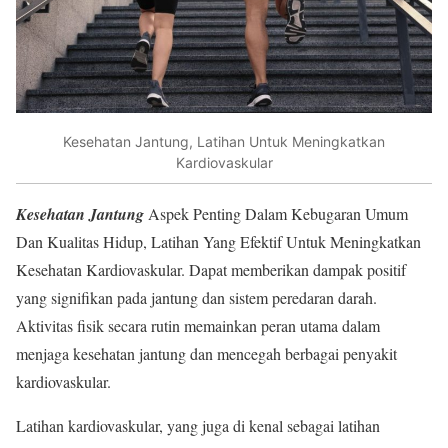
Kesehatan Jantung, Latihan Untuk Meningkatkan
Kardiovaskular
Kesehatan Jantung
Aspek Penting Dalam Kebugaran Umum
Dan Kualitas Hidup, Latihan Yang Efektif Untuk Meningkatkan
Kesehatan Kardiovaskular. Dapat memberikan dampak positif
yang signifikan pada jantung dan sistem peredaran darah.
Aktivitas fisik secara rutin memainkan peran utama dalam
menjaga kesehatan jantung dan mencegah berbagai penyakit
kardiovaskular.
Latihan kardiovaskular, yang juga di kenal sebagai latihan