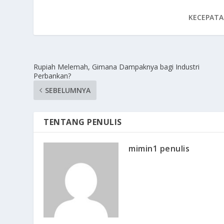
KECEPATA
Rupiah Melemah, Gimana Dampaknya bagi Industri
Perbankan?
SEBELUMNYA
TENTANG PENULIS
mimin1 penulis