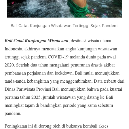
Bali Catat Kunjungan Wisatawan Tertinggi Sejak Pandemi
Bali Catat Kunjungan Wisatawan
, destinasi wisata utama
Indonesia, akhirnya mencatatkan angka kunjungan wisatawan
tertinggi sejak pandemi COVID-19 melanda dunia pada awal
2020. Setelah dua tahun mengalami penurunan drastis akibat
pembatasan perjalanan dan lockdown, Bali mulai menunjukkan
tanda-tanda kebangkitan yang menggembirakan. Data terbaru dari
Dinas Pariwisata Provinsi Bali menunjukkan bahwa pada kuartal
pertama tahun 2025, jumlah wisatawan yang datang ke Bali
meningkat tajam di bandingkan periode yang sama sebelum
pandemi.
Peningkatan ini di dorong oleh di bukanya kembali akses