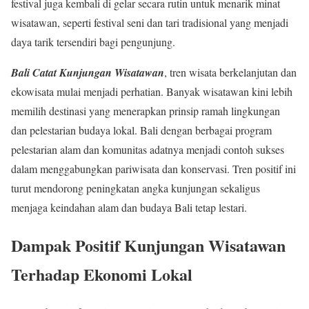
festival juga kembali di gelar secara rutin untuk menarik minat
wisatawan, seperti festival seni dan tari tradisional yang menjadi
daya tarik tersendiri bagi pengunjung.
Bali Catat Kunjungan Wisatawan
, tren wisata berkelanjutan dan
ekowisata mulai menjadi perhatian. Banyak wisatawan kini lebih
memilih destinasi yang menerapkan prinsip ramah lingkungan
dan pelestarian budaya lokal. Bali dengan berbagai program
pelestarian alam dan komunitas adatnya menjadi contoh sukses
dalam menggabungkan pariwisata dan konservasi. Tren positif ini
turut mendorong peningkatan angka kunjungan sekaligus
menjaga keindahan alam dan budaya Bali tetap lestari.
Dampak Positif Kunjungan Wisatawan
Terhadap Ekonomi Lokal