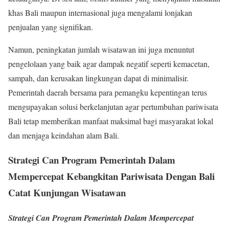
khas Bali maupun internasional juga mengalami lonjakan
penjualan yang signifikan.
Namun, peningkatan jumlah wisatawan ini juga menuntut
pengelolaan yang baik agar dampak negatif seperti kemacetan,
sampah, dan kerusakan lingkungan dapat di minimalisir.
Pemerintah daerah bersama para pemangku kepentingan terus
mengupayakan solusi berkelanjutan agar pertumbuhan pariwisata
Bali tetap memberikan manfaat maksimal bagi masyarakat lokal
dan menjaga keindahan alam Bali.
Strategi Can Program Pemerintah Dalam
Mempercepat Kebangkitan Pariwisata Dengan Bali
Catat Kunjungan Wisatawan
Strategi Can Program Pemerintah Dalam Mempercepat