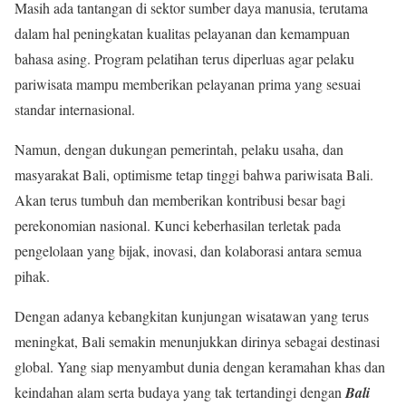
Masih ada tantangan di sektor sumber daya manusia, terutama
dalam hal peningkatan kualitas pelayanan dan kemampuan
bahasa asing. Program pelatihan terus diperluas agar pelaku
pariwisata mampu memberikan pelayanan prima yang sesuai
standar internasional.
Namun, dengan dukungan pemerintah, pelaku usaha, dan
masyarakat Bali, optimisme tetap tinggi bahwa pariwisata Bali.
Akan terus tumbuh dan memberikan kontribusi besar bagi
perekonomian nasional. Kunci keberhasilan terletak pada
pengelolaan yang bijak, inovasi, dan kolaborasi antara semua
pihak.
Dengan adanya kebangkitan kunjungan wisatawan yang terus
meningkat, Bali semakin menunjukkan dirinya sebagai destinasi
global. Yang siap menyambut dunia dengan keramahan khas dan
keindahan alam serta budaya yang tak tertandingi dengan
Bali