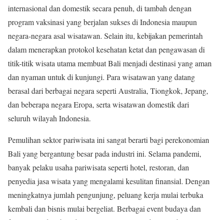
internasional dan domestik secara penuh, di tambah dengan
program vaksinasi yang berjalan sukses di Indonesia maupun
negara-negara asal wisatawan. Selain itu, kebijakan pemerintah
dalam menerapkan protokol kesehatan ketat dan pengawasan di
titik-titik wisata utama membuat Bali menjadi destinasi yang aman
dan nyaman untuk di kunjungi. Para wisatawan yang datang
berasal dari berbagai negara seperti Australia, Tiongkok, Jepang,
dan beberapa negara Eropa, serta wisatawan domestik dari
seluruh wilayah Indonesia.
Pemulihan sektor pariwisata ini sangat berarti bagi perekonomian
Bali yang bergantung besar pada industri ini. Selama pandemi,
banyak pelaku usaha pariwisata seperti hotel, restoran, dan
penyedia jasa wisata yang mengalami kesulitan finansial. Dengan
meningkatnya jumlah pengunjung, peluang kerja mulai terbuka
kembali dan bisnis mulai bergeliat. Berbagai event budaya dan