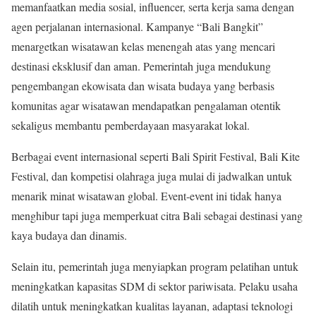
memanfaatkan media sosial, influencer, serta kerja sama dengan
agen perjalanan internasional. Kampanye “Bali Bangkit”
menargetkan wisatawan kelas menengah atas yang mencari
destinasi eksklusif dan aman. Pemerintah juga mendukung
pengembangan ekowisata dan wisata budaya yang berbasis
komunitas agar wisatawan mendapatkan pengalaman otentik
sekaligus membantu pemberdayaan masyarakat lokal.
Berbagai event internasional seperti Bali Spirit Festival, Bali Kite
Festival, dan kompetisi olahraga juga mulai di jadwalkan untuk
menarik minat wisatawan global. Event-event ini tidak hanya
menghibur tapi juga memperkuat citra Bali sebagai destinasi yang
kaya budaya dan dinamis.
Selain itu, pemerintah juga menyiapkan program pelatihan untuk
meningkatkan kapasitas SDM di sektor pariwisata. Pelaku usaha
dilatih untuk meningkatkan kualitas layanan, adaptasi teknologi