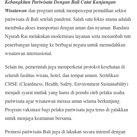
Kebangkitan Pariwisata Dengan Bali Catat Kunjungan
Wisatawan
dan program untuk mempercepat pemulihan sektor
pariwisata di Bali setelah pandemi. Salah satu fokus utama adalah
membuka akses transportasi dengan aman dan nyaman. Bandara
Ngurah Rai melakukan modernisasi layanan serta menambah rute
penerbangan langsung ke berbagai negara untuk memudahkan
wisatawan internasional.
Selain itu, pemerintah juga memperketat protokol kesehatan di
seluruh fasilitas wisata, hotel, dan tempat umum. Sertifikasi
CHSE (Cleanliness, Health, Safety, Environment Sustainability)
menjadi syarat mutlak yang harus di penuhi oleh pelaku usaha
pariwisata agar wisatawan merasa aman selama berkunjung.
Program vaksinasi bagi pelaku pariwisata juga terus di galakkan
untuk menjaga keamanan bersama.
Promosi pariwisata Bali juga di lakukan secara intensif dengan