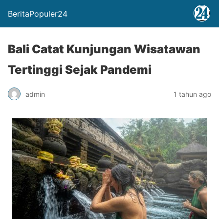
BeritaPopuler24
Bali Catat Kunjungan Wisatawan
Tertinggi Sejak Pandemi
admin
1 tahun ago