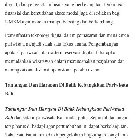
digital, dan pengelolaan bisnis yang berkelanjutan. Dukungan
finansial dan kemudahan akses modal juga di sediakan bagi
UMKM agar mereka mampu bersaing dan berkembang.
Pemanfaatan teknologi digital dalam pemasaran dan manajemen
pariwisata menjadi salah satu fokus utama. Pengembangan
aplikasi pariwisata dan sistem reservasi digital di harapkan
memudahkan wisatawan dalam merencanakan perjalanan dan
meningkatkan efisiensi operasional pelaku usaha.
Tantangan Dan Harapan Di Balik Kebangkitan Pariwisata
Bali
Tantangan Dan Harapan Di Balik Kebangkitan Pariwisata
Bali
dan sektor pariwisata Bali mulai pulih. Sejumlah tantangan
tetap harus di hadapi agar pertumbuhan ini dapat berkelanjutan.
Salah satu isu utama adalah pengelolaan lingkungan yang harus