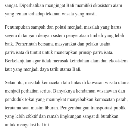
sangat. Diperhatikan mengingat Bali memiliki ekosistem alam
yang rentan terhadap tekanan wisata yang masif.
Penumpukan sampah dan polusi menjadi masalah yang harus
segera di tangani dengan sistem pengelolaan limbah yang lebih
baik. Pemerintah bersama masyarakat dan pelaku usaha
pariwisata di tuntut untuk menerapkan prinsip pariwisata.
Berkelanjutan agar tidak merusak keindahan alam dan ekosistem
laut yang menjadi daya tarik utama Bali.
Selain itu, masalah kemacetan lalu lintas di kawasan wisata utama
menjadi perhatian serius. Banyaknya kendaraan wisatawan dan
penduduk lokal yang meningkat menyebabkan kemacetan parah,
terutama saat musim liburan. Pengembangan transportasi publik
yang lebih efektif dan ramah lingkungan sangat di butuhkan
untuk mengatasi hal ini.