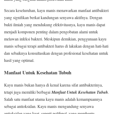
Secara keseluruhan, kayu manis menawarkan manfaat antibakteri
yang signifikan berkat kandungan senyawa aktifnya. Dengan
bukti ilmiah yang mendukung efektivitasnya, kayu manis dapat
menjadi komponen penting dalam pengobatan alami untuk
melawan infeksi bakteri. Meskipun demikian, penggunaan kayu
manis sebagai terapi antibakteri harus di lakukan dengan hati-hati
dan sebaiknya konsultasikan dengan profesional kesehatan untuk
hasil yang optimal.
Manfaat Untuk Kesehatan Tubuh
Kayu manis bukan hanya di kenal karena sifat antibakterinya,
tetapi juga memiliki berbagai
Manfaat Untuk Kesehatan Tubuh
.
Salah satu manfaat utama kayu manis adalah kemampuannya
sebagai antioksidan. Kayu manis mengandung senyawa
antioksidan yang kuat, seperti polifenol, yang membantu