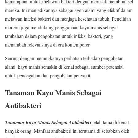
kemampuan untuk melawan bakteri dengan merusak membran sel
mereka. Ini menjadikannya sebagai agen alami yang efektif dalam
melawan infeksi bakteri dan menjaga kesehatan tubuh. Penelitian
modern juga mendukung penggunaan kayu manis sebagai
tambahan dalam pengobatan untuk infeksi bakteri, yang
menambah relevansinya di era kontemporer.
Seiring dengan meningkatnya perhatian terhadap pengobatan
alami, kayu manis semakin di kenal sebagai sumber potensial
untuk pencegahan dan pengobatan penyakit.
Tanaman Kayu Manis Sebagai
Antibakteri
Tanaman Kayu Manis Sebagai Antibakteri
telah lama di kenal
banyak orang. Manfaat antibakteri ini terutama di sebabkan oleh