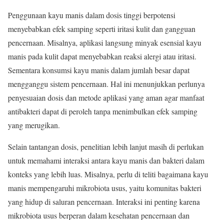
Penggunaan kayu manis dalam dosis tinggi berpotensi
menyebabkan efek samping seperti iritasi kulit dan gangguan
pencernaan. Misalnya, aplikasi langsung minyak esensial kayu
manis pada kulit dapat menyebabkan reaksi alergi atau iritasi.
Sementara konsumsi kayu manis dalam jumlah besar dapat
mengganggu sistem pencernaan. Hal ini menunjukkan perlunya
penyesuaian dosis dan metode aplikasi yang aman agar manfaat
antibakteri dapat di peroleh tanpa menimbulkan efek samping
yang merugikan.
Selain tantangan dosis, penelitian lebih lanjut masih di perlukan
untuk memahami interaksi antara kayu manis dan bakteri dalam
konteks yang lebih luas. Misalnya, perlu di teliti bagaimana kayu
manis mempengaruhi mikrobiota usus, yaitu komunitas bakteri
yang hidup di saluran pencernaan. Interaksi ini penting karena
mikrobiota usus berperan dalam kesehatan pencernaan dan