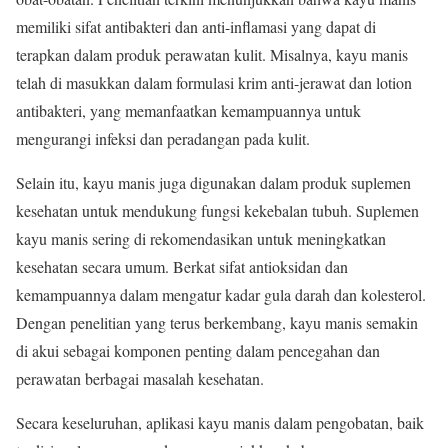
memiliki sifat antibakteri dan anti-inflamasi yang dapat di
terapkan dalam produk perawatan kulit. Misalnya, kayu manis
telah di masukkan dalam formulasi krim anti-jerawat dan lotion
antibakteri, yang memanfaatkan kemampuannya untuk
mengurangi infeksi dan peradangan pada kulit.
Selain itu, kayu manis juga digunakan dalam produk suplemen
kesehatan untuk mendukung fungsi kekebalan tubuh. Suplemen
kayu manis sering di rekomendasikan untuk meningkatkan
kesehatan secara umum. Berkat sifat antioksidan dan
kemampuannya dalam mengatur kadar gula darah dan kolesterol.
Dengan penelitian yang terus berkembang, kayu manis semakin
di akui sebagai komponen penting dalam pencegahan dan
perawatan berbagai masalah kesehatan.
Secara keseluruhan, aplikasi kayu manis dalam pengobatan, baik