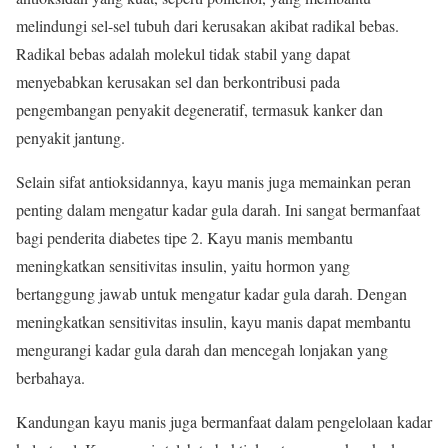
melindungi sel-sel tubuh dari kerusakan akibat radikal bebas.
Radikal bebas adalah molekul tidak stabil yang dapat
menyebabkan kerusakan sel dan berkontribusi pada
pengembangan penyakit degeneratif, termasuk kanker dan
penyakit jantung.
Selain sifat antioksidannya, kayu manis juga memainkan peran
penting dalam mengatur kadar gula darah. Ini sangat bermanfaat
bagi penderita diabetes tipe 2. Kayu manis membantu
meningkatkan sensitivitas insulin, yaitu hormon yang
bertanggung jawab untuk mengatur kadar gula darah. Dengan
meningkatkan sensitivitas insulin, kayu manis dapat membantu
mengurangi kadar gula darah dan mencegah lonjakan yang
berbahaya.
Kandungan kayu manis juga bermanfaat dalam pengelolaan kadar