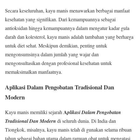
Secara keseluruhan, kayu manis menawarkan berbagai manfaat
kesehatan yang signifikan. Dari kemampuannya sebagai
antioksidan hingga kemampuannya dalam mengatur kadar gula
darah dan kolesterol, kayu manis adalah tambahan yang berharga
untuk diet sehat. Meskipun demikian, penting untuk
mengonsumsinya dalam jumlah yang wajar dan
mengonsultasikan dengan profesional kesehatan untuk
memaksimalkan manfaatnya.
Aplikasi Dalam Pengobatan Tradisional Dan
Modern
A
Kayu manis memiliki sejarah
plikasi Dalam Pengobatan
Tradisional Dan Modern
di seluruh dunia. Di India dan
Tiongkok, misalnya, kayu manis telah di gunakan selama ribuan
tahun sebagai bahan utama dalam ramuan obat untuk mengatasi