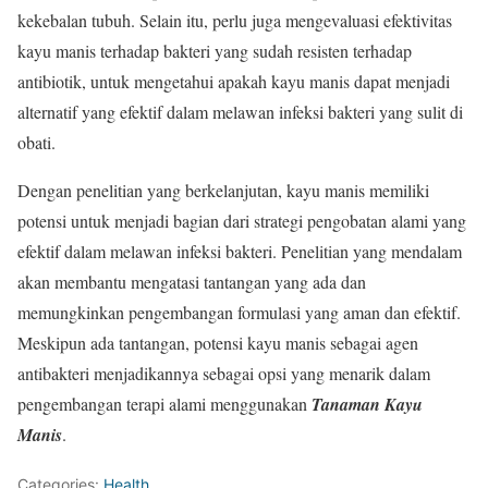
kekebalan tubuh. Selain itu, perlu juga mengevaluasi efektivitas
kayu manis terhadap bakteri yang sudah resisten terhadap
antibiotik, untuk mengetahui apakah kayu manis dapat menjadi
alternatif yang efektif dalam melawan infeksi bakteri yang sulit di
obati.
Dengan penelitian yang berkelanjutan, kayu manis memiliki
potensi untuk menjadi bagian dari strategi pengobatan alami yang
efektif dalam melawan infeksi bakteri. Penelitian yang mendalam
akan membantu mengatasi tantangan yang ada dan
memungkinkan pengembangan formulasi yang aman dan efektif.
Meskipun ada tantangan, potensi kayu manis sebagai agen
antibakteri menjadikannya sebagai opsi yang menarik dalam
pengembangan terapi alami menggunakan
Tanaman Kayu
Manis
.
Categories:
Health