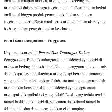
tradisional maupun modern, menunjukkan keberagaman
manfaatnya dalam menjaga kesehatan tubuh. Dari ramuan herbal
tradisional hingga produk perawatan kulit dan suplemen
kesehatan modern. Kayu manis terus menjadi pilihan alami yang
berharga dalam pengobatan dan kesehatan.
Potensi Dan Tantangan Dalam Penggunaan
Kayu manis memiliki
Potensi Dan Tantangan Dalam
Penggunaan
. Berkat kandungan cinnamaldehyde yang efektif
melawan berbagai jenis bakteri. Namun, penggunaan kayu manis
dalam kapasitas antibakterinya menghadapi beberapa tantangan
yang perlu di pertimbangkan. Salah satu tantangan utama adalah
menentukan konsentrasi cinnamaldehyde yang tepat untuk
mencapai efek antibakteri yang efektif. Dosis yang terlalu rendah
mungkin tidak cukup efektif, sementara dosis tinggi mungkin
tidak praktis dan dapat menyebabkan efek samping.