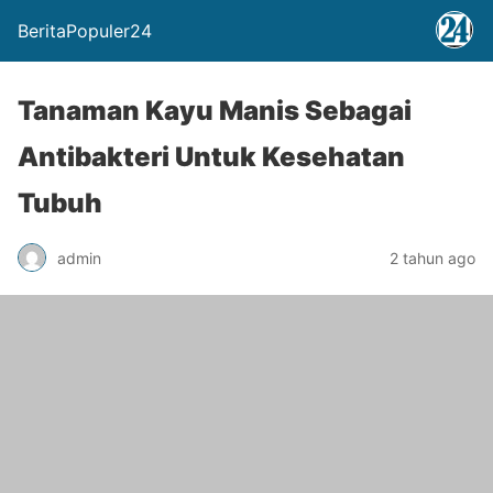
BeritaPopuler24
Tanaman Kayu Manis Sebagai
Antibakteri Untuk Kesehatan
Tubuh
admin
2 tahun ago