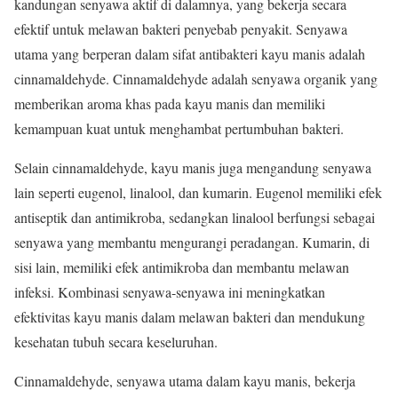
kandungan senyawa aktif di dalamnya, yang bekerja secara
efektif untuk melawan bakteri penyebab penyakit. Senyawa
utama yang berperan dalam sifat antibakteri kayu manis adalah
cinnamaldehyde. Cinnamaldehyde adalah senyawa organik yang
memberikan aroma khas pada kayu manis dan memiliki
kemampuan kuat untuk menghambat pertumbuhan bakteri.
Selain cinnamaldehyde, kayu manis juga mengandung senyawa
lain seperti eugenol, linalool, dan kumarin. Eugenol memiliki efek
antiseptik dan antimikroba, sedangkan linalool berfungsi sebagai
senyawa yang membantu mengurangi peradangan. Kumarin, di
sisi lain, memiliki efek antimikroba dan membantu melawan
infeksi. Kombinasi senyawa-senyawa ini meningkatkan
efektivitas kayu manis dalam melawan bakteri dan mendukung
kesehatan tubuh secara keseluruhan.
Cinnamaldehyde, senyawa utama dalam kayu manis, bekerja