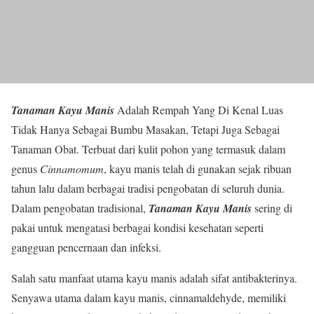
Tanaman Kayu Manis
Adalah Rempah Yang Di Kenal Luas
Tidak Hanya Sebagai Bumbu Masakan, Tetapi Juga Sebagai
Tanaman Obat. Terbuat dari kulit pohon yang termasuk dalam
genus
Cinnamomum
, kayu manis telah di gunakan sejak ribuan
tahun lalu dalam berbagai tradisi pengobatan di seluruh dunia.
Dalam pengobatan tradisional,
Tanaman Kayu Manis
sering di
pakai untuk mengatasi berbagai kondisi kesehatan seperti
gangguan pencernaan dan infeksi.
Salah satu manfaat utama kayu manis adalah sifat antibakterinya.
Senyawa utama dalam kayu manis, cinnamaldehyde, memiliki