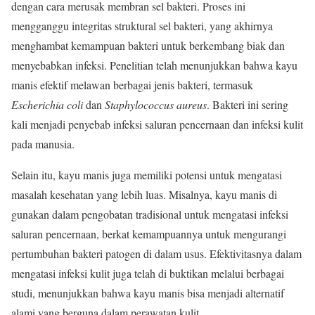
dengan cara merusak membran sel bakteri. Proses ini
mengganggu integritas struktural sel bakteri, yang akhirnya
menghambat kemampuan bakteri untuk berkembang biak dan
menyebabkan infeksi. Penelitian telah menunjukkan bahwa kayu
manis efektif melawan berbagai jenis bakteri, termasuk
Escherichia coli
dan
Staphylococcus aureus
. Bakteri ini sering
kali menjadi penyebab infeksi saluran pencernaan dan infeksi kulit
pada manusia.
Selain itu, kayu manis juga memiliki potensi untuk mengatasi
masalah kesehatan yang lebih luas. Misalnya, kayu manis di
gunakan dalam pengobatan tradisional untuk mengatasi infeksi
saluran pencernaan, berkat kemampuannya untuk mengurangi
pertumbuhan bakteri patogen di dalam usus. Efektivitasnya dalam
mengatasi infeksi kulit juga telah di buktikan melalui berbagai
studi, menunjukkan bahwa kayu manis bisa menjadi alternatif
alami yang berguna dalam perawatan kulit.