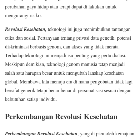
perubahan gaya hidup atau terapi dapat di lakukan untuk
mengurangi risiko.
Revolusi Kesehatan,
teknologi ini juga menimbulkan tantangan
etika dan sosial. Pertanyaan tentang privasi data genetik, potensi
diskriminasi berbasis genom, dan akses yang tidak merata.
Terhadap teknologi ini menjadi isu penting yang perlu diatasi.
Meskipun demikian, teknologi genom manusia tetap menjadi
salah satu harapan besar untuk mengubah lanskap kesehatan
global. Membawa kita menuju era di mana pengobatan tidak lagi
bersifat generik tetapi benar-benar di personalisasi sesuai dengan
kebutuhan setiap individu.
Perkembangan Revolusi Kesehatan
Perkembangan Revolusi Kesehatan
, yang di picu oleh kemajuan