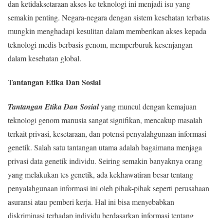
dan ketidaksetaraan akses ke teknologi ini menjadi isu yang
semakin penting. Negara-negara dengan sistem kesehatan terbatas
mungkin menghadapi kesulitan dalam memberikan akses kepada
teknologi medis berbasis genom, memperburuk kesenjangan
dalam kesehatan global.
Tantangan Etika Dan Sosial
Tantangan Etika Dan Sosial
yang muncul dengan kemajuan
teknologi genom manusia sangat signifikan, mencakup masalah
terkait privasi, kesetaraan, dan potensi penyalahgunaan informasi
genetik. Salah satu tantangan utama adalah bagaimana menjaga
privasi data genetik individu. Seiring semakin banyaknya orang
yang melakukan tes genetik, ada kekhawatiran besar tentang
penyalahgunaan informasi ini oleh pihak-pihak seperti perusahaan
asuransi atau pemberi kerja. Hal ini bisa menyebabkan
diskriminasi terhadap individu berdasarkan informasi tentang