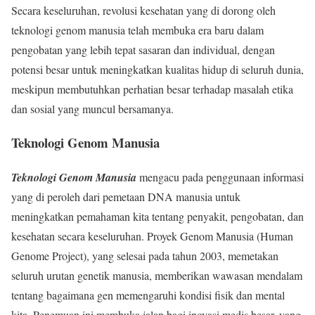
Secara keseluruhan, revolusi kesehatan yang di dorong oleh
teknologi genom manusia telah membuka era baru dalam
pengobatan yang lebih tepat sasaran dan individual, dengan
potensi besar untuk meningkatkan kualitas hidup di seluruh dunia,
meskipun membutuhkan perhatian besar terhadap masalah etika
dan sosial yang muncul bersamanya.
Teknologi Genom Manusia
Teknologi Genom Manusia
mengacu pada penggunaan informasi
yang di peroleh dari pemetaan DNA manusia untuk
meningkatkan pemahaman kita tentang penyakit, pengobatan, dan
kesehatan secara keseluruhan. Proyek Genom Manusia (Human
Genome Project), yang selesai pada tahun 2003, memetakan
seluruh urutan genetik manusia, memberikan wawasan mendalam
tentang bagaimana gen memengaruhi kondisi fisik dan mental
kita. Penemuan ini membuka jalan bagi inovasi medis besar, yang