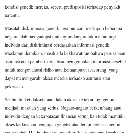
kondisi genetik mereka, seperti predisposisi terhadap penyakit
tertentu.
Masalah diskriminasi genetik juga muncul, meskipun beberapa
negara telah mengadopsi undang-undang untuk melindungi
individu dari diskriminasi berdasarkan informasi genetik.
Meskipun demikian, masih ada kekhawatiran bahwa perusahaan
asuransi atau pemberi kerja bisa menggunakan informasi tersebut
untuk mengevaluasi risiko atau kemampuan seseorang, yang
dapat memengaruhi akses mereka terhadap asuransi atau
pekerjaan.
Selain itu, ketidaksetaraan dalam akses ke teknologi genom
menjadi masalah yang serius. Negara-negara berkembang atau
individu dengan keterbatasan finansial sering kali tidak memiliki
akses ke layanan pengujian genetik atau terapi berbasis genom
yang mahal. Hal ini dapat memperburuk kesenjangan kesehatan