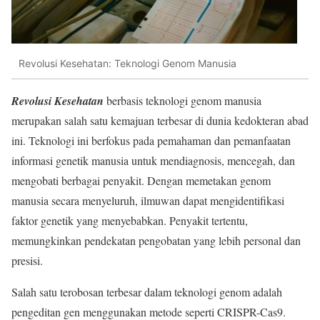
Revolusi Kesehatan: Teknologi Genom Manusia
Revolusi Kesehatan
berbasis teknologi genom manusia
merupakan salah satu kemajuan terbesar di dunia kedokteran abad
ini. Teknologi ini berfokus pada pemahaman dan pemanfaatan
informasi genetik manusia untuk mendiagnosis, mencegah, dan
mengobati berbagai penyakit. Dengan memetakan genom
manusia secara menyeluruh, ilmuwan dapat mengidentifikasi
faktor genetik yang menyebabkan. Penyakit tertentu,
memungkinkan pendekatan pengobatan yang lebih personal dan
presisi.
Salah satu terobosan terbesar dalam teknologi genom adalah
pengeditan gen menggunakan metode seperti CRISPR-Cas9.