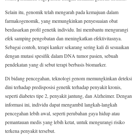
Selain itu, genomik telah mengarah pada kemajuan dalam
farmakogenomik, yang memungkinkan penyesuaian obat
berdasarkan profil genetik individu. Ini membantu mengurangi
efek samping pengobatan dan meningkatkan efektivitasnya.
Sebagai contoh, terapi kanker sekarang sering kali di sesuaikan
dengan mutasi spesifik dalam DNA tumor pasien, sebuah
pendekatan yang di sebut terapi berbasis biomarker.
Di bidang pencegahan, teknologi genom memungkinkan deteksi
dini terhadap predisposisi genetik terhadap penyakit kronis,
seperti diabetes tipe 2, penyakit jantung, dan Alzheimer. Dengan
informasi ini, individu dapat mengambil langkah-langkah
pencegahan lebih awal, seperti perubahan gaya hidup atau
pemantauan medis yang lebih ketat, untuk mengurangi risiko
terkena penyakit tersebut.