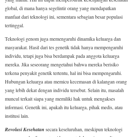
global, di mana hanya segelintir orang yang mendapatkan
manfaat dari teknologi ini, sementara sebagian besar populasi
tertinggal.
Teknologi genom juga memengaruhi dinamika keluarga dan
masyarakat. Hasil dari tes genetik tidak hanya mempengaruhi
individu, tetapi juga bisa berdampak pada anggota keluarga
mereka. Jika seseorang mengetahui bahwa mereka berisiko
terkena penyakit genetik tertentu, hal ini bisa mempengaruhi.
Hubungan keluarga atau memicu kecemasan di kalangan orang
yang lebih dekat dengan individu tersebut. Selain itu, masalah
muncul terkait siapa yang memiliki hak untuk mengakses
informasi. Genetik ini, apakah itu keluarga, pihak medis, atau
institusi lain.
Revolusi Kesehatan
secara keseluruhan, meskipun teknologi