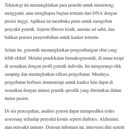
Teknologi ini memungkinkan para peneliti untuk memotong,
mengganti, atau menghapus bagian tertentu dari DNA dengan
presisi tinggi. Aplikasi ini membuka pintu untuk mengobati
penyakit genetik. Seperti fibrosis kistik, anemia sel sabit, dan
bahkan potensi penyembuhan untuk kanker tertentu.
Selain itu, genomik memungkinkan pengembangan obat yang
lebih efektif. Melalui pendekatan farmakogenomik, di mana terapi
di sesuaikan dengan profil genetik individu. Ini mengurangi efek
samping dan meningkatkan efikasi pengobatan. Misalnya,
pengobatan berbasis imunoterapi untuk kanker kini dapat di
sesuaikan dengan mutasi genetik spesifik yang ditemukan dalam
tumor pasien.
Di sisi pencegahan, analisis genom dapat memprediksi risiko
seseorang terhadap penyakit kronis seperti diabetes, Alzheimer,
atau penyakit jantung. Dengan informasi ini, intervensi dini seperti