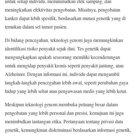
untuk setiap individu, meminimalkan efek samping, dan
meningkatkan efektivitas pengobatan. Misalnya, pengobatan
kanker dapat lebih spesifik, berdasarkan mutasi genetik yang di
temukan dalam sel tumor pasien.
Di bidang pencegahan, teknologi genom juga memungkinkan
identifikasi risiko penyakit sejak dini. Tes genetik dapat
mengungkapkan apakah seseorang memiliki kecenderungan
untuk mengidap penyakit kronis seperti penyakit jantung, atau
Alzheimer. Dengan informasi ini, individu dapat mengambil
langkah-langkah pencegahan lebih awal, seperti perubahan gaya
hidup yang lebih sehat atau pengawasan medis yang lebih ketat.
Meskipun teknologi genom membuka peluang besar dalam
pengobatan yang lebih personal dan presisi, kemajuan ini juga
menimbulkan tantangan etika. Pertanyaan tentang privasi data
genetik, kemungkinan diskriminasi berdasarkan informasi genetik,