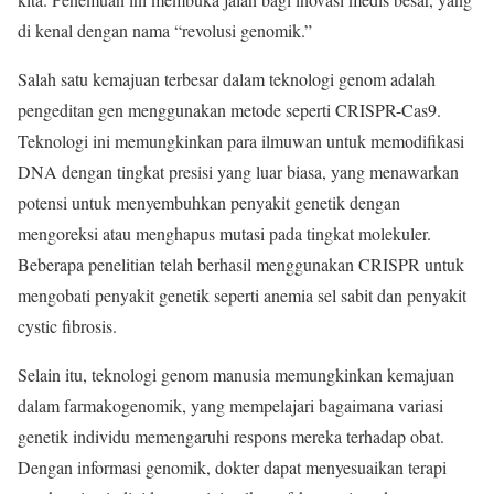
di kenal dengan nama “revolusi genomik.”
Salah satu kemajuan terbesar dalam teknologi genom adalah
pengeditan gen menggunakan metode seperti CRISPR-Cas9.
Teknologi ini memungkinkan para ilmuwan untuk memodifikasi
DNA dengan tingkat presisi yang luar biasa, yang menawarkan
potensi untuk menyembuhkan penyakit genetik dengan
mengoreksi atau menghapus mutasi pada tingkat molekuler.
Beberapa penelitian telah berhasil menggunakan CRISPR untuk
mengobati penyakit genetik seperti anemia sel sabit dan penyakit
cystic fibrosis.
Selain itu, teknologi genom manusia memungkinkan kemajuan
dalam farmakogenomik, yang mempelajari bagaimana variasi
genetik individu memengaruhi respons mereka terhadap obat.
Dengan informasi genomik, dokter dapat menyesuaikan terapi