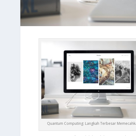
Quantum Computing: Langkah Terbesar Memecahk