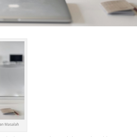
an Masalah