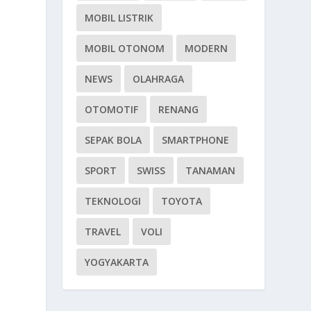
MOBIL LISTRIK
MOBIL OTONOM
MODERN
NEWS
OLAHRAGA
OTOMOTIF
RENANG
SEPAK BOLA
SMARTPHONE
SPORT
SWISS
TANAMAN
TEKNOLOGI
TOYOTA
TRAVEL
VOLI
YOGYAKARTA