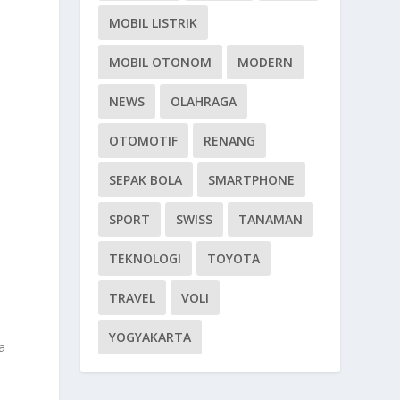
MOBIL LISTRIK
MOBIL OTONOM
MODERN
NEWS
OLAHRAGA
OTOMOTIF
RENANG
SEPAK BOLA
SMARTPHONE
SPORT
SWISS
TANAMAN
TEKNOLOGI
TOYOTA
TRAVEL
VOLI
YOGYAKARTA
a