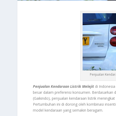
Penjualan Kendara
Penjualan Kendaraan Listrik Melejit
di Indonesia
besar dalam preferensi konsumen. Berdasarkan d
(Gaikindo), penjualan kendaraan listrik meningka
Pertumbuhan ini di dorong oleh kombinasi insent
model kendaraan yang semakin beragam.