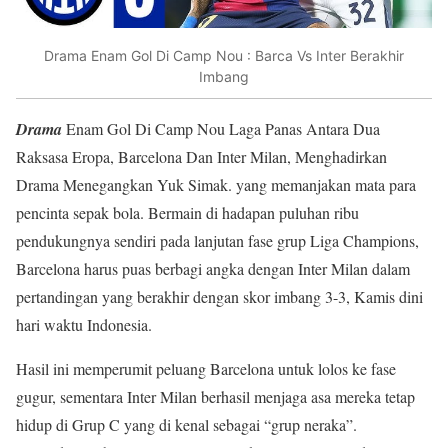
Drama Enam Gol Di Camp Nou : Barca Vs Inter Berakhir
Imbang
Drama
Enam Gol Di Camp Nou Laga Panas Antara Dua
Raksasa Eropa, Barcelona Dan Inter Milan, Menghadirkan
Drama Menegangkan Yuk Simak. yang memanjakan mata para
pencinta sepak bola. Bermain di hadapan puluhan ribu
pendukungnya sendiri pada lanjutan fase grup Liga Champions,
Barcelona harus puas berbagi angka dengan Inter Milan dalam
pertandingan yang berakhir dengan skor imbang 3-3, Kamis dini
hari waktu Indonesia.
Hasil ini memperumit peluang Barcelona untuk lolos ke fase
gugur, sementara Inter Milan berhasil menjaga asa mereka tetap
hidup di Grup C yang di kenal sebagai “grup neraka”.