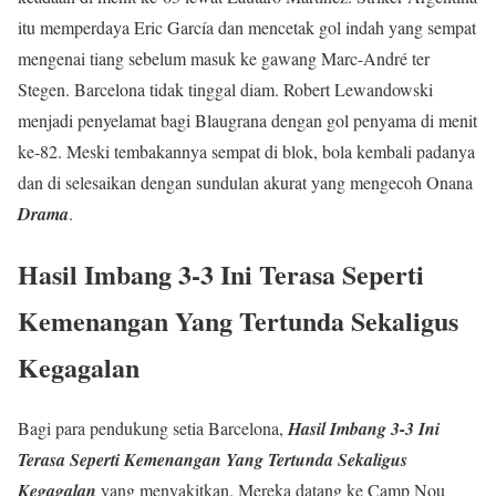
itu memperdaya Eric García dan mencetak gol indah yang sempat
mengenai tiang sebelum masuk ke gawang Marc-André ter
Stegen. Barcelona tidak tinggal diam. Robert Lewandowski
menjadi penyelamat bagi Blaugrana dengan gol penyama di menit
ke-82. Meski tembakannya sempat di blok, bola kembali padanya
dan di selesaikan dengan sundulan akurat yang mengecoh Onana
Drama
.
Hasil Imbang 3-3 Ini Terasa Seperti
Kemenangan Yang Tertunda Sekaligus
Kegagalan
Bagi para pendukung setia Barcelona,
Hasil Imbang 3-3 Ini
Terasa Seperti Kemenangan Yang Tertunda Sekaligus
Kegagalan
yang menyakitkan. Mereka datang ke Camp Nou