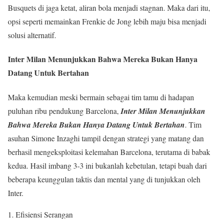
Busquets di jaga ketat, aliran bola menjadi stagnan. Maka dari itu,
opsi seperti memainkan Frenkie de Jong lebih maju bisa menjadi
solusi alternatif.
Inter Milan Menunjukkan Bahwa Mereka Bukan Hanya
Datang Untuk Bertahan
Maka kemudian meski bermain sebagai tim tamu di hadapan
puluhan ribu pendukung Barcelona,
Inter Milan Menunjukkan
Bahwa Mereka Bukan Hanya Datang Untuk Bertahan
. Tim
asuhan Simone Inzaghi tampil dengan strategi yang matang dan
berhasil mengeksploitasi kelemahan Barcelona, terutama di babak
kedua. Hasil imbang 3-3 ini bukanlah kebetulan, tetapi buah dari
beberapa keunggulan taktis dan mental yang di tunjukkan oleh
Inter.
Efisiensi Serangan