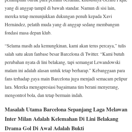
yang di anggap tampil di bawah standar. Namun di sisi lain,
mereka tetap menunjukkan dukungan penuh kepada Xavi
Hernández, pelatih muda yang di anggap sedang membangun
fondasi masa depan klub.
“Selama masih ada kemungkinan, kami akan terus percaya,” tulis
salah satu akun fanbase besar Barcelona di Twitter. “Kami butuh
perubahan nyata di lini belakang, tapi semangat Lewandowski
malam ini adalah alasan untuk tetap berharap.” Kebanggaan para
fans terhadap gaya main Barcelona juga menjadi semacam pelipur
lara. Mereka mengapresiasi bagaimana tim berani menyerang,
mengontrol bola, dan tetap bermain indah.
Masalah Utama Barcelona Sepanjang Laga Melawan
Inter Milan Adalah Kelemahan Di Lini Belakang
Drama Gol Di Awal Adalah Bukti