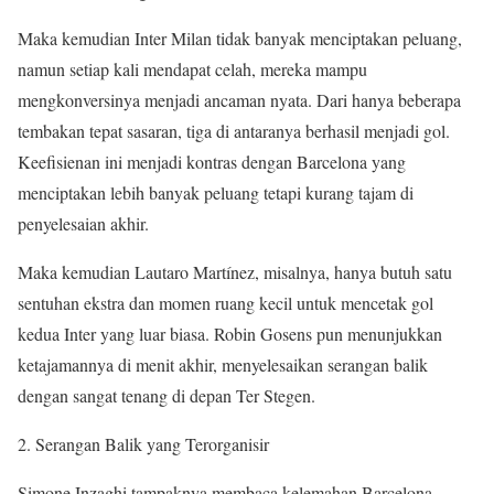
Maka kemudian Inter Milan tidak banyak menciptakan peluang,
namun setiap kali mendapat celah, mereka mampu
mengkonversinya menjadi ancaman nyata. Dari hanya beberapa
tembakan tepat sasaran, tiga di antaranya berhasil menjadi gol.
Keefisienan ini menjadi kontras dengan Barcelona yang
menciptakan lebih banyak peluang tetapi kurang tajam di
penyelesaian akhir.
Maka kemudian Lautaro Martínez, misalnya, hanya butuh satu
sentuhan ekstra dan momen ruang kecil untuk mencetak gol
kedua Inter yang luar biasa. Robin Gosens pun menunjukkan
ketajamannya di menit akhir, menyelesaikan serangan balik
dengan sangat tenang di depan Ter Stegen.
Serangan Balik yang Terorganisir
Simone Inzaghi tampaknya membaca kelemahan Barcelona