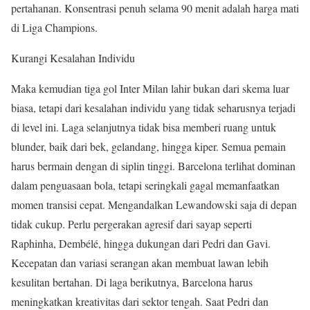
pertahanan. Konsentrasi penuh selama 90 menit adalah harga mati
di Liga Champions.
Kurangi Kesalahan Individu
Maka kemudian tiga gol Inter Milan lahir bukan dari skema luar
biasa, tetapi dari kesalahan individu yang tidak seharusnya terjadi
di level ini. Laga selanjutnya tidak bisa memberi ruang untuk
blunder, baik dari bek, gelandang, hingga kiper. Semua pemain
harus bermain dengan di siplin tinggi. Barcelona terlihat dominan
dalam penguasaan bola, tetapi seringkali gagal memanfaatkan
momen transisi cepat. Mengandalkan Lewandowski saja di depan
tidak cukup. Perlu pergerakan agresif dari sayap seperti
Raphinha, Dembélé, hingga dukungan dari Pedri dan Gavi.
Kecepatan dan variasi serangan akan membuat lawan lebih
kesulitan bertahan. Di laga berikutnya, Barcelona harus
meningkatkan kreativitas dari sektor tengah. Saat Pedri dan