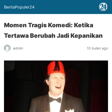
BeritaPopuler24
Momen Tragis Komedi: Ketika
Tertawa Berubah Jadi Kepanikan
admin
10 bulan ago