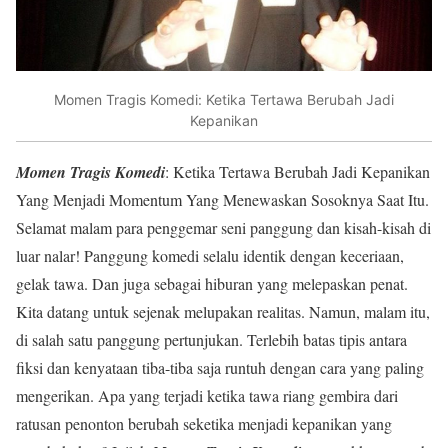
Momen Tragis Komedi: Ketika Tertawa Berubah Jadi
Kepanikan
Momen Tragis Komedi
: Ketika Tertawa Berubah Jadi Kepanikan
Yang Menjadi Momentum Yang Menewaskan Sosoknya Saat Itu.
Selamat malam para penggemar seni panggung dan kisah-kisah di
luar nalar! Panggung komedi selalu identik dengan keceriaan,
gelak tawa. Dan juga sebagai hiburan yang melepaskan penat.
Kita datang untuk sejenak melupakan realitas. Namun, malam itu,
di salah satu panggung pertunjukan. Terlebih batas tipis antara
fiksi dan kenyataan tiba-tiba saja runtuh dengan cara yang paling
mengerikan. Apa yang terjadi ketika tawa riang gembira dari
ratusan penonton berubah seketika menjadi kepanikan yang