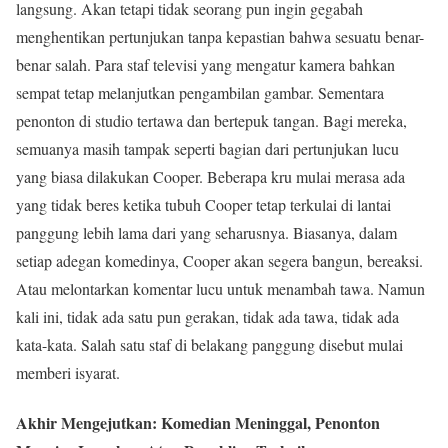
langsung. Akan tetapi tidak seorang pun ingin gegabah
menghentikan pertunjukan tanpa kepastian bahwa sesuatu benar-
benar salah. Para staf televisi yang mengatur kamera bahkan
sempat tetap melanjutkan pengambilan gambar. Sementara
penonton di studio tertawa dan bertepuk tangan. Bagi mereka,
semuanya masih tampak seperti bagian dari pertunjukan lucu
yang biasa dilakukan Cooper. Beberapa kru mulai merasa ada
yang tidak beres ketika tubuh Cooper tetap terkulai di lantai
panggung lebih lama dari yang seharusnya. Biasanya, dalam
setiap adegan komedinya, Cooper akan segera bangun, bereaksi.
Atau melontarkan komentar lucu untuk menambah tawa. Namun
kali ini, tidak ada satu pun gerakan, tidak ada tawa, tidak ada
kata-kata. Salah satu staf di belakang panggung disebut mulai
memberi isyarat.
Akhir Mengejutkan: Komedian Meninggal, Penonton