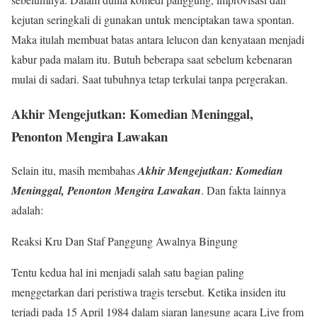
kejutan seringkali di gunakan untuk menciptakan tawa spontan.
Maka itulah membuat batas antara lelucon dan kenyataan menjadi
kabur pada malam itu. Butuh beberapa saat sebelum kebenaran
mulai di sadari. Saat tubuhnya tetap terkulai tanpa pergerakan.
Akhir Mengejutkan: Komedian Meninggal,
Penonton Mengira Lawakan
Selain itu, masih membahas
Akhir Mengejutkan: Komedian
Meninggal, Penonton Mengira Lawakan
. Dan fakta lainnya
adalah:
Reaksi Kru Dan Staf Panggung Awalnya Bingung
Tentu kedua hal ini menjadi salah satu bagian paling
menggetarkan dari peristiwa tragis tersebut. Ketika insiden itu
terjadi pada 15 April 1984 dalam siaran langsung acara Live from