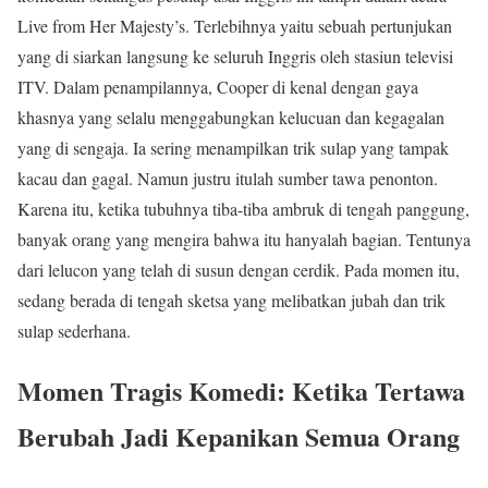
Live from Her Majesty’s. Terlebihnya yaitu sebuah pertunjukan
yang di siarkan langsung ke seluruh Inggris oleh stasiun televisi
ITV. Dalam penampilannya, Cooper di kenal dengan gaya
khasnya yang selalu menggabungkan kelucuan dan kegagalan
yang di sengaja. Ia sering menampilkan trik sulap yang tampak
kacau dan gagal. Namun justru itulah sumber tawa penonton.
Karena itu, ketika tubuhnya tiba-tiba ambruk di tengah panggung,
banyak orang yang mengira bahwa itu hanyalah bagian. Tentunya
dari lelucon yang telah di susun dengan cerdik. Pada momen itu,
sedang berada di tengah sketsa yang melibatkan jubah dan trik
sulap sederhana.
Momen Tragis Komedi: Ketika Tertawa
Berubah Jadi Kepanikan Semua Orang