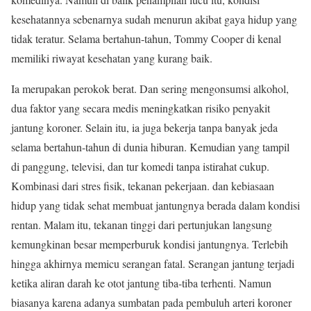
kesehatannya sebenarnya sudah menurun akibat gaya hidup yang
tidak teratur. Selama bertahun-tahun, Tommy Cooper di kenal
memiliki riwayat kesehatan yang kurang baik.
Ia merupakan perokok berat. Dan sering mengonsumsi alkohol,
dua faktor yang secara medis meningkatkan risiko penyakit
jantung koroner. Selain itu, ia juga bekerja tanpa banyak jeda
selama bertahun-tahun di dunia hiburan. Kemudian yang tampil
di panggung, televisi, dan tur komedi tanpa istirahat cukup.
Kombinasi dari stres fisik, tekanan pekerjaan. dan kebiasaan
hidup yang tidak sehat membuat jantungnya berada dalam kondisi
rentan. Malam itu, tekanan tinggi dari pertunjukan langsung
kemungkinan besar memperburuk kondisi jantungnya. Terlebih
hingga akhirnya memicu serangan fatal. Serangan jantung terjadi
ketika aliran darah ke otot jantung tiba-tiba terhenti. Namun
biasanya karena adanya sumbatan pada pembuluh arteri koroner