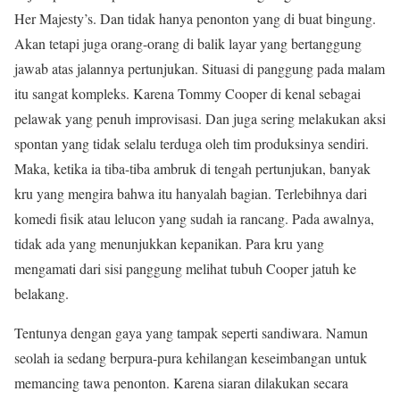
Her Majesty’s. Dan tidak hanya penonton yang di buat bingung.
Akan tetapi juga orang-orang di balik layar yang bertanggung
jawab atas jalannya pertunjukan. Situasi di panggung pada malam
itu sangat kompleks. Karena Tommy Cooper di kenal sebagai
pelawak yang penuh improvisasi. Dan juga sering melakukan aksi
spontan yang tidak selalu terduga oleh tim produksinya sendiri.
Maka, ketika ia tiba-tiba ambruk di tengah pertunjukan, banyak
kru yang mengira bahwa itu hanyalah bagian. Terlebihnya dari
komedi fisik atau lelucon yang sudah ia rancang. Pada awalnya,
tidak ada yang menunjukkan kepanikan. Para kru yang
mengamati dari sisi panggung melihat tubuh Cooper jatuh ke
belakang.
Tentunya dengan gaya yang tampak seperti sandiwara. Namun
seolah ia sedang berpura-pura kehilangan keseimbangan untuk
memancing tawa penonton. Karena siaran dilakukan secara