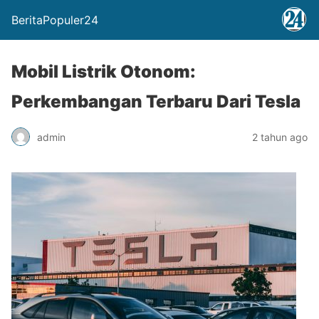
BeritaPopuler24
Mobil Listrik Otonom:
Perkembangan Terbaru Dari Tesla
admin
2 tahun ago