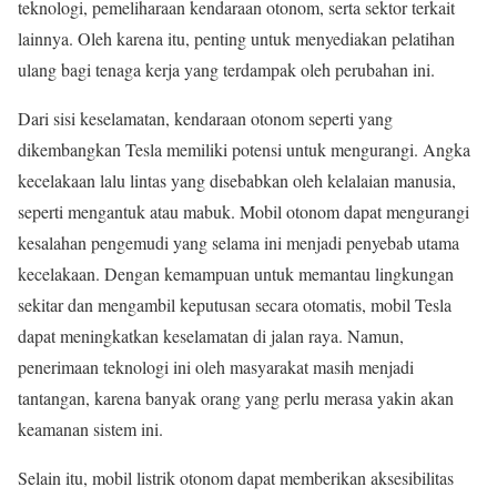
teknologi, pemeliharaan kendaraan otonom, serta sektor terkait
lainnya. Oleh karena itu, penting untuk menyediakan pelatihan
ulang bagi tenaga kerja yang terdampak oleh perubahan ini.
Dari sisi keselamatan, kendaraan otonom seperti yang
dikembangkan Tesla memiliki potensi untuk mengurangi. Angka
kecelakaan lalu lintas yang disebabkan oleh kelalaian manusia,
seperti mengantuk atau mabuk. Mobil otonom dapat mengurangi
kesalahan pengemudi yang selama ini menjadi penyebab utama
kecelakaan. Dengan kemampuan untuk memantau lingkungan
sekitar dan mengambil keputusan secara otomatis, mobil Tesla
dapat meningkatkan keselamatan di jalan raya. Namun,
penerimaan teknologi ini oleh masyarakat masih menjadi
tantangan, karena banyak orang yang perlu merasa yakin akan
keamanan sistem ini.
Selain itu, mobil listrik otonom dapat memberikan aksesibilitas