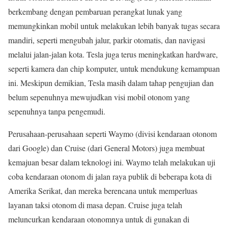
berkembang dengan pembaruan perangkat lunak yang
memungkinkan mobil untuk melakukan lebih banyak tugas secara
mandiri, seperti mengubah jalur, parkir otomatis, dan navigasi
melalui jalan-jalan kota. Tesla juga terus meningkatkan hardware,
seperti kamera dan chip komputer, untuk mendukung kemampuan
ini. Meskipun demikian, Tesla masih dalam tahap pengujian dan
belum sepenuhnya mewujudkan visi mobil otonom yang
sepenuhnya tanpa pengemudi.
Perusahaan-perusahaan seperti Waymo (divisi kendaraan otonom
dari Google) dan Cruise (dari General Motors) juga membuat
kemajuan besar dalam teknologi ini. Waymo telah melakukan uji
coba kendaraan otonom di jalan raya publik di beberapa kota di
Amerika Serikat, dan mereka berencana untuk memperluas
layanan taksi otonom di masa depan. Cruise juga telah
meluncurkan kendaraan otonomnya untuk di gunakan di