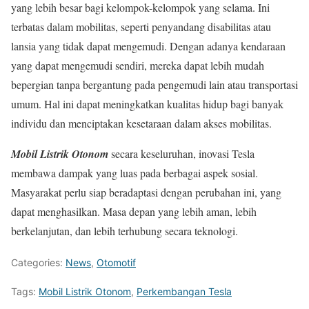
yang lebih besar bagi kelompok-kelompok yang selama. Ini
terbatas dalam mobilitas, seperti penyandang disabilitas atau
lansia yang tidak dapat mengemudi. Dengan adanya kendaraan
yang dapat mengemudi sendiri, mereka dapat lebih mudah
bepergian tanpa bergantung pada pengemudi lain atau transportasi
umum. Hal ini dapat meningkatkan kualitas hidup bagi banyak
individu dan menciptakan kesetaraan dalam akses mobilitas.
Mobil Listrik Otonom
secara keseluruhan, inovasi Tesla
membawa dampak yang luas pada berbagai aspek sosial.
Masyarakat perlu siap beradaptasi dengan perubahan ini, yang
dapat menghasilkan. Masa depan yang lebih aman, lebih
berkelanjutan, dan lebih terhubung secara teknologi.
Categories:
News
,
Otomotif
Tags:
Mobil Listrik Otonom
,
Perkembangan Tesla