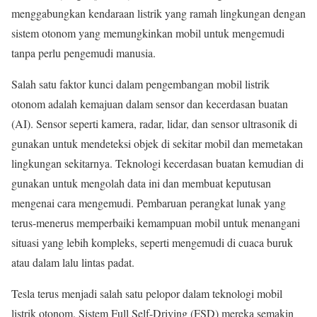
menggabungkan kendaraan listrik yang ramah lingkungan dengan
sistem otonom yang memungkinkan mobil untuk mengemudi
tanpa perlu pengemudi manusia.
Salah satu faktor kunci dalam pengembangan mobil listrik
otonom adalah kemajuan dalam sensor dan kecerdasan buatan
(AI). Sensor seperti kamera, radar, lidar, dan sensor ultrasonik di
gunakan untuk mendeteksi objek di sekitar mobil dan memetakan
lingkungan sekitarnya. Teknologi kecerdasan buatan kemudian di
gunakan untuk mengolah data ini dan membuat keputusan
mengenai cara mengemudi. Pembaruan perangkat lunak yang
terus-menerus memperbaiki kemampuan mobil untuk menangani
situasi yang lebih kompleks, seperti mengemudi di cuaca buruk
atau dalam lalu lintas padat.
Tesla terus menjadi salah satu pelopor dalam teknologi mobil
listrik otonom. Sistem Full Self-Driving (FSD) mereka semakin