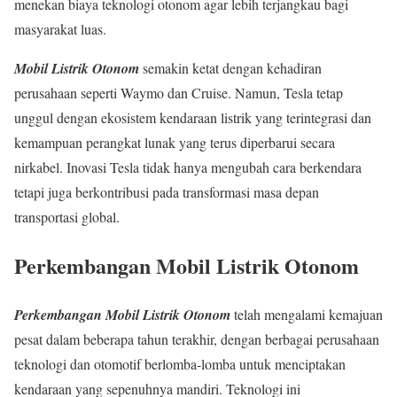
menekan biaya teknologi otonom agar lebih terjangkau bagi
masyarakat luas.
Mobil Listrik Otonom
semakin ketat dengan kehadiran
perusahaan seperti Waymo dan Cruise. Namun, Tesla tetap
unggul dengan ekosistem kendaraan listrik yang terintegrasi dan
kemampuan perangkat lunak yang terus diperbarui secara
nirkabel. Inovasi Tesla tidak hanya mengubah cara berkendara
tetapi juga berkontribusi pada transformasi masa depan
transportasi global.
Perkembangan Mobil Listrik Otonom
Perkembangan Mobil Listrik Otonom
telah mengalami kemajuan
pesat dalam beberapa tahun terakhir, dengan berbagai perusahaan
teknologi dan otomotif berlomba-lomba untuk menciptakan
kendaraan yang sepenuhnya mandiri. Teknologi ini