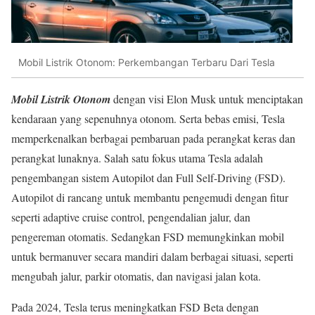
Mobil Listrik Otonom: Perkembangan Terbaru Dari Tesla
Mobil Listrik Otonom
dengan visi Elon Musk untuk menciptakan
kendaraan yang sepenuhnya otonom. Serta bebas emisi, Tesla
memperkenalkan berbagai pembaruan pada perangkat keras dan
perangkat lunaknya. Salah satu fokus utama Tesla adalah
pengembangan sistem Autopilot dan Full Self-Driving (FSD).
Autopilot di rancang untuk membantu pengemudi dengan fitur
seperti adaptive cruise control, pengendalian jalur, dan
pengereman otomatis. Sedangkan FSD memungkinkan mobil
untuk bermanuver secara mandiri dalam berbagai situasi, seperti
mengubah jalur, parkir otomatis, dan navigasi jalan kota.
Pada 2024, Tesla terus meningkatkan FSD Beta dengan