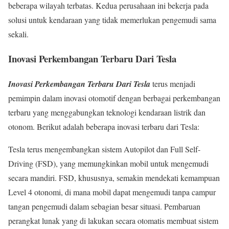
beberapa wilayah terbatas. Kedua perusahaan ini bekerja pada
solusi untuk kendaraan yang tidak memerlukan pengemudi sama
sekali.
Inovasi Perkembangan Terbaru Dari Tesla
Inovasi Perkembangan Terbaru Dari Tesla
terus menjadi
pemimpin dalam inovasi otomotif dengan berbagai perkembangan
terbaru yang menggabungkan teknologi kendaraan listrik dan
otonom. Berikut adalah beberapa inovasi terbaru dari Tesla:
Tesla terus mengembangkan sistem Autopilot dan Full Self-
Driving (FSD), yang memungkinkan mobil untuk mengemudi
secara mandiri. FSD, khususnya, semakin mendekati kemampuan
Level 4 otonomi, di mana mobil dapat mengemudi tanpa campur
tangan pengemudi dalam sebagian besar situasi. Pembaruan
perangkat lunak yang di lakukan secara otomatis membuat sistem