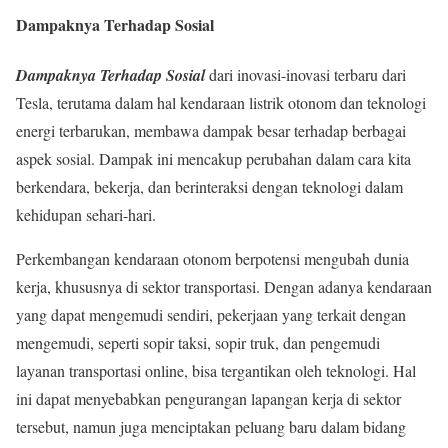
Dampaknya Terhadap Sosial
Dampaknya Terhadap Sosial
dari inovasi-inovasi terbaru dari
Tesla, terutama dalam hal kendaraan listrik otonom dan teknologi
energi terbarukan, membawa dampak besar terhadap berbagai
aspek sosial. Dampak ini mencakup perubahan dalam cara kita
berkendara, bekerja, dan berinteraksi dengan teknologi dalam
kehidupan sehari-hari.
Perkembangan kendaraan otonom berpotensi mengubah dunia
kerja, khususnya di sektor transportasi. Dengan adanya kendaraan
yang dapat mengemudi sendiri, pekerjaan yang terkait dengan
mengemudi, seperti sopir taksi, sopir truk, dan pengemudi
layanan transportasi online, bisa tergantikan oleh teknologi. Hal
ini dapat menyebabkan pengurangan lapangan kerja di sektor
tersebut, namun juga menciptakan peluang baru dalam bidang