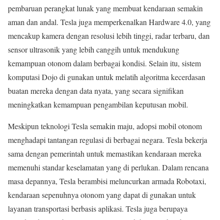
pembaruan perangkat lunak yang membuat kendaraan semakin
aman dan andal. Tesla juga memperkenalkan Hardware 4.0, yang
mencakup kamera dengan resolusi lebih tinggi, radar terbaru, dan
sensor ultrasonik yang lebih canggih untuk mendukung
kemampuan otonom dalam berbagai kondisi. Selain itu, sistem
komputasi Dojo di gunakan untuk melatih algoritma kecerdasan
buatan mereka dengan data nyata, yang secara signifikan
meningkatkan kemampuan pengambilan keputusan mobil.
Meskipun teknologi Tesla semakin maju, adopsi mobil otonom
menghadapi tantangan regulasi di berbagai negara. Tesla bekerja
sama dengan pemerintah untuk memastikan kendaraan mereka
memenuhi standar keselamatan yang di perlukan. Dalam rencana
masa depannya, Tesla berambisi meluncurkan armada Robotaxi,
kendaraan sepenuhnya otonom yang dapat di gunakan untuk
layanan transportasi berbasis aplikasi. Tesla juga berupaya