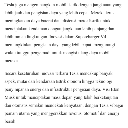
Tesla juga mengembangkan mobil listrik dengan jangkauan yang
lebih jauh dan pengisian daya yang lebih cepat. Mereka terus
meningkatkan daya baterai dan efisiensi motor listrik untuk
menciptakan kendaraan dengan jangkauan lebih panjang dan
lebih ramah lingkungan. Inovasi dalam Supercharger V4
memungkinkan pengisian daya yang lebih cepat, mengurangi
waktu tunggu pengemudi untuk mengisi ulang daya mobil
mereka.
Secara keseluruhan, inovasi terbaru Tesla mencakup banyak
aspek, mulai dari kendaraan listrik otonom hingga teknologi
penyimpanan energi dan infrastruktur pengisian daya. Visi Elon
Musk untuk menciptakan masa depan yang lebih berkelanjutan
dan otomatis semakin mendekati kenyataan, dengan Tesla sebagai
pemain utama yang menggerakkan revolusi otomotif dan energi
bersih.