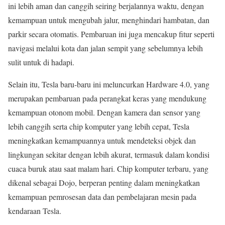
ini lebih aman dan canggih seiring berjalannya waktu, dengan
kemampuan untuk mengubah jalur, menghindari hambatan, dan
parkir secara otomatis. Pembaruan ini juga mencakup fitur seperti
navigasi melalui kota dan jalan sempit yang sebelumnya lebih
sulit untuk di hadapi.
Selain itu, Tesla baru-baru ini meluncurkan Hardware 4.0, yang
merupakan pembaruan pada perangkat keras yang mendukung
kemampuan otonom mobil. Dengan kamera dan sensor yang
lebih canggih serta chip komputer yang lebih cepat, Tesla
meningkatkan kemampuannya untuk mendeteksi objek dan
lingkungan sekitar dengan lebih akurat, termasuk dalam kondisi
cuaca buruk atau saat malam hari. Chip komputer terbaru, yang
dikenal sebagai Dojo, berperan penting dalam meningkatkan
kemampuan pemrosesan data dan pembelajaran mesin pada
kendaraan Tesla.