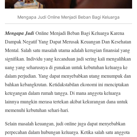
Mengapa Judi Online Menjadi Beban Bagi Keluarga
Mengapa Judi
Online Menjadi Beban Bagi Keluarga Karena
Dampak Negatif Yang Dapat Merusak Keuangan Dan Kesehatan
Mental. Salah satu masalah utama adalah kerugian finansial yang
signifikan. Individu yang kecanduan judi sering kali mengalihkan
uang yang seharusnya di gunakan untuk kebutuhan keluarga ke
dalam perjudian. Yang dapat menyebabkan utang menumpuk dan
bahkan kebangkrutan. Ketidakstabilan ekonomi ini menciptakan
ketegangan dalam rumah tangga. Di mana anggota keluarga
lainnya mungkin merasa tertekan akibat kekurangan dana untuk
memenuhi kebutuhan sehari-hari.
Selain masalah keuangan, judi online juga dapat menyebabkan
perpecahan dalam hubungan keluarga. Ketika salah satu anggota