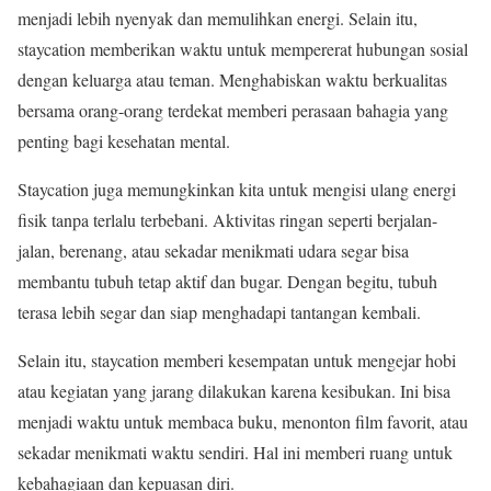
menjadi lebih nyenyak dan memulihkan energi. Selain itu,
staycation memberikan waktu untuk mempererat hubungan sosial
dengan keluarga atau teman. Menghabiskan waktu berkualitas
bersama orang-orang terdekat memberi perasaan bahagia yang
penting bagi kesehatan mental.
Staycation juga memungkinkan kita untuk mengisi ulang energi
fisik tanpa terlalu terbebani. Aktivitas ringan seperti berjalan-
jalan, berenang, atau sekadar menikmati udara segar bisa
membantu tubuh tetap aktif dan bugar. Dengan begitu, tubuh
terasa lebih segar dan siap menghadapi tantangan kembali.
Selain itu, staycation memberi kesempatan untuk mengejar hobi
atau kegiatan yang jarang dilakukan karena kesibukan. Ini bisa
menjadi waktu untuk membaca buku, menonton film favorit, atau
sekadar menikmati waktu sendiri. Hal ini memberi ruang untuk
kebahagiaan dan kepuasan diri.