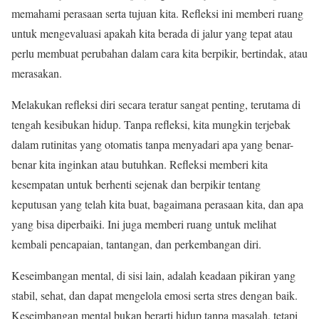
memahami perasaan serta tujuan kita. Refleksi ini memberi ruang
untuk mengevaluasi apakah kita berada di jalur yang tepat atau
perlu membuat perubahan dalam cara kita berpikir, bertindak, atau
merasakan.
Melakukan refleksi diri secara teratur sangat penting, terutama di
tengah kesibukan hidup. Tanpa refleksi, kita mungkin terjebak
dalam rutinitas yang otomatis tanpa menyadari apa yang benar-
benar kita inginkan atau butuhkan. Refleksi memberi kita
kesempatan untuk berhenti sejenak dan berpikir tentang
keputusan yang telah kita buat, bagaimana perasaan kita, dan apa
yang bisa diperbaiki. Ini juga memberi ruang untuk melihat
kembali pencapaian, tantangan, dan perkembangan diri.
Keseimbangan mental, di sisi lain, adalah keadaan pikiran yang
stabil, sehat, dan dapat mengelola emosi serta stres dengan baik.
Keseimbangan mental bukan berarti hidup tanpa masalah, tetapi