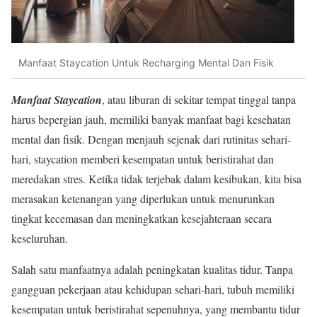
Manfaat Staycation Untuk Recharging Mental Dan Fisik
Manfaat Staycation
, atau liburan di sekitar tempat tinggal tanpa
harus bepergian jauh, memiliki banyak manfaat bagi kesehatan
mental dan fisik. Dengan menjauh sejenak dari rutinitas sehari-
hari, staycation memberi kesempatan untuk beristirahat dan
meredakan stres. Ketika tidak terjebak dalam kesibukan, kita bisa
merasakan ketenangan yang diperlukan untuk menurunkan
tingkat kecemasan dan meningkatkan kesejahteraan secara
keseluruhan.
Salah satu manfaatnya adalah peningkatan kualitas tidur. Tanpa
gangguan pekerjaan atau kehidupan sehari-hari, tubuh memiliki
kesempatan untuk beristirahat sepenuhnya, yang membantu tidur