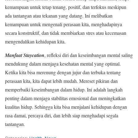
kemampuan untuk tetap tenang, positif, dan terfokus meskipun
ada tantangan atau tekanan yang datang. Ini melibatkan
kemampuan untuk mengenali perasaan kita, menghadapinya
secara konstruktif, dan tidak membiarkan stres atau kecemasan
mengendalikan kehidupan kita.
Manfaat Staycation
, refleksi diri dan keseimbangan mental saling
mendukung dalam menjaga kesehatan mental yang optimal.
Ketika kita bisa merenung dengan jujur dan terbuka tentang
perasaan kita, kita dapat lebih mudah. Mereset pikiran dan
memperbaiki keseimbangan dalam hidup. Ini adalah langkah
penting dalam menjaga stabilitas emosional dan meningkatkan
kualitas hidup. Sehingga kita bisa menjalani kehidupan dengan
rasa damai, percaya diri, dan lebih siap menghadapi segala
tantangan.