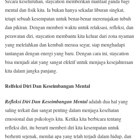
Secara keseluruhan, staycation memberikan manfaat ganda bagi
mental dan fisik kita. Ia bukan hanya sekadar liburan singkat,
tetapi sebuah kesempatan untuk benar-benar meremajakan tubuh
dan pikiran. Dengan memberi waktu untuk relaksasi, refleksi, dan
perawatan diri, staycation membantu kita keluar dari zona nyaman
yang melelahkan dan kembali merasa segar, siap menghadapi
tantangan dengan energi yang baru. Dengan cara ini, staycation
bisa menjadi alat yang sangat efektif untuk menjaga kesejahteraan
kita dalam jangka panjang.
Relfeksi Diri Dan Keseimbangan Mental
Refleksi Diri Dan Keseimbangan Mental
adalah dua hal yang
saling terkait dan sangat penting dalam menjaga kesehatan
emosional dan psikologis kita. Ketika kita berbicara tentang
refleksi diri, itu berarti memberi diri kita kesempatan untuk
berhenti sejenak, menilai apa yang telah terjadi dalam hidup, dan