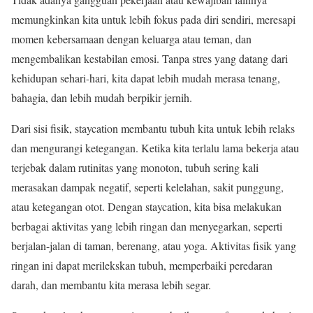
memungkinkan kita untuk lebih fokus pada diri sendiri, meresapi
momen kebersamaan dengan keluarga atau teman, dan
mengembalikan kestabilan emosi. Tanpa stres yang datang dari
kehidupan sehari-hari, kita dapat lebih mudah merasa tenang,
bahagia, dan lebih mudah berpikir jernih.
Dari sisi fisik, staycation membantu tubuh kita untuk lebih relaks
dan mengurangi ketegangan. Ketika kita terlalu lama bekerja atau
terjebak dalam rutinitas yang monoton, tubuh sering kali
merasakan dampak negatif, seperti kelelahan, sakit punggung,
atau ketegangan otot. Dengan staycation, kita bisa melakukan
berbagai aktivitas yang lebih ringan dan menyegarkan, seperti
berjalan-jalan di taman, berenang, atau yoga. Aktivitas fisik yang
ringan ini dapat merilekskan tubuh, memperbaiki peredaran
darah, dan membantu kita merasa lebih segar.