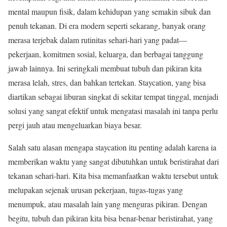
mental maupun fisik, dalam kehidupan yang semakin sibuk dan
penuh tekanan. Di era modern seperti sekarang, banyak orang
merasa terjebak dalam rutinitas sehari-hari yang padat—
pekerjaan, komitmen sosial, keluarga, dan berbagai tanggung
jawab lainnya. Ini seringkali membuat tubuh dan pikiran kita
merasa lelah, stres, dan bahkan tertekan. Staycation, yang bisa
diartikan sebagai liburan singkat di sekitar tempat tinggal, menjadi
solusi yang sangat efektif untuk mengatasi masalah ini tanpa perlu
pergi jauh atau mengeluarkan biaya besar.
Salah satu alasan mengapa staycation itu penting adalah karena ia
memberikan waktu yang sangat dibutuhkan untuk beristirahat dari
tekanan sehari-hari. Kita bisa memanfaatkan waktu tersebut untuk
melupakan sejenak urusan pekerjaan, tugas-tugas yang
menumpuk, atau masalah lain yang menguras pikiran. Dengan
begitu, tubuh dan pikiran kita bisa benar-benar beristirahat, yang