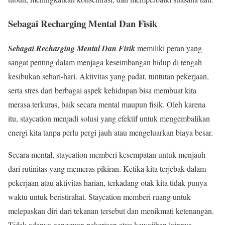
Sebagai Recharging Mental Dan Fisik
Sebagai Recharging Mental Dan Fisik
memiliki peran yang
sangat penting dalam menjaga keseimbangan hidup di tengah
kesibukan sehari-hari. Aktivitas yang padat, tuntutan pekerjaan,
serta stres dari berbagai aspek kehidupan bisa membuat kita
merasa terkuras, baik secara mental maupun fisik. Oleh karena
itu, staycation menjadi solusi yang efektif untuk mengembalikan
energi kita tanpa perlu pergi jauh atau mengeluarkan biaya besar.
Secara mental, staycation memberi kesempatan untuk menjauh
dari rutinitas yang memeras pikiran. Ketika kita terjebak dalam
pekerjaan atau aktivitas harian, terkadang otak kita tidak punya
waktu untuk beristirahat. Staycation memberi ruang untuk
melepaskan diri dari tekanan tersebut dan menikmati ketenangan.
Tidak adanya gangguan pekerjaan atau kewajiban lainnya