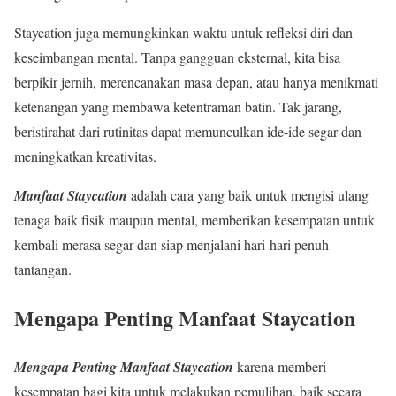
Staycation juga memungkinkan waktu untuk refleksi diri dan
keseimbangan mental. Tanpa gangguan eksternal, kita bisa
berpikir jernih, merencanakan masa depan, atau hanya menikmati
ketenangan yang membawa ketentraman batin. Tak jarang,
beristirahat dari rutinitas dapat memunculkan ide-ide segar dan
meningkatkan kreativitas.
Manfaat Staycation
adalah cara yang baik untuk mengisi ulang
tenaga baik fisik maupun mental, memberikan kesempatan untuk
kembali merasa segar dan siap menjalani hari-hari penuh
tantangan.
Mengapa Penting Manfaat Staycation
Mengapa Penting Manfaat Staycation
karena memberi
kesempatan bagi kita untuk melakukan pemulihan, baik secara