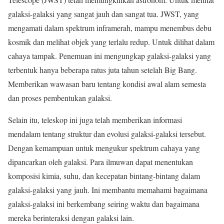
galaksi-galaksi yang sangat jauh dan sangat tua. JWST, yang
mengamati dalam spektrum inframerah, mampu menembus debu
kosmik dan melihat objek yang terlalu redup. Untuk dilihat dalam
cahaya tampak. Penemuan ini mengungkap galaksi-galaksi yang
terbentuk hanya beberapa ratus juta tahun setelah Big Bang.
Memberikan wawasan baru tentang kondisi awal alam semesta
dan proses pembentukan galaksi.
Selain itu, teleskop ini juga telah memberikan informasi
mendalam tentang struktur dan evolusi galaksi-galaksi tersebut.
Dengan kemampuan untuk mengukur spektrum cahaya yang
dipancarkan oleh galaksi. Para ilmuwan dapat menentukan
komposisi kimia, suhu, dan kecepatan bintang-bintang dalam
galaksi-galaksi yang jauh. Ini membantu memahami bagaimana
galaksi-galaksi ini berkembang seiring waktu dan bagaimana
mereka berinteraksi dengan galaksi lain.