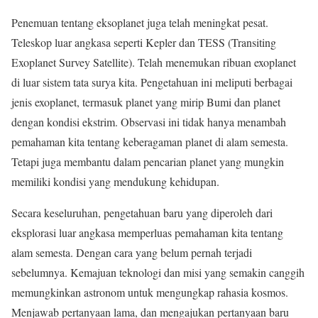
Penemuan tentang eksoplanet juga telah meningkat pesat.
Teleskop luar angkasa seperti Kepler dan TESS (Transiting
Exoplanet Survey Satellite). Telah menemukan ribuan exoplanet
di luar sistem tata surya kita. Pengetahuan ini meliputi berbagai
jenis exoplanet, termasuk planet yang mirip Bumi dan planet
dengan kondisi ekstrim. Observasi ini tidak hanya menambah
pemahaman kita tentang keberagaman planet di alam semesta.
Tetapi juga membantu dalam pencarian planet yang mungkin
memiliki kondisi yang mendukung kehidupan.
Secara keseluruhan, pengetahuan baru yang diperoleh dari
eksplorasi luar angkasa memperluas pemahaman kita tentang
alam semesta. Dengan cara yang belum pernah terjadi
sebelumnya. Kemajuan teknologi dan misi yang semakin canggih
memungkinkan astronom untuk mengungkap rahasia kosmos.
Menjawab pertanyaan lama, dan mengajukan pertanyaan baru