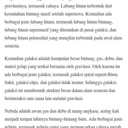
gravitasinya, termasuk cahaya. Lubang hitam terbentuk dari
keruntuhan bintang masif setelah supernova. Kemudian ada
berbagai jenis lubang hitam, termasuk lubang hitam bintang,
lubang hitam supermasif yang ditemukan di pusat galaksi, dan
lubang hitam primordial yang mungkin terbentuk pada awal alam
semesta.
Kemudian galaksi adalah kumpulan besar bintang, gas, debu, dan
materi gelap yang terikat bersama oleh gravitasi. Oleh karena itu
ada berbagai jenis galaksi, termasuk galaksi spiral seperti Bima
Sakti, galaksi elips, dan galaksi tidak teratur. Sehingga galaksi-
galaksi ini membentuk struktur besar dalam alam semesta dan
berinteraksi satu sama lain melalui gravitasi.
Nebula adalah awan gas dan debu di ruang angkasa, sering kali
menjadi tempat lahirnya bintang-bintang baru. Ada berbagai jenis
nebula, termasuk nebula emisi yang memancarkan cahaya merah