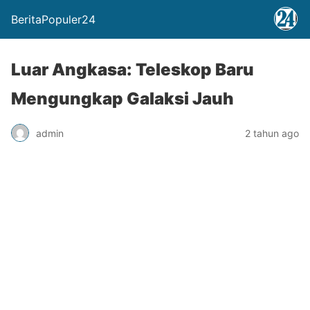
BeritaPopuler24
Luar Angkasa: Teleskop Baru
Mengungkap Galaksi Jauh
admin
2 tahun ago