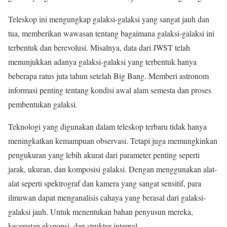
Teleskop ini mengungkap galaksi-galaksi yang sangat jauh dan
tua, memberikan wawasan tentang bagaimana galaksi-galaksi ini
terbentuk dan berevolusi. Misalnya, data dari JWST telah
menunjukkan adanya galaksi-galaksi yang terbentuk hanya
beberapa ratus juta tahun setelah Big Bang. Memberi astronom
informasi penting tentang kondisi awal alam semesta dan proses
pembentukan galaksi.
Teknologi yang digunakan dalam teleskop terbaru tidak hanya
meningkatkan kemampuan observasi. Tetapi juga memungkinkan
pengukuran yang lebih akurat dari parameter penting seperti
jarak, ukuran, dan komposisi galaksi. Dengan menggunakan alat-
alat seperti spektrograf dan kamera yang sangat sensitif, para
ilmuwan dapat menganalisis cahaya yang berasal dari galaksi-
galaksi jauh. Untuk menentukan bahan penyusun mereka,
kecepatan ekspansi, dan struktur internal.