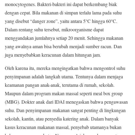
monocytogenes. Bakteri-bakteri ini dapat berkembang biak
dengan cepat. Bila makanan di simpan terlalu lama pada suhu
yang disebut “danger zone”, yaitu antara 5°C hingga 60°C.
Dalam rentang suhu tersebut, mikroorganisme dapat
menggandakan jumlahnya setiap 20 menit. Sehingga makanan
yang awalnya aman bisa berubah menjadi sumber racun. Dan
juga menyebabkan keracunan dalam hitungan jam.
Oleh karena itu, mereka mengingatkan bahwa mengontrol suhu
penyimpanan adalah langkah utama. Tentunya dalam menjaga
keamanan pangan anak-anak, terutama di rumah, sekolah.
Maupun dalam program makan massal seperti meal box group
(MBG). Dokter anak dari IDAI menegaskan bahwa pengawasan
suhu. Dan penyimpanan makanan sangat penting di lingkungan
sekolah, kantin, atau penyedia katering anak. Dalam banyak
kasus keracunan makanan massal, penyebab utamanya bukan