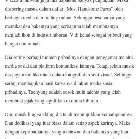
dia sering masuk dalam daftar “Most Handsome Faces” oleh
berbagai media dan polling online. Sehingga pesonanya yang
memikat dan bakatnya yang serbaguna telah membuatnya
menjadi ikon di industri hiburan. V di kenal sebagai pribadi yang
hangat dan ramah.
Dia sering berbagi momen pribadinya dengan penggemar melalui
media sosial dan platform komunikasi lainnya. Tetapi selain musik
dia juga memiliki minat dalam fotografi dan seni visual. Sehingga
sering membagikan hasil karyanya di akun media sosial
pribadinya. Taehyung adalah sosok multi talenta yang telah
membuat jejak yang signifikan di dunia hiburan.
Dari musik hingga akting dia telah menunjukkan kemampuannya.
Dan dedikasi yang luar biasa dalam setiap aspek karirnya. Maka
dengan kepribadiannya yang menawan dan bakatnya yang luar