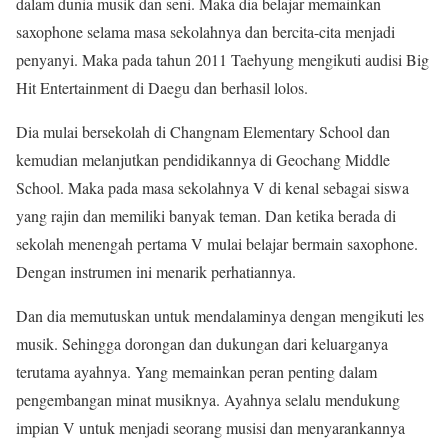
dalam dunia musik dan seni. Maka dia belajar memainkan
saxophone selama masa sekolahnya dan bercita-cita menjadi
penyanyi. Maka pada tahun 2011 Taehyung mengikuti audisi Big
Hit Entertainment di Daegu dan berhasil lolos.
Dia mulai bersekolah di Changnam Elementary School dan
kemudian melanjutkan pendidikannya di Geochang Middle
School. Maka pada masa sekolahnya V di kenal sebagai siswa
yang rajin dan memiliki banyak teman. Dan ketika berada di
sekolah menengah pertama V mulai belajar bermain saxophone.
Dengan instrumen ini menarik perhatiannya.
Dan dia memutuskan untuk mendalaminya dengan mengikuti les
musik. Sehingga dorongan dan dukungan dari keluarganya
terutama ayahnya. Yang memainkan peran penting dalam
pengembangan minat musiknya. Ayahnya selalu mendukung
impian V untuk menjadi seorang musisi dan menyarankannya