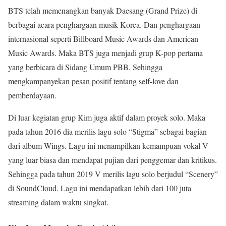
BTS telah memenangkan banyak Daesang (Grand Prize) di
berbagai acara penghargaan musik Korea. Dan penghargaan
internasional seperti Billboard Music Awards dan American
Music Awards. Maka BTS juga menjadi grup K-pop pertama
yang berbicara di Sidang Umum PBB. Sehingga
mengkampanyekan pesan positif tentang self-love dan
pemberdayaan.
Di luar kegiatan grup Kim juga aktif dalam proyek solo. Maka
pada tahun 2016 dia merilis lagu solo “Stigma” sebagai bagian
dari album Wings. Lagu ini menampilkan kemampuan vokal V
yang luar biasa dan mendapat pujian dari penggemar dan kritikus.
Sehingga pada tahun 2019 V merilis lagu solo berjudul “Scenery”
di SoundCloud. Lagu ini mendapatkan lebih dari 100 juta
streaming dalam waktu singkat.