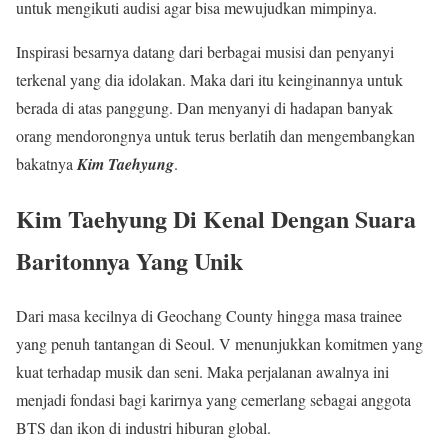
untuk mengikuti audisi agar bisa mewujudkan mimpinya.
Inspirasi besarnya datang dari berbagai musisi dan penyanyi
terkenal yang dia idolakan. Maka dari itu keinginannya untuk
berada di atas panggung. Dan menyanyi di hadapan banyak
orang mendorongnya untuk terus berlatih dan mengembangkan
bakatnya
Kim Taehyung
.
Kim Taehyung Di Kenal Dengan Suara
Baritonnya Yang Unik
Dari masa kecilnya di Geochang County hingga masa trainee
yang penuh tantangan di Seoul. V menunjukkan komitmen yang
kuat terhadap musik dan seni. Maka perjalanan awalnya ini
menjadi fondasi bagi karirnya yang cemerlang sebagai anggota
BTS dan ikon di industri hiburan global.