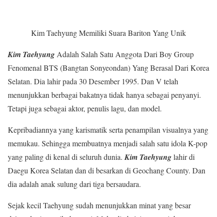
Kim Taehyung Memiliki Suara Bariton Yang Unik
Kim Taehyung
Adalah Salah Satu Anggota Dari Boy Group
Fenomenal BTS (Bangtan Sonyeondan) Yang Berasal Dari Korea
Selatan. Dia lahir pada 30 Desember 1995. Dan V telah
menunjukkan berbagai bakatnya tidak hanya sebagai penyanyi.
Tetapi juga sebagai aktor, penulis lagu, dan model.
Kepribadiannya yang karismatik serta penampilan visualnya yang
memukau. Sehingga membuatnya menjadi salah satu idola K-pop
yang paling di kenal di seluruh dunia.
Kim Taehyung
lahir di
Daegu Korea Selatan dan di besarkan di Geochang County. Dan
dia adalah anak sulung dari tiga bersaudara.
Sejak kecil Taehyung sudah menunjukkan minat yang besar