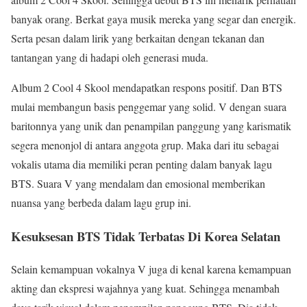
banyak orang. Berkat gaya musik mereka yang segar dan energik.
Serta pesan dalam lirik yang berkaitan dengan tekanan dan
tantangan yang di hadapi oleh generasi muda.
Album 2 Cool 4 Skool mendapatkan respons positif. Dan BTS
mulai membangun basis penggemar yang solid. V dengan suara
baritonnya yang unik dan penampilan panggung yang karismatik
segera menonjol di antara anggota grup. Maka dari itu sebagai
vokalis utama dia memiliki peran penting dalam banyak lagu
BTS. Suara V yang mendalam dan emosional memberikan
nuansa yang berbeda dalam lagu grup ini.
Kesuksesan BTS Tidak Terbatas Di Korea Selatan
Selain kemampuan vokalnya V juga di kenal karena kemampuan
akting dan ekspresi wajahnya yang kuat. Sehingga menambah