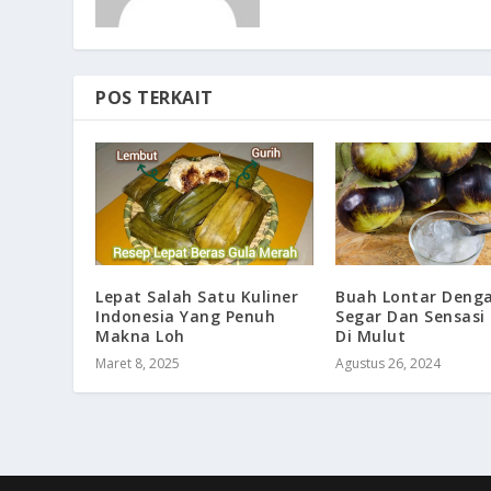
POS TERKAIT
Lepat Salah Satu Kuliner
Buah Lontar Deng
Indonesia Yang Penuh
Segar Dan Sensasi 
Makna Loh
Di Mulut
Maret 8, 2025
Agustus 26, 2024