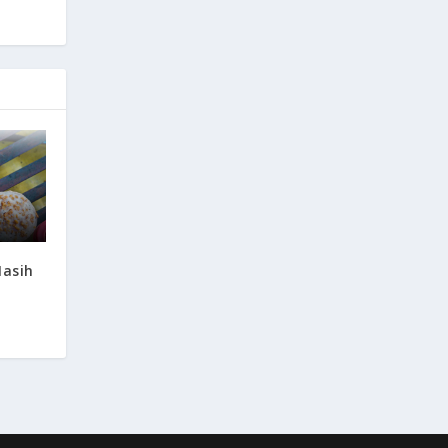
Masih