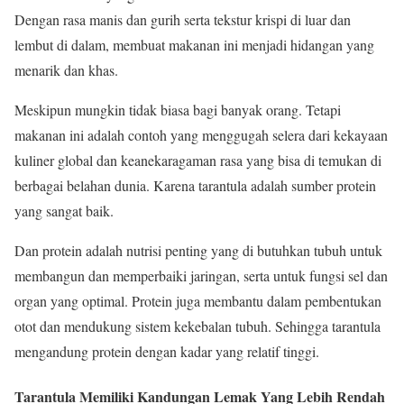
Dengan rasa manis dan gurih serta tekstur krispi di luar dan
lembut di dalam, membuat makanan ini menjadi hidangan yang
menarik dan khas.
Meskipun mungkin tidak biasa bagi banyak orang. Tetapi
makanan ini adalah contoh yang menggugah selera dari kekayaan
kuliner global dan keanekaragaman rasa yang bisa di temukan di
berbagai belahan dunia. Karena tarantula adalah sumber protein
yang sangat baik.
Dan protein adalah nutrisi penting yang di butuhkan tubuh untuk
membangun dan memperbaiki jaringan, serta untuk fungsi sel dan
organ yang optimal. Protein juga membantu dalam pembentukan
otot dan mendukung sistem kekebalan tubuh. Sehingga tarantula
mengandung protein dengan kadar yang relatif tinggi.
Tarantula Memiliki Kandungan Lemak Yang Lebih Rendah