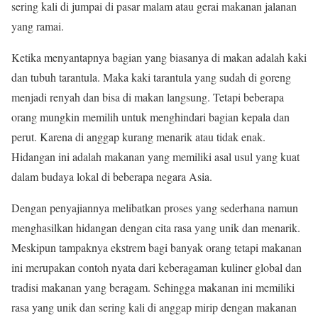
sering kali di jumpai di pasar malam atau gerai makanan jalanan
yang ramai.
Ketika menyantapnya bagian yang biasanya di makan adalah kaki
dan tubuh tarantula. Maka kaki tarantula yang sudah di goreng
menjadi renyah dan bisa di makan langsung. Tetapi beberapa
orang mungkin memilih untuk menghindari bagian kepala dan
perut. Karena di anggap kurang menarik atau tidak enak.
Hidangan ini adalah makanan yang memiliki asal usul yang kuat
dalam budaya lokal di beberapa negara Asia.
Dengan penyajiannya melibatkan proses yang sederhana namun
menghasilkan hidangan dengan cita rasa yang unik dan menarik.
Meskipun tampaknya ekstrem bagi banyak orang tetapi makanan
ini merupakan contoh nyata dari keberagaman kuliner global dan
tradisi makanan yang beragam. Sehingga makanan ini memiliki
rasa yang unik dan sering kali di anggap mirip dengan makanan