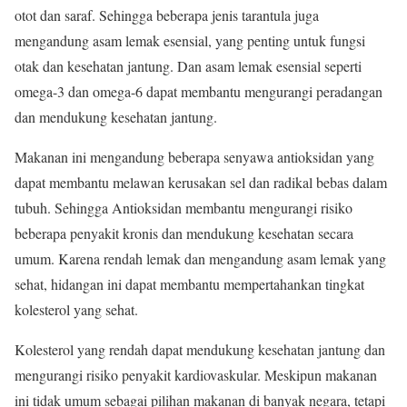
otot dan saraf. Sehingga beberapa jenis tarantula juga
mengandung asam lemak esensial, yang penting untuk fungsi
otak dan kesehatan jantung. Dan asam lemak esensial seperti
omega-3 dan omega-6 dapat membantu mengurangi peradangan
dan mendukung kesehatan jantung.
Makanan ini mengandung beberapa senyawa antioksidan yang
dapat membantu melawan kerusakan sel dan radikal bebas dalam
tubuh. Sehingga Antioksidan membantu mengurangi risiko
beberapa penyakit kronis dan mendukung kesehatan secara
umum. Karena rendah lemak dan mengandung asam lemak yang
sehat, hidangan ini dapat membantu mempertahankan tingkat
kolesterol yang sehat.
Kolesterol yang rendah dapat mendukung kesehatan jantung dan
mengurangi risiko penyakit kardiovaskular. Meskipun makanan
ini tidak umum sebagai pilihan makanan di banyak negara, tetapi