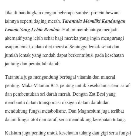
Jika di bandingkan dengan beberapa sumber protein hewani
lainnya seperti daging merah.
Tarantula Memiliki Kandungan
Lemak Yang Lebih Rendah
. Hal ini membuatnya menjadi
alternatif yang lebih sehat bagi mereka yang ingin mengurangi
asupan lemak dalam diet mereka. Sehingga lemak sehat dan
jumlah lemak yang rendah dapat berkontribusi pada kesehatan
jantung dan pembuluh darah.
Tarantula juga mengandung berbagai vitamin dan mineral
penting. Maka Vitamin B12 penting untuk kesehatan sistem saraf
dan pembentukan sel darah merah. Dengan Zat Besi yang
membantu dalam transportasi oksigen dalam darah dan
mendukung fungsi metabolisme. Dan Magnesium juga terlibat
dalam fungsi otot dan saraf, serta mendukung kesehatan tulang.
Kalsium juga penting untuk kesehatan tulang dan gigi serta fungsi