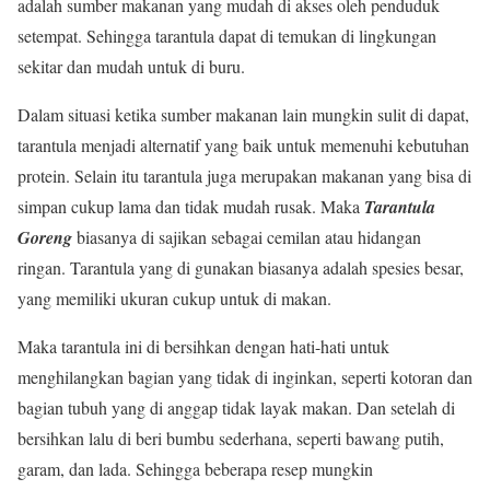
adalah sumber makanan yang mudah di akses oleh penduduk
setempat. Sehingga tarantula dapat di temukan di lingkungan
sekitar dan mudah untuk di buru.
Dalam situasi ketika sumber makanan lain mungkin sulit di dapat,
tarantula menjadi alternatif yang baik untuk memenuhi kebutuhan
protein. Selain itu tarantula juga merupakan makanan yang bisa di
simpan cukup lama dan tidak mudah rusak. Maka
Tarantula
Goreng
biasanya di sajikan sebagai cemilan atau hidangan
ringan. Tarantula yang di gunakan biasanya adalah spesies besar,
yang memiliki ukuran cukup untuk di makan.
Maka tarantula ini di bersihkan dengan hati-hati untuk
menghilangkan bagian yang tidak di inginkan, seperti kotoran dan
bagian tubuh yang di anggap tidak layak makan. Dan setelah di
bersihkan lalu di beri bumbu sederhana, seperti bawang putih,
garam, dan lada. Sehingga beberapa resep mungkin