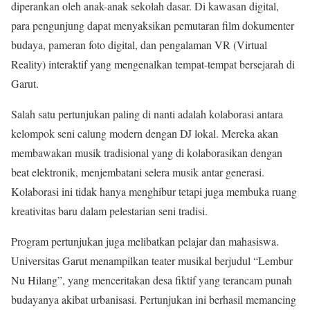
diperankan oleh anak-anak sekolah dasar. Di kawasan digital,
para pengunjung dapat menyaksikan pemutaran film dokumenter
budaya, pameran foto digital, dan pengalaman VR (Virtual
Reality) interaktif yang mengenalkan tempat-tempat bersejarah di
Garut.
Salah satu pertunjukan paling di nanti adalah kolaborasi antara
kelompok seni calung modern dengan DJ lokal. Mereka akan
membawakan musik tradisional yang di kolaborasikan dengan
beat elektronik, menjembatani selera musik antar generasi.
Kolaborasi ini tidak hanya menghibur tetapi juga membuka ruang
kreativitas baru dalam pelestarian seni tradisi.
Program pertunjukan juga melibatkan pelajar dan mahasiswa.
Universitas Garut menampilkan teater musikal berjudul “Lembur
Nu Hilang”, yang menceritakan desa fiktif yang terancam punah
budayanya akibat urbanisasi. Pertunjukan ini berhasil memancing