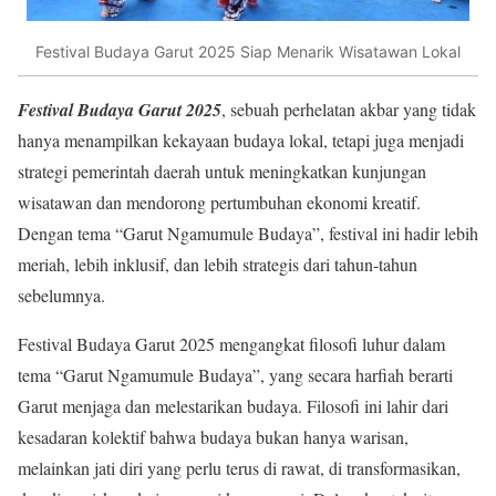
Festival Budaya Garut 2025 Siap Menarik Wisatawan Lokal
Festival Budaya Garut 2025
, sebuah perhelatan akbar yang tidak
hanya menampilkan kekayaan budaya lokal, tetapi juga menjadi
strategi pemerintah daerah untuk meningkatkan kunjungan
wisatawan dan mendorong pertumbuhan ekonomi kreatif.
Dengan tema “Garut Ngamumule Budaya”, festival ini hadir lebih
meriah, lebih inklusif, dan lebih strategis dari tahun-tahun
sebelumnya.
Festival Budaya Garut 2025 mengangkat filosofi luhur dalam
tema “Garut Ngamumule Budaya”, yang secara harfiah berarti
Garut menjaga dan melestarikan budaya. Filosofi ini lahir dari
kesadaran kolektif bahwa budaya bukan hanya warisan,
melainkan jati diri yang perlu terus di rawat, di transformasikan,