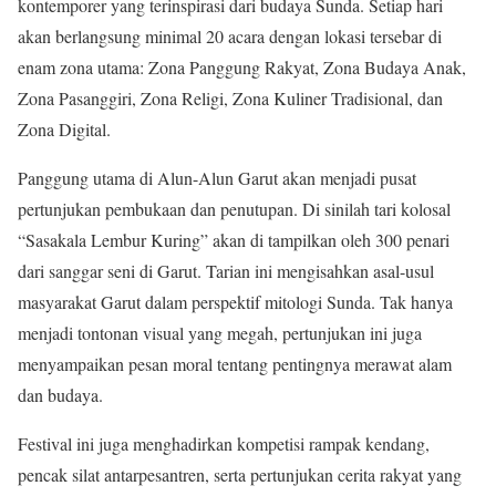
kontemporer yang terinspirasi dari budaya Sunda. Setiap hari
akan berlangsung minimal 20 acara dengan lokasi tersebar di
enam zona utama: Zona Panggung Rakyat, Zona Budaya Anak,
Zona Pasanggiri, Zona Religi, Zona Kuliner Tradisional, dan
Zona Digital.
Panggung utama di Alun-Alun Garut akan menjadi pusat
pertunjukan pembukaan dan penutupan. Di sinilah tari kolosal
“Sasakala Lembur Kuring” akan di tampilkan oleh 300 penari
dari sanggar seni di Garut. Tarian ini mengisahkan asal-usul
masyarakat Garut dalam perspektif mitologi Sunda. Tak hanya
menjadi tontonan visual yang megah, pertunjukan ini juga
menyampaikan pesan moral tentang pentingnya merawat alam
dan budaya.
Festival ini juga menghadirkan kompetisi rampak kendang,
pencak silat antarpesantren, serta pertunjukan cerita rakyat yang