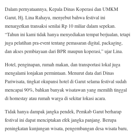
Dalam pernyataannya, Kepala Dinas Koperasi dan UMKM
Garut, Hj. Lina Rahayu, menyebut bahwa festival ini
menargetkan transaksi senilai Rp 10 miliar dalam sepekan.
“Tahun ini kami tidak hanya menyediakan tempat berjualan, tetapi
juga pelatihan pra-event tentang pemasaran digital, packaging,
dan akses pembiayaan dari BPR maupun koperasi,” ujar Lina.
Hotel, penginapan, rumah makan, dan transportasi lokal juga
mengalami lonjakan permintaan. Menurut data dari Dinas
Pariwisata, tingkat okupansi hotel di Garut selama festival sudah
mencapai 90%, bahkan banyak wisatawan yang memilih tinggal
di homestay atau rumah warga di sekitar lokasi acara.
Tidak hanya dampak jangka pendek, Pemkab Garut berharap
festival ini dapat menciptakan efek jangka panjang. Berupa
peningkatan kunjungan wisata, pengembangan desa wisata baru,