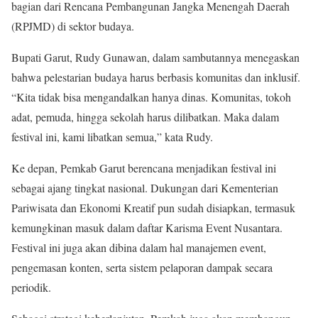
bagian dari Rencana Pembangunan Jangka Menengah Daerah
(RPJMD) di sektor budaya.
Bupati Garut, Rudy Gunawan, dalam sambutannya menegaskan
bahwa pelestarian budaya harus berbasis komunitas dan inklusif.
“Kita tidak bisa mengandalkan hanya dinas. Komunitas, tokoh
adat, pemuda, hingga sekolah harus dilibatkan. Maka dalam
festival ini, kami libatkan semua,” kata Rudy.
Ke depan, Pemkab Garut berencana menjadikan festival ini
sebagai ajang tingkat nasional. Dukungan dari Kementerian
Pariwisata dan Ekonomi Kreatif pun sudah disiapkan, termasuk
kemungkinan masuk dalam daftar Karisma Event Nusantara.
Festival ini juga akan dibina dalam hal manajemen event,
pengemasan konten, serta sistem pelaporan dampak secara
periodik.