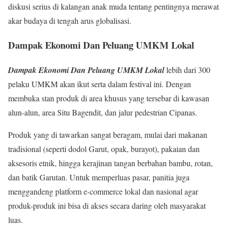
diskusi serius di kalangan anak muda tentang pentingnya merawat
akar budaya di tengah arus globalisasi.
Dampak Ekonomi Dan Peluang UMKM Lokal
Dampak Ekonomi Dan Peluang UMKM Lokal
lebih dari 300
pelaku UMKM akan ikut serta dalam festival ini. Dengan
membuka stan produk di area khusus yang tersebar di kawasan
alun-alun, area Situ Bagendit, dan jalur pedestrian Cipanas.
Produk yang di tawarkan sangat beragam, mulai dari makanan
tradisional (seperti dodol Garut, opak, burayot), pakaian dan
aksesoris etnik, hingga kerajinan tangan berbahan bambu, rotan,
dan batik Garutan. Untuk memperluas pasar, panitia juga
menggandeng platform e-commerce lokal dan nasional agar
produk-produk ini bisa di akses secara daring oleh masyarakat
luas.