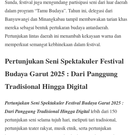
Sunda, festival juga mengundang partisipasi seni dari luar daerah
dalam program “Tamu Budaya”. Tahun ini, delegasi dari
Banyuwangi dan Minangkabau tampil membawakan tarian khas
mereka sebagai bentuk pertukaran budaya antardaerah.
Pertunjukan lintas daerah ini menambah kekayaan warna dan
memperkuat semangat kebhinekaan dalam festival.
Pertunjukan Seni Spektakuler
Festival
Budaya Garut 2025
: Dari Panggung
Tradisional Hingga Digital
Pertunjukan Seni Spektakuler Festival Budaya Garut 2025 :
Dari Panggung Tradisional Hingga Digital
lebih dari 150
pertunjukan seni selama tujuh hari, meliputi tari tradisional,
pertunjukan teater rakyat, musik etnik, serta pertunjukan