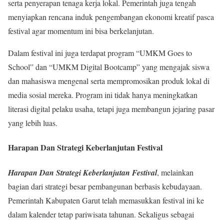
serta penyerapan tenaga kerja lokal. Pemerintah juga tengah
menyiapkan rencana induk pengembangan ekonomi kreatif pasca
festival agar momentum ini bisa berkelanjutan.
Dalam festival ini juga terdapat program “UMKM Goes to
School” dan “UMKM Digital Bootcamp” yang mengajak siswa
dan mahasiswa mengenal serta mempromosikan produk lokal di
media sosial mereka. Program ini tidak hanya meningkatkan
literasi digital pelaku usaha, tetapi juga membangun jejaring pasar
yang lebih luas.
Harapan Dan Strategi Keberlanjutan Festival
Harapan Dan Strategi Keberlanjutan Festival
, melainkan
bagian dari strategi besar pembangunan berbasis kebudayaan.
Pemerintah Kabupaten Garut telah memasukkan festival ini ke
dalam kalender tetap pariwisata tahunan. Sekaligus sebagai