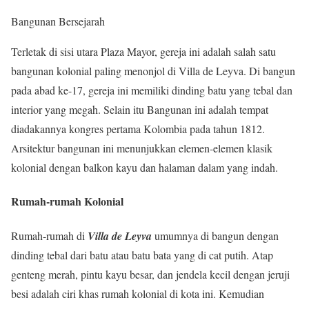
Bangunan Bersejarah
Terletak di sisi utara Plaza Mayor, gereja ini adalah salah satu
bangunan kolonial paling menonjol di Villa de Leyva. Di bangun
pada abad ke-17, gereja ini memiliki dinding batu yang tebal dan
interior yang megah. Selain itu Bangunan ini adalah tempat
diadakannya kongres pertama Kolombia pada tahun 1812.
Arsitektur bangunan ini menunjukkan elemen-elemen klasik
kolonial dengan balkon kayu dan halaman dalam yang indah.
Rumah-rumah Kolonial
Rumah-rumah di
Villa de Leyva
umumnya di bangun dengan
dinding tebal dari batu atau batu bata yang di cat putih. Atap
genteng merah, pintu kayu besar, dan jendela kecil dengan jeruji
besi adalah ciri khas rumah kolonial di kota ini. Kemudian