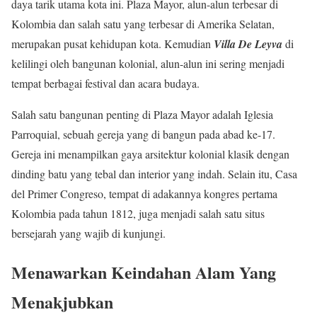
daya tarik utama kota ini. Plaza Mayor, alun-alun terbesar di
Kolombia dan salah satu yang terbesar di Amerika Selatan,
merupakan pusat kehidupan kota. Kemudian
Villa De Leyva
di
kelilingi oleh bangunan kolonial, alun-alun ini sering menjadi
tempat berbagai festival dan acara budaya.
Salah satu bangunan penting di Plaza Mayor adalah Iglesia
Parroquial, sebuah gereja yang di bangun pada abad ke-17.
Gereja ini menampilkan gaya arsitektur kolonial klasik dengan
dinding batu yang tebal dan interior yang indah. Selain itu, Casa
del Primer Congreso, tempat di adakannya kongres pertama
Kolombia pada tahun 1812, juga menjadi salah satu situs
bersejarah yang wajib di kunjungi.
Menawarkan Keindahan Alam Yang
Menakjubkan