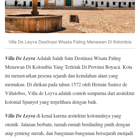
Villa De Leyva Destinasi Wisata Paling Menawan Di Kolombia
Villa De Leyva
Adalah Salah Satu Destinasi Wisata Paling
Menawan Di Kolombia Yang Terletak Di Provinsi Boyacá. Kota
ini menawarkan pesona sejarah dan keindahan alam yang
memukau. Di dirikan pada tahun 1572 oleh Hernán Suárez de
Villalobos, Villa de Leyva adalah contoh sempurna dari arsitektur
kolonial Spanyol yang terpelihara dengan baik.
Villa De Leyva
di kenal karena arsitektur kolonialnya yang
otentik. Jalanan berbatu, rumah-rumah berdinding putih dengan
atap genteng merah, dan bangunan-bangunan bersejarah menjadi