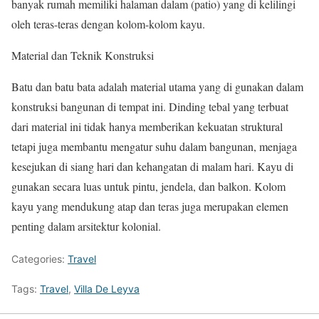
banyak rumah memiliki halaman dalam (patio) yang di kelilingi
oleh teras-teras dengan kolom-kolom kayu.
Material dan Teknik Konstruksi
Batu dan batu bata adalah material utama yang di gunakan dalam
konstruksi bangunan di tempat ini. Dinding tebal yang terbuat
dari material ini tidak hanya memberikan kekuatan struktural
tetapi juga membantu mengatur suhu dalam bangunan, menjaga
kesejukan di siang hari dan kehangatan di malam hari. Kayu di
gunakan secara luas untuk pintu, jendela, dan balkon. Kolom
kayu yang mendukung atap dan teras juga merupakan elemen
penting dalam arsitektur kolonial.
Categories:
Travel
Tags:
Travel
,
Villa De Leyva