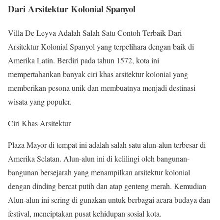
Dari Arsitektur Kolonial Spanyol
Villa De Leyva Adalah Salah Satu Contoh Terbaik Dari
Arsitektur Kolonial Spanyol
yang terpelihara dengan baik di
Amerika Latin. Berdiri pada tahun 1572, kota ini
mempertahankan banyak ciri khas arsitektur kolonial yang
memberikan pesona unik dan membuatnya menjadi destinasi
wisata yang populer.
Ciri Khas Arsitektur
Plaza Mayor di tempat ini adalah salah satu alun-alun terbesar di
Amerika Selatan. Alun-alun ini di kelilingi oleh bangunan-
bangunan bersejarah yang menampilkan arsitektur kolonial
dengan dinding bercat putih dan atap genteng merah. Kemudian
Alun-alun ini sering di gunakan untuk berbagai acara budaya dan
festival, menciptakan pusat kehidupan sosial kota.