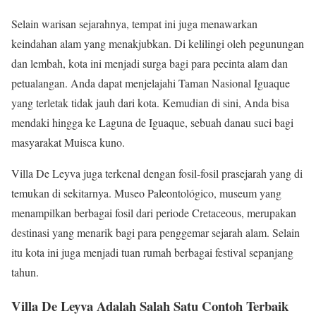
Selain warisan sejarahnya, tempat ini
juga menawarkan
keindahan alam yang menakjubkan. Di kelilingi oleh pegunungan
dan lembah, kota ini menjadi surga bagi para pecinta alam dan
petualangan. Anda dapat menjelajahi Taman Nasional Iguaque
yang terletak tidak jauh dari kota. Kemudian di sini, Anda bisa
mendaki hingga ke Laguna de Iguaque, sebuah danau suci bagi
masyarakat Muisca kuno.
Villa De Leyva
juga terkenal dengan fosil-fosil prasejarah yang di
temukan di sekitarnya. Museo Paleontológico, museum yang
menampilkan berbagai fosil dari periode Cretaceous, merupakan
destinasi yang menarik bagi para penggemar sejarah alam. Selain
itu kota ini juga menjadi tuan rumah berbagai festival sepanjang
tahun.
Villa De Leyva Adalah Salah Satu Contoh Terbaik