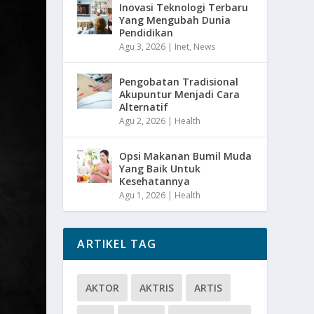
Inovasi Teknologi Terbaru
Yang Mengubah Dunia
Pendidikan
Agu 3, 2026
|
Inet
,
News
Pengobatan Tradisional
Akupuntur Menjadi Cara
Alternatif
Agu 2, 2026
|
Health
Opsi Makanan Bumil Muda
Yang Baik Untuk
Kesehatannya
Agu 1, 2026
|
Health
ARTIKEL TAG
AKTOR
AKTRIS
ARTIS