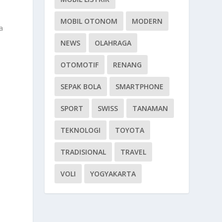
MOBIL OTONOM
MODERN
a
NEWS
OLAHRAGA
OTOMOTIF
RENANG
SEPAK BOLA
SMARTPHONE
SPORT
SWISS
TANAMAN
TEKNOLOGI
TOYOTA
TRADISIONAL
TRAVEL
VOLI
YOGYAKARTA