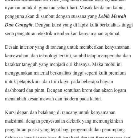
nyaman untuk di gunakan sehari-hari. Masuk ke dalam kabin,
pengguna akan di sambut dengan suasana yang
Lebih Mewah
Dan Canggih
. Dengan kursi yang di lapisi kulit berkualitas tinggi
serta pengaturan elektrik memberikan kenyamanan optimal.
Desain interior yang di rancang untuk memberikan kenyamanan,
kemewahan, dan teknologi terkini, sambil tetap mempertahankan
karakter tangguh yang menjadi ciri khasnya. Maka mobil ini
menggunakan material berkualitas tinggi seperti kulit premium
untuk pelapis kursi dan trim kayu pada beberapa bagian
dashboard dan pintu. Dengan sentuhan krom dan aksen logam
menambah kesan mewah dan modern pada kabin.
Kursi depan dan belakang di rancang untuk kenyamanan
maksimal, dengan penyesuaian elektrik yang memungkinkan
pengaturan posisi yang tepat bagi pengemudi dan penumpang.
Sehingga kursi depan juga di lengkapi dengan fitur pemanas dan