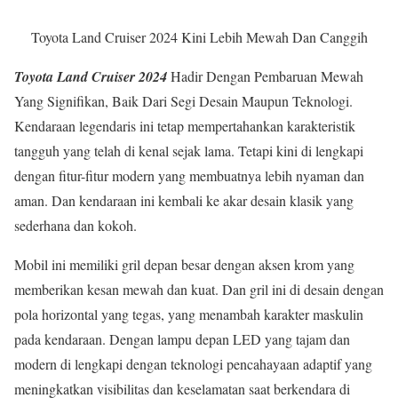
Toyota Land Cruiser 2024 Kini Lebih Mewah Dan Canggih
Toyota Land Cruiser 2024
Hadir Dengan Pembaruan Mewah
Yang Signifikan, Baik Dari Segi Desain Maupun Teknologi.
Kendaraan legendaris ini tetap mempertahankan karakteristik
tangguh yang telah di kenal sejak lama. Tetapi kini di lengkapi
dengan fitur-fitur modern yang membuatnya lebih nyaman dan
aman. Dan kendaraan ini kembali ke akar desain klasik yang
sederhana dan kokoh.
Mobil ini memiliki gril depan besar dengan aksen krom yang
memberikan kesan mewah dan kuat. Dan gril ini di desain dengan
pola horizontal yang tegas, yang menambah karakter maskulin
pada kendaraan. Dengan lampu depan LED yang tajam dan
modern di lengkapi dengan teknologi pencahayaan adaptif yang
meningkatkan visibilitas dan keselamatan saat berkendara di