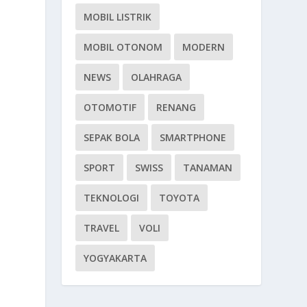
MOBIL LISTRIK
MOBIL OTONOM
MODERN
NEWS
OLAHRAGA
OTOMOTIF
RENANG
SEPAK BOLA
SMARTPHONE
.
SPORT
SWISS
TANAMAN
TEKNOLOGI
TOYOTA
TRAVEL
VOLI
YOGYAKARTA