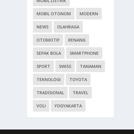
MOBIL LISTRIK
MOBIL OTONOM
MODERN
NEWS
OLAHRAGA
OTOMOTIF
RENANG
SEPAK BOLA
SMARTPHONE
SPORT
SWISS
TANAMAN
TEKNOLOGI
TOYOTA
TRADISIONAL
TRAVEL
VOLI
YOGYAKARTA