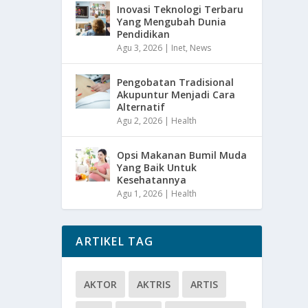
Inovasi Teknologi Terbaru
Yang Mengubah Dunia
Pendidikan
Agu 3, 2026
|
Inet
,
News
Pengobatan Tradisional
Akupuntur Menjadi Cara
Alternatif
Agu 2, 2026
|
Health
Opsi Makanan Bumil Muda
Yang Baik Untuk
Kesehatannya
Agu 1, 2026
|
Health
ARTIKEL TAG
AKTOR
AKTRIS
ARTIS