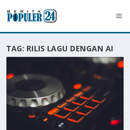
TAG:
RILIS LAGU DENGAN AI