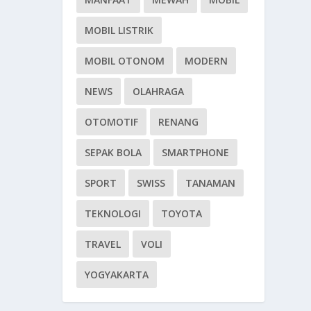
MOBIL LISTRIK
MOBIL OTONOM
MODERN
NEWS
OLAHRAGA
OTOMOTIF
RENANG
SEPAK BOLA
SMARTPHONE
SPORT
SWISS
TANAMAN
TEKNOLOGI
TOYOTA
TRAVEL
VOLI
YOGYAKARTA