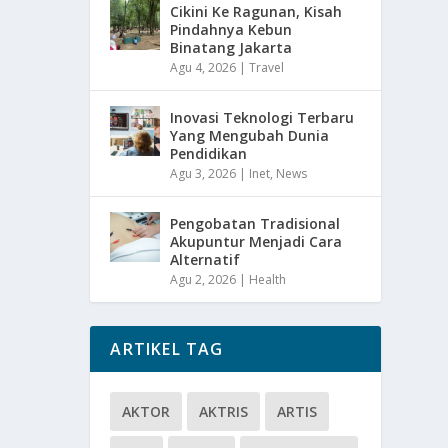
Cikini Ke Ragunan, Kisah
Pindahnya Kebun
Binatang Jakarta
Agu 4, 2026
|
Travel
Inovasi Teknologi Terbaru
Yang Mengubah Dunia
Pendidikan
Agu 3, 2026
|
Inet
,
News
Pengobatan Tradisional
Akupuntur Menjadi Cara
Alternatif
Agu 2, 2026
|
Health
ARTIKEL TAG
AKTOR
AKTRIS
ARTIS