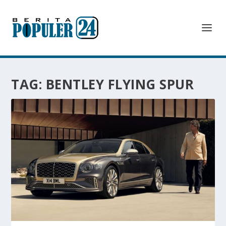
TAG:
BENTLEY FLYING SPUR