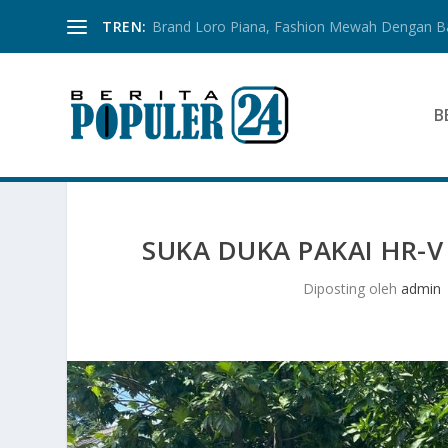
TREN:
Brand Loro Piana, Fashion Mewah Dengan 
B
SUKA DUKA PAKAI HR-V
Diposting oleh
admin