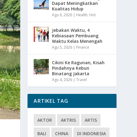
Dapat Meningkatkan
Kualitas Hidup
Agu 6, 2026
|
Health
,
Hot
Jebakan Waktu, 4
Kebiasaan Pembuang
Waktu Kelas Menengah
Agu 5, 2026
|
Finance
Cikini Ke Ragunan, Kisah
Pindahnya Kebun
Binatang Jakarta
Agu 4, 2026
|
Travel
ARTIKEL TAG
AKTOR
AKTRIS
ARTIS
BALI
CHINA
DI INDONESIA