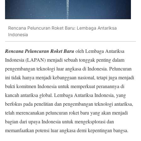
Rencana Peluncuran Roket Baru: Lembaga Antariksa
Indonesia
Rencana Peluncuran Roket Baru
oleh Lembaga Antariksa
Indonesia (LAPAN) menjadi sebuah tonggak penting dalam
pengembangan teknologi luar angkasa di Indonesia. Peluncuran
ini tidak hanya menjadi kebanggaan nasional, tetapi juga menjadi
bukti komitmen Indonesia untuk memperkuat peranannya di
kancah antariksa global. Lembaga Antariksa Indonesia, yang
berfokus pada penelitian dan pengembangan teknologi antariksa,
telah merencanakan peluncuran roket baru yang akan menjadi
bagian dari upaya Indonesia untuk mengeksplorasi dan
memanfaatkan potensi luar angkasa demi kepentingan bangsa.