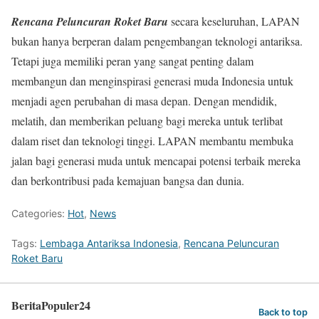
Rencana Peluncuran Roket Baru
secara keseluruhan, LAPAN
bukan hanya berperan dalam pengembangan teknologi antariksa.
Tetapi juga memiliki peran yang sangat penting dalam
membangun dan menginspirasi generasi muda Indonesia untuk
menjadi agen perubahan di masa depan. Dengan mendidik,
melatih, dan memberikan peluang bagi mereka untuk terlibat
dalam riset dan teknologi tinggi. LAPAN membantu membuka
jalan bagi generasi muda untuk mencapai potensi terbaik mereka
dan berkontribusi pada kemajuan bangsa dan dunia.
Categories:
Hot
,
News
Tags:
Lembaga Antariksa Indonesia
,
Rencana Peluncuran
Roket Baru
BeritaPopuler24
Back to top