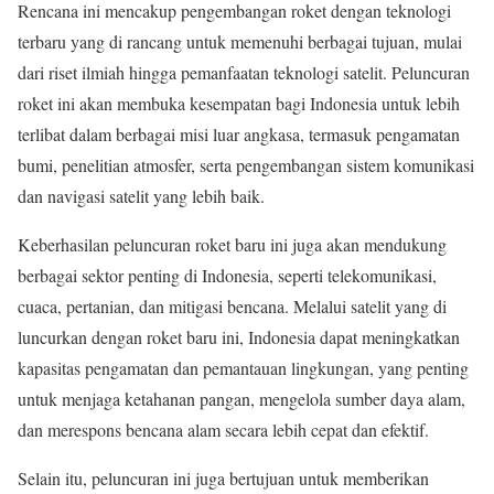
Rencana ini mencakup pengembangan roket dengan teknologi
terbaru yang di rancang untuk memenuhi berbagai tujuan, mulai
dari riset ilmiah hingga pemanfaatan teknologi satelit. Peluncuran
roket ini akan membuka kesempatan bagi Indonesia untuk lebih
terlibat dalam berbagai misi luar angkasa, termasuk pengamatan
bumi, penelitian atmosfer, serta pengembangan sistem komunikasi
dan navigasi satelit yang lebih baik.
Keberhasilan peluncuran roket baru ini juga akan mendukung
berbagai sektor penting di Indonesia, seperti telekomunikasi,
cuaca, pertanian, dan mitigasi bencana. Melalui satelit yang di
luncurkan dengan roket baru ini, Indonesia dapat meningkatkan
kapasitas pengamatan dan pemantauan lingkungan, yang penting
untuk menjaga ketahanan pangan, mengelola sumber daya alam,
dan merespons bencana alam secara lebih cepat dan efektif.
Selain itu, peluncuran ini juga bertujuan untuk memberikan