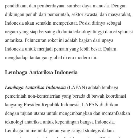
pendidikan, dan pemberdayaan sumber daya manusia. Dengan
dukungan penuh dari pemerintah, sektor swasta, dan masyarakat,
Indonesia akan semakin memperkuat. Posisi dirinya sebagai
negara yang siap bersaing di dunia teknologi tinggi dan eksplorasi
antariksa. Peluncuran roket ini adalah bagian dari upaya
Indonesia untuk menjadi pemain yang lebih besar. Dalam
menghadapi tantangan global di era modern ini.
Lembaga Antariksa Indonesia
Lembaga Antariksa Indonesia
(LAPAN) adalah lembaga
pemerintah non-kementerian yang berada di bawah koordinasi
langsung Presiden Republik Indonesia. LAPAN di dirikan
dengan tujuan utama untuk mengembangkan dan memanfaatkan
teknologi antariksa untuk kepentingan bangsa Indonesia.
Lembaga ini memiliki peran yang sangat strategis dalam