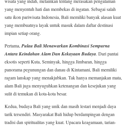
wisata yang indah, melainkan tentang merasakan pengalaman
yang menyentuh hati dan membekas di ingatan. Sebagai salah
satu ikon pariwisata Indonesia, Bali memiliki banyak alasan kuat
yang membuatnya layak untuk masuk dalam daftar destinasi
impian setiap orang.
Pertama,
Pulau Bali Menawarkan Kombinasi Sempurna
Antara Keindahan Alam Dan Kekayaan Budaya
. Dari pantai
eksotis seperti Kuta, Seminyak, hingga Jimbaran, hingga
panorama pegunungan dan danau di Kintamani, Bali memiliki
ragam lanskap yang menakjubkan. Tak hanya memanjakan mata,
alam Bali juga menyuguhkan ketenangan dan kesejukan yang
sulit di temukan di kota-kota besar.
Kedua, budaya Bali yang unik dan masih lestari menjadi daya
tarik tersendiri. Masyarakat Bali hidup berdampingan dengan
tradisi dan spiritualitas yang kuat. Upacara keagamaan, tarian-