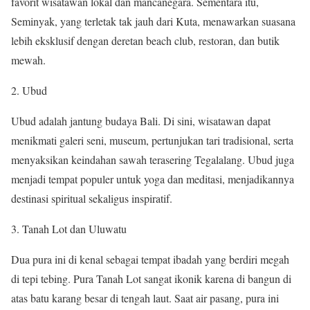
favorit wisatawan lokal dan mancanegara. Sementara itu,
Seminyak, yang terletak tak jauh dari Kuta, menawarkan suasana
lebih eksklusif dengan deretan beach club, restoran, dan butik
mewah.
Ubud
Ubud adalah jantung budaya Bali. Di sini, wisatawan dapat
menikmati galeri seni, museum, pertunjukan tari tradisional, serta
menyaksikan keindahan sawah terasering Tegalalang. Ubud juga
menjadi tempat populer untuk yoga dan meditasi, menjadikannya
destinasi spiritual sekaligus inspiratif.
Tanah Lot dan Uluwatu
Dua pura ini di kenal sebagai tempat ibadah yang berdiri megah
di tepi tebing. Pura Tanah Lot sangat ikonik karena di bangun di
atas batu karang besar di tengah laut. Saat air pasang, pura ini