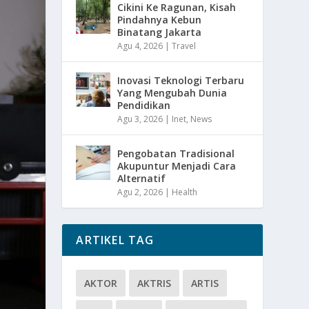
Cikini Ke Ragunan, Kisah
Pindahnya Kebun
Binatang Jakarta
Agu 4, 2026
|
Travel
Inovasi Teknologi Terbaru
Yang Mengubah Dunia
Pendidikan
Agu 3, 2026
|
Inet
,
News
Pengobatan Tradisional
Akupuntur Menjadi Cara
Alternatif
Agu 2, 2026
|
Health
ARTIKEL TAG
AKTOR
AKTRIS
ARTIS