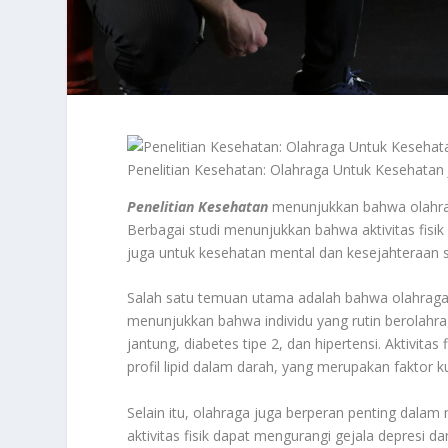
Penelitian Kesehatan: Olahraga Untuk Kesehatan
Penelitian Kesehatan
menunjukkan bahwa olahrag
Berbagai studi menunjukkan bahwa aktivitas fisik 
juga untuk kesehatan mental dan kesejahteraan 
Salah satu temuan utama adalah bahwa olahraga
menunjukkan bahwa individu yang rutin berolahra
jantung, diabetes tipe 2, dan hipertensi. Aktivi
profil lipid dalam darah, yang merupakan faktor 
Selain itu, olahraga juga berperan penting dal
aktivitas fisik dapat mengurangi gejala depresi 