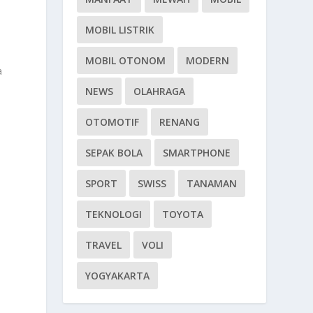
MOBIL LISTRIK
MOBIL OTONOM
MODERN
a
NEWS
OLAHRAGA
OTOMOTIF
RENANG
SEPAK BOLA
SMARTPHONE
SPORT
SWISS
TANAMAN
TEKNOLOGI
TOYOTA
TRAVEL
VOLI
YOGYAKARTA