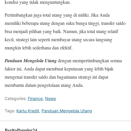
kondisi yang tidak menguntungkan.
Pertimbangkan juga total utang yang di miliki. Jika Anda
memiliki beberapa utang dengan suku bunga tinggi, transfer saldo
bisa menjadi pilihan yang baik. Namun, jika total utang relatif
kecil, strategi lain seperti membayar utang secara langsung
mungkin lebih sederhana dan efektif.
Panduan Mengelola Utang
dengan mempertimbangkan semua
faktor ini, Anda dapat membuat keputusan yang lebih bijak
mengenai transfer saldo dan bagaimana strategi ini dapat
membantu dalam pengelolaan utang Anda.
Categories:
Finance
,
News
Tags:
Kartu Kredit
,
Panduan Mengelola Utang
BeritaPopuler24