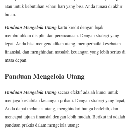
atau untuk kebutuhan sehari-hari yang bisa Anda lunasi di akhir
bulan.
Panduan Mengelola Utang
kartu kredit dengan bijak
membutuhkan disiplin dan perencanaan. Dengan strategi yang
tepat, Anda bisa mengendalikan utang, memperbaiki kesehatan
finansial, dan menghindari masalah keuangan yang lebih serius di
masa depan.
Panduan Mengelola Utang
Panduan Mengelola Utang
secara efektif adalah kunci untuk
menjaga kestabilan keuangan pribadi. Dengan strategi yang tepat,
Anda dapat melunasi utang, menghindari bunga berlebih, dan
mencapai tujuan finansial dengan lebih mudah. Berikut ini adalah
panduan praktis dalam mengelola utang: