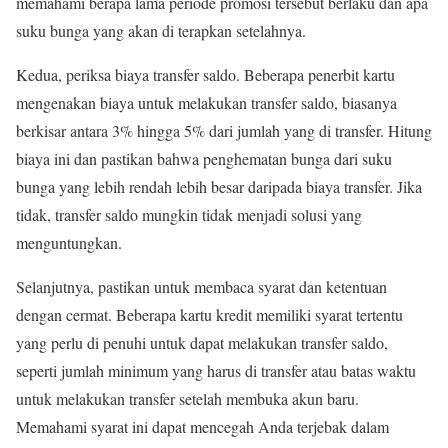
memahami berapa lama periode promosi tersebut berlaku dan apa
suku bunga yang akan di terapkan setelahnya.
Kedua, periksa biaya transfer saldo. Beberapa penerbit kartu
mengenakan biaya untuk melakukan transfer saldo, biasanya
berkisar antara 3% hingga 5% dari jumlah yang di transfer. Hitung
biaya ini dan pastikan bahwa penghematan bunga dari suku
bunga yang lebih rendah lebih besar daripada biaya transfer. Jika
tidak, transfer saldo mungkin tidak menjadi solusi yang
menguntungkan.
Selanjutnya, pastikan untuk membaca syarat dan ketentuan
dengan cermat. Beberapa kartu kredit memiliki syarat tertentu
yang perlu di penuhi untuk dapat melakukan transfer saldo,
seperti jumlah minimum yang harus di transfer atau batas waktu
untuk melakukan transfer setelah membuka akun baru.
Memahami syarat ini dapat mencegah Anda terjebak dalam